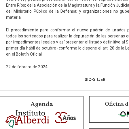
Entre Ríos; de la Asociación de la Magistratura y la Función Judicial
del Ministerio Público de la Defensa; y organizaciones no gub
materia.
El procedimiento para conformar el nuevo padrón de jurados p
todos los sorteados para realizar la depuración de las personas
por impedimentos legales y así presentar el listado definitivo al S
primer día hábil de octubre -conforme lo dispone el art. 20 de la L
en el Boletín Oficial.
22 de febrero de 2024
SIC-STJER
Agenda
Oficina d