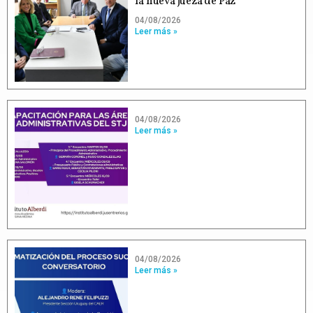
la nueva jueza de Paz
04/08/2026
Leer más »
04/08/2026
Leer más »
04/08/2026
Leer más »