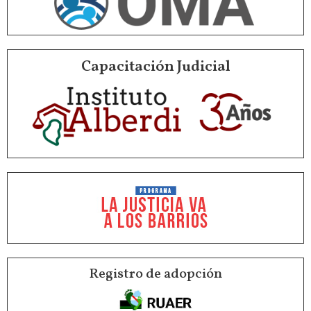
Capacitación Judicial
Registro de adopción