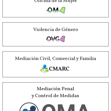
Oficina de la Mujer
Violencia de Género
Mediación Civil, Comercial y Familia
Mediación Penal
y Control de Medidas