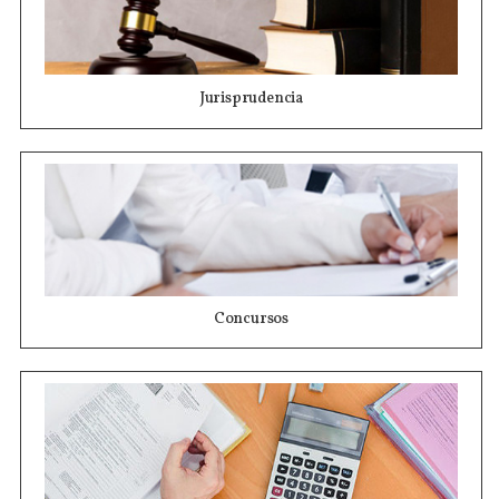
Jurisprudencia
Concursos