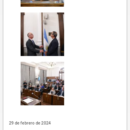
29 de febrero de 2024