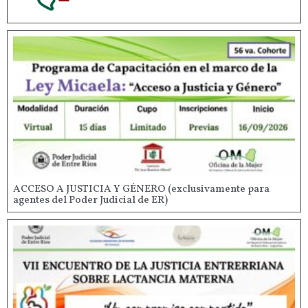
ACCESO A JUSTICIA Y GÉNERO (exclusivamente para
agentes del Poder Judicial de ER)