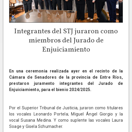
Integrantes del STJ juraron como
miembros del Jurado de
Enjuiciamiento
En una ceremonia realizada ayer en el recinto de la
Cámara de Senadores de la provincia de Entre Ríos,
prestaron juramento integrantes del Jurado de
Enjuiciamiento, para el bienio 2024/2025.
Por el Superior Tribunal de Justicia, juraron como titulares
los vocales Leonardo Portela; Miguel Ángel Giorgio y la
vocal Susana Medina. Y como suplente las vocales Laura
Soage y Gisela Schumacher.