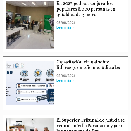
En 2027 podrán ser jurados
populares 8.000 personas en
igualdad de género
05/08/2026
Leer más »
Capacitación virtual sobre
liderazgo en oficinas judiciales
05/08/2026
Leer más »
El Superior Tribunal de Justicia se
reunió en Villa Paranacito y juró