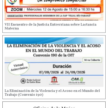
VII Encuentro de la Justicia Entrerriana sobre Lactancia
Materna
La Eliminación de la Violencia y el Acoso en el Mundo del
Trabajo (Convenio 190)