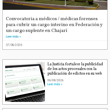
Convocatoria a médicos / médicas forenses
para cubrir un cargo interino en Federación y
un cargo suplente en Chajarí
Leer más »
07/08/2026
La Justicia fortalece la publicidad
de los actos procesales con la
publicación de edictos en su web
06/08/2026
Leer más »