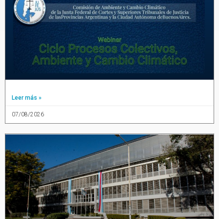
Leer más »
07/08/2026