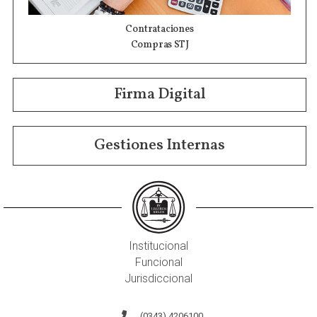
Contrataciones
Compras STJ
Firma Digital
Gestiones Internas
Institucional
Funcional
Jurisdiccional
(0343) 4206100