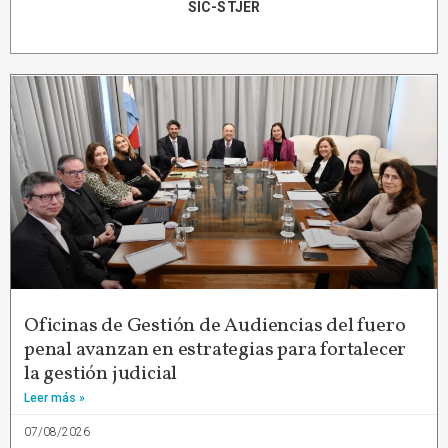
SIC-STJER
Oficinas de Gestión de Audiencias del fuero
penal avanzan en estrategias para fortalecer
la gestión judicial
Leer más »
07/08/2026