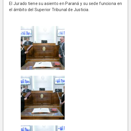
El Jurado tiene su asiento en Paraná y su sede funciona en
el ámbito del Superior Tribunal de Justicia.