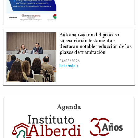
Automatización del proceso
sucesorio sin testamentar:
destacan notable reducción de los
plazos de tramitación
04/08/2026
Leer más »
Agenda