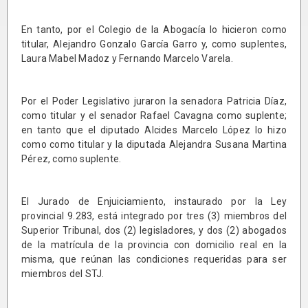
En tanto, por el Colegio de la Abogacía lo hicieron como
titular, Alejandro Gonzalo García Garro y, como suplentes,
Laura Mabel Madoz y Fernando Marcelo Varela.
Por el Poder Legislativo juraron la senadora Patricia Díaz,
como titular y el senador Rafael Cavagna como suplente;
en tanto que el diputado Alcides Marcelo López lo hizo
como como titular y la diputada Alejandra Susana Martina
Pérez, como suplente.
El Jurado de Enjuiciamiento, instaurado por la Ley
provincial 9.283, está integrado por tres (3) miembros del
Superior Tribunal, dos (2) legisladores, y dos (2) abogados
de la matrícula de la provincia con domicilio real en la
misma, que reúnan las condiciones requeridas para ser
miembros del STJ.