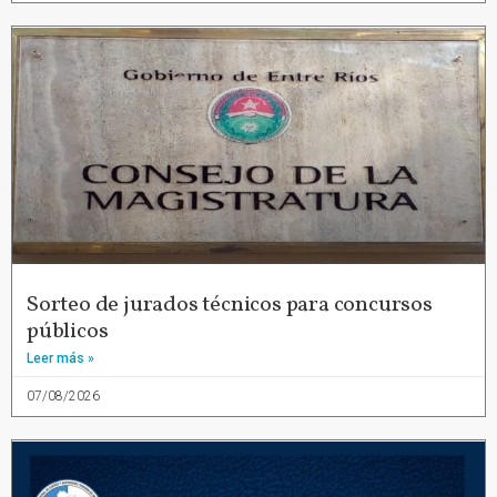
Sorteo de jurados técnicos para concursos
públicos
Leer más »
07/08/2026