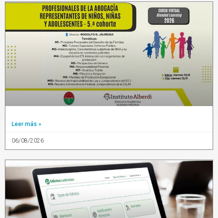
Leer más »
06/08/2026