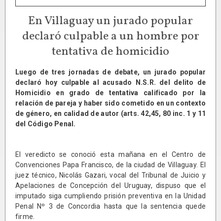
En Villaguay un jurado popular
declaró culpable a un hombre por
tentativa de homicidio
Luego de tres jornadas de debate, un jurado popular
declaró hoy culpable al acusado N.S.R. del delito de
Homicidio en grado de tentativa calificado por la
relación de pareja y haber sido cometido en un contexto
de género, en calidad de autor (arts. 42,45, 80 inc. 1 y 11
del Código Penal.
El veredicto se conoció esta mañana en el Centro de
Convenciones Papa Francisco, de la ciudad de Villaguay. El
juez técnico, Nicolás Gazari, vocal del Tribunal de Juicio y
Apelaciones de Concepción del Uruguay, dispuso que el
imputado siga cumpliendo prisión preventiva en la Unidad
Penal Nº 3 de Concordia hasta que la sentencia quede
firme.