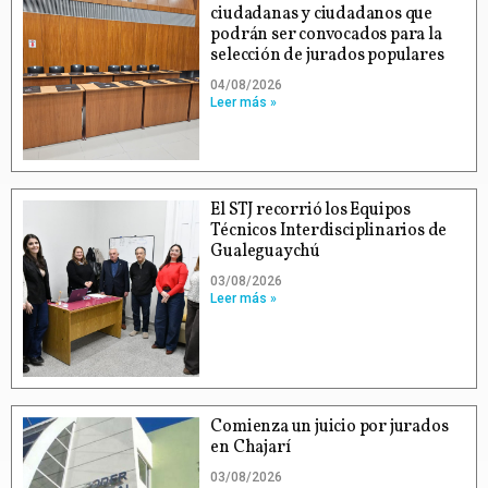
ciudadanas y ciudadanos que
podrán ser convocados para la
selección de jurados populares
04/08/2026
Leer más »
El STJ recorrió los Equipos
Técnicos Interdisciplinarios de
Gualeguaychú
03/08/2026
Leer más »
Comienza un juicio por jurados
en Chajarí
03/08/2026