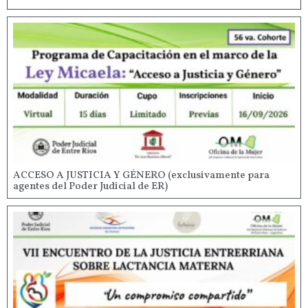
ACCESO A JUSTICIA Y GÉNERO (exclusivamente para
agentes del Poder Judicial de ER)