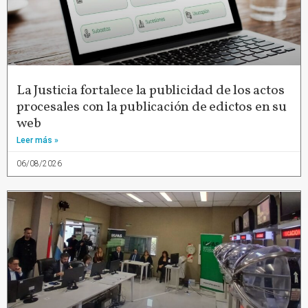
La Justicia fortalece la publicidad de los actos
procesales con la publicación de edictos en su
web
Leer más »
06/08/2026