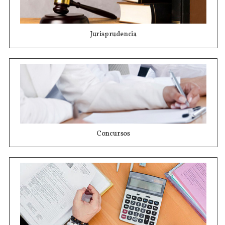
Jurisprudencia
Concursos