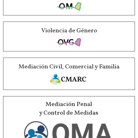
Violencia de Género
Mediación Civil, Comercial y Familia
Mediación Penal
y Control de Medidas