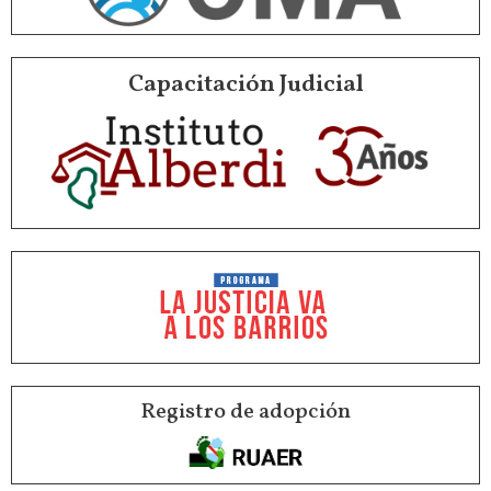
Capacitación Judicial
Registro de adopción