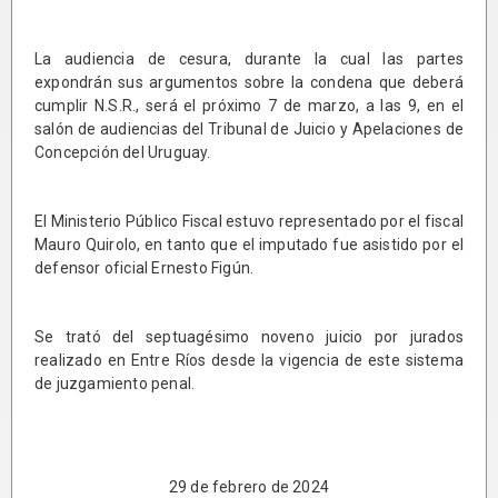
La audiencia de cesura, durante la cual las partes
expondrán sus argumentos sobre la condena que deberá
cumplir N.S.R., será el próximo 7 de marzo, a las 9, en el
salón de audiencias del Tribunal de Juicio y Apelaciones de
Concepción del Uruguay.
El Ministerio Público Fiscal estuvo representado por el fiscal
Mauro Quirolo, en tanto que el imputado fue asistido por el
defensor oficial Ernesto Figún.
Se trató del septuagésimo noveno juicio por jurados
realizado en Entre Ríos desde la vigencia de este sistema
de juzgamiento penal.
29 de febrero de 2024