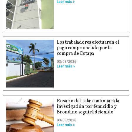
Leer más »
Los trabajadores efectuaron el
pago comprometido por la
compra de Cotapa
03/08/2026
Leer más »
Rosario del Tala: continuará la
investigación por femicidio y
Brondino seguirá detenido
03/08/2026
Leer más »