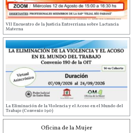
VII Encuentro de la Justicia Entrerriana sobre Lactancia
Materna
La Eliminación de la Violencia y el Acoso en el Mundo del
Trabajo (Convenio 190)
Oficina de la Mujer