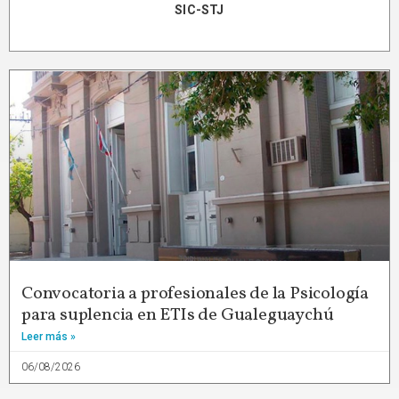
SIC-STJ
Convocatoria a profesionales de la Psicología
para suplencia en ETIs de Gualeguaychú
Leer más »
06/08/2026