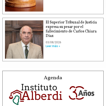
El Superior Tribunal de Justicia
expresa su pesar por el
fallecimiento de Carlos Chiara
Díaz
03/08/2026
Leer más »
Agenda