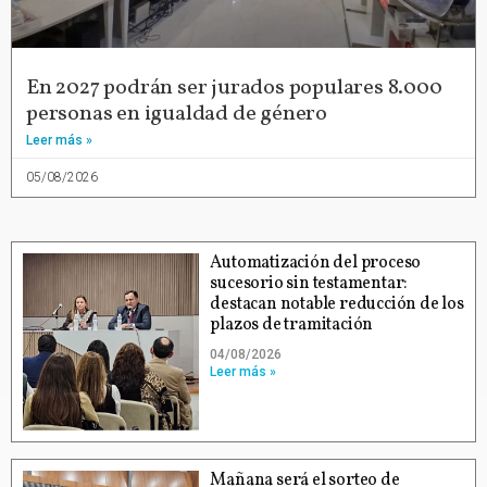
En 2027 podrán ser jurados populares 8.000
personas en igualdad de género
Leer más »
05/08/2026
Automatización del proceso
sucesorio sin testamentar:
destacan notable reducción de los
plazos de tramitación
04/08/2026
Leer más »
Mañana será el sorteo de