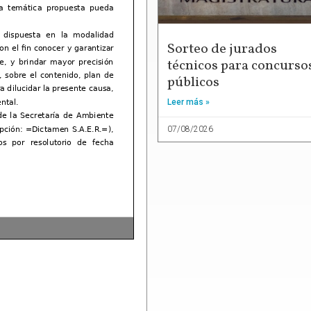
Sorteo de jurados
técnicos para concurso
públicos
Leer más »
07/08/2026