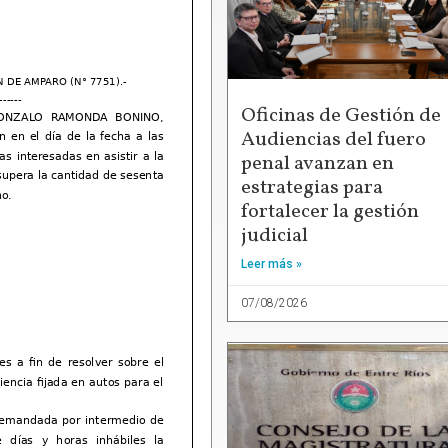
Oficinas de Gestión de
Audiencias del fuero
penal avanzan en
estrategias para
fortalecer la gestión
judicial
Leer más »
07/08/2026