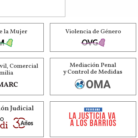
e la Mujer
Violencia de Género
Mediación Penal
vil, Comercial
y Control de Medidas
milia
ón Judicial