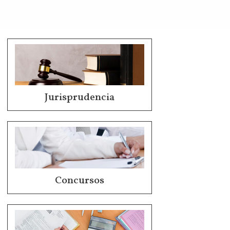
Jurisprudencia
Concursos