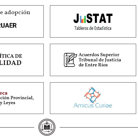
de adopción