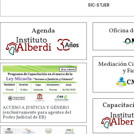
SIC-STJER
Agenda
Oficina d
Mediación Ci
y Fa
Capacitaci
ACCESO A JUSTICIA Y GÉNERO
(exclusivamente para agentes del
Poder Judicial de ER)