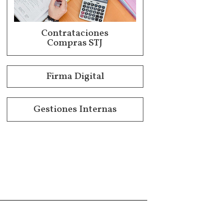
Contrataciones
Compras STJ
Firma Digital
Gestiones Internas