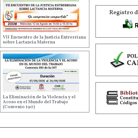
Registro 
VII Encuentro de la Justicia Entrerriana
sobre Lactancia Materna
La Eliminación de la Violencia y el
Acoso en el Mundo del Trabajo
(Convenio 190)