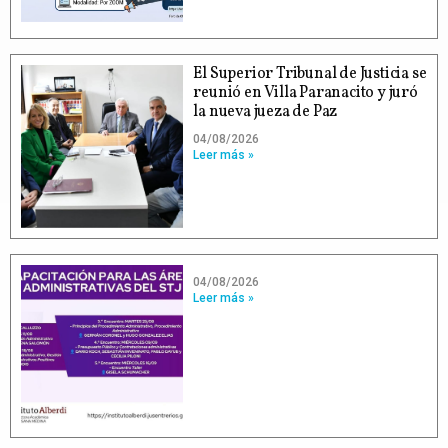
El Superior Tribunal de Justicia se
reunió en Villa Paranacito y juró
la nueva jueza de Paz
04/08/2026
Leer más »
04/08/2026
Leer más »