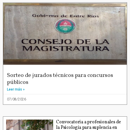
Sorteo de jurados técnicos para concursos
públicos
Leer más »
07/08/2026
Convocatoria a profesionales de
la Psicología para suplencia en