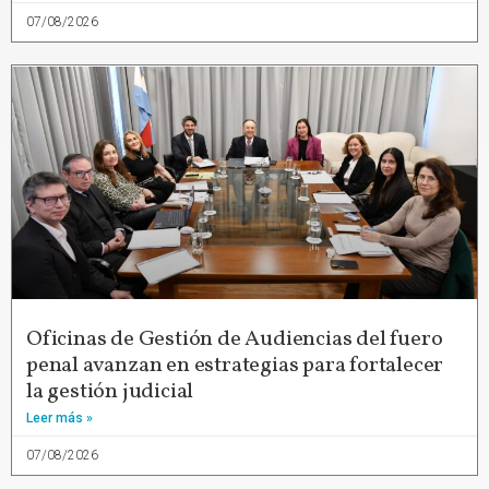
07/08/2026
Oficinas de Gestión de Audiencias del fuero
penal avanzan en estrategias para fortalecer
la gestión judicial
Leer más »
07/08/2026