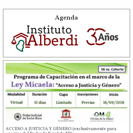
Agenda
ACCESO A JUSTICIA Y GÉNERO (exclusivamente para