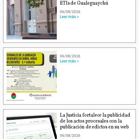
ETIs de Gualeguaychú
06/08/2026
Leer más »
06/08/2026
Leer más »
La Justicia fortalece la publicidad
de los actos procesales con la
publicación de edictos en su web
06/08/2026