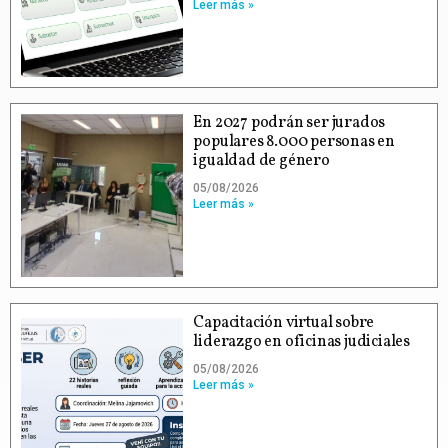
Leer más »
En 2027 podrán ser jurados
populares 8.000 personas en
igualdad de género
05/08/2026
Leer más »
Capacitación virtual sobre
liderazgo en oficinas judiciales
05/08/2026
Leer más »