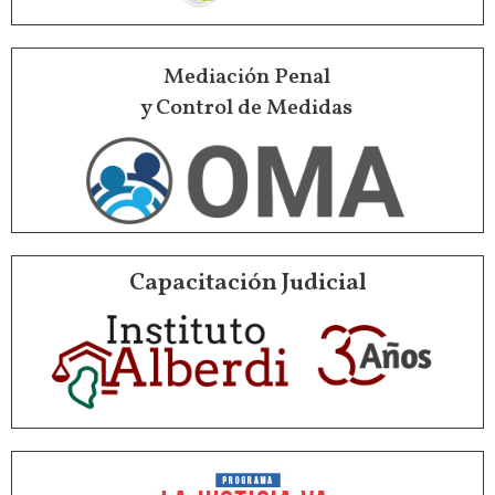
Mediación Penal
y Control de Medidas
Capacitación Judicial