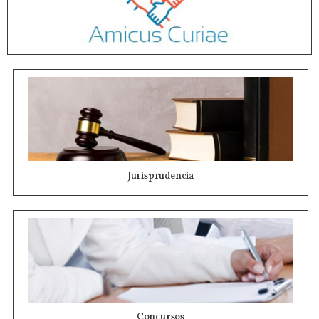
Jurisprudencia
Concursos