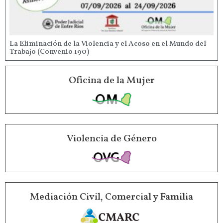
La Eliminación de la Violencia y el Acoso en el Mundo del
Trabajo (Convenio 190)
Oficina de la Mujer
Violencia de Género
Mediación Civil, Comercial y Familia