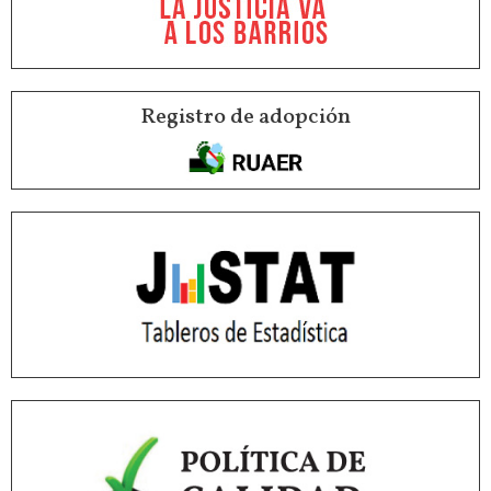
Registro de adopción