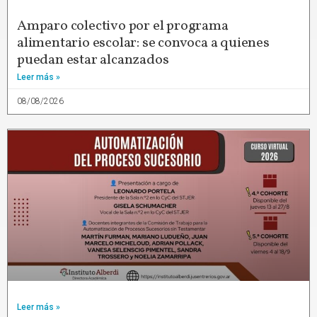
Amparo colectivo por el programa
alimentario escolar: se convoca a quienes
puedan estar alcanzados
Leer más »
08/08/2026
Leer más »