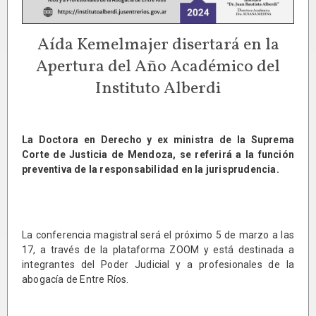
Aída Kemelmajer disertará en la
Apertura del Año Académico del
Instituto Alberdi
La Doctora en Derecho y ex ministra de la Suprema
Corte de Justicia de Mendoza, se referirá a la función
preventiva de la responsabilidad en la jurisprudencia.
La conferencia magistral será el próximo 5 de marzo a las
17, a través de la plataforma ZOOM y está destinada a
integrantes del Poder Judicial y a profesionales de la
abogacía de Entre Ríos.