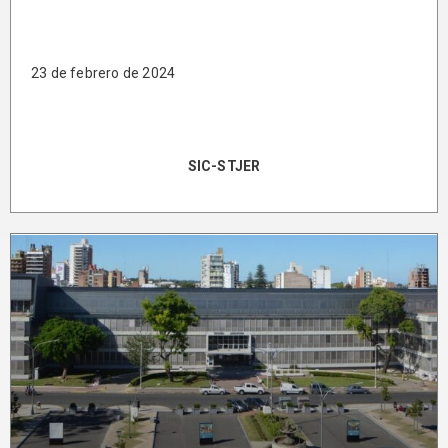
23 de febrero de 2024
SIC-STJER