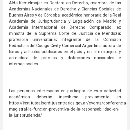
Aída Kemelmajer es Doctora en Derecho; miembro de las
Academias Nacionales de Derecho y Ciencias Sociales de
Buenos Aires y de Córdoba; académica honoraria de la Real
Academia de Jurisprudencia y Legislación de Madrid y
Academia Internacional de Derecho Comparado; ex
ministra de la Suprema Corte de Justicia de Mendoza;
profesora universitaria; integrante de la Comisión
Redactora del Código Civil y Comercial Argentino; autora de
libros y artículos publicados en el país y en el extranjero y
acreedora de premios y distinciones nacionales e
internacionales.
Las personas interesadas en participar de esta actividad
académica deberán inscribirse previamente en
https://institutoalberdi.jusentrerios.gov.ar/events/conferencia-
magistral-la-funcion-preventiva-de-la-responsabilidad-en-
la-jurisprudencia/