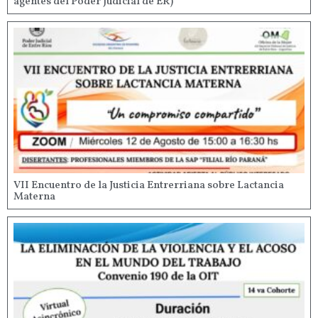
agentes del Poder Judicial de ER)
VII Encuentro de la Justicia Entrerriana sobre Lactancia
Materna