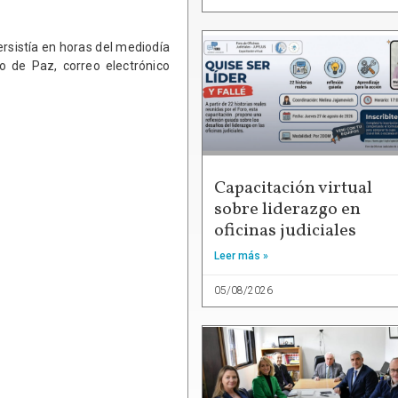
ersistía en horas del mediodía
o de Paz, correo electrónico
Capacitación virtual
sobre liderazgo en
oficinas judiciales
Leer más »
05/08/2026