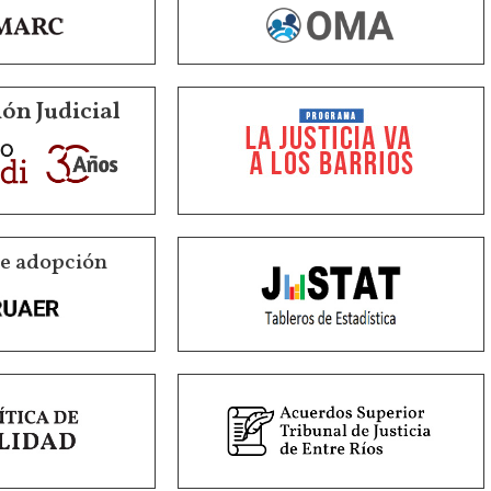
ón Judicial
de adopción