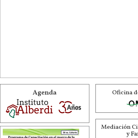
Agenda
Oficina d
Mediación Ci
y Fa