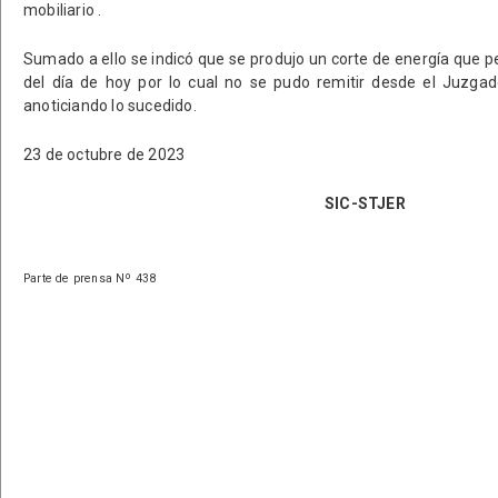
mobiliario .
Sumado a ello se indicó que se produjo un corte de energía que p
del día de hoy por lo cual no se pudo remitir desde el Juzgad
anoticiando lo sucedido.
23 de octubre de 2023
SIC-STJER
Parte de prensa Nº 438