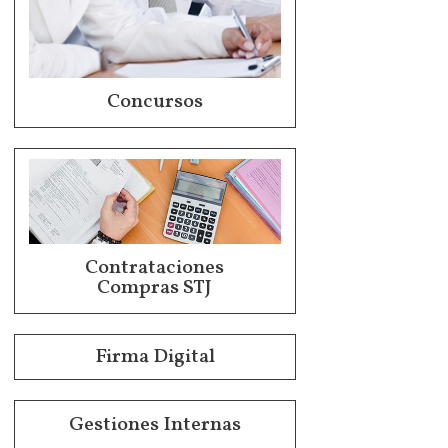
Concursos
Contrataciones
Compras STJ
Firma Digital
Gestiones Internas