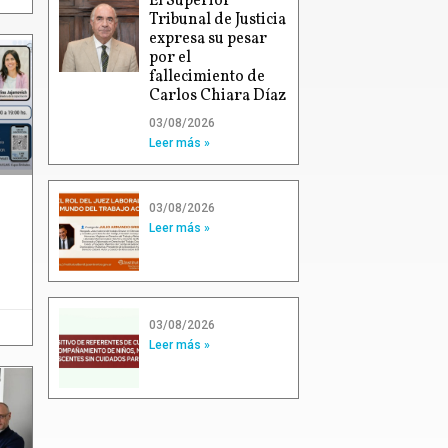
El Superior
Tribunal de Justicia
expresa su pesar
por el
fallecimiento de
Carlos Chiara Díaz
03/08/2026
Leer más »
03/08/2026
Leer más »
03/08/2026
Leer más »