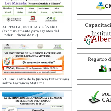
Capacitaci
ACCESO A JUSTICIA Y GÉNERO
(exclusivamente para agentes del
Poder Judicial de ER)
Registro 
VII Encuentro de la Justicia Entrerriana
sobre Lactancia Materna