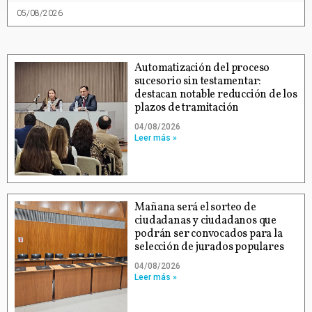
05/08/2026
Automatización del proceso
sucesorio sin testamentar:
destacan notable reducción de los
plazos de tramitación
04/08/2026
Leer más »
Mañana será el sorteo de
ciudadanas y ciudadanos que
podrán ser convocados para la
selección de jurados populares
04/08/2026
Leer más »