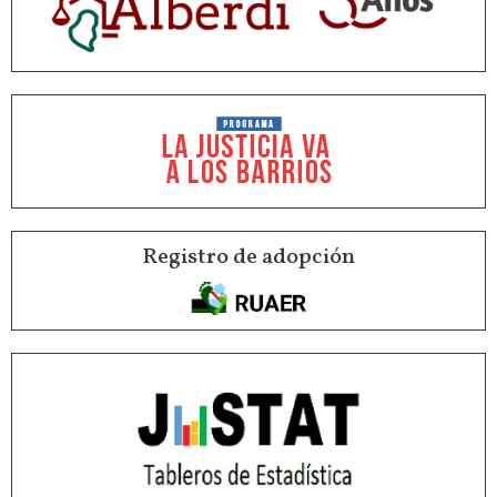
Registro de adopción