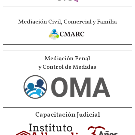
Mediación Civil, Comercial y Familia
Mediación Penal
y Control de Medidas
Capacitación Judicial