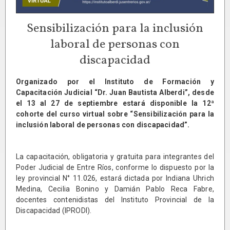
Sensibilización para la inclusión
laboral de personas con
discapacidad
Organizado por el Instituto de Formación y
Capacitación Judicial “Dr. Juan Bautista Alberdi”, desde
el 13 al 27 de septiembre estará disponible la 12ª
cohorte del curso virtual sobre “Sensibilización para la
inclusión laboral de personas con discapacidad”.
La capacitación, obligatoria y gratuita para integrantes del
Poder Judicial de Entre Ríos, conforme lo dispuesto por la
ley provincial N° 11.026, estará dictada por Indiana Uhrich
Medina, Cecilia Bonino y Damián Pablo Reca Fabre,
docentes contenidistas del Instituto Provincial de la
Discapacidad (IPRODI).