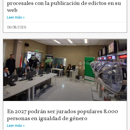
procesales con la publicación de edictos en su
web
Leer más »
06/08/2026
En 2027 podrán ser jurados populares 8.000
personas en igualdad de género
Leer más »