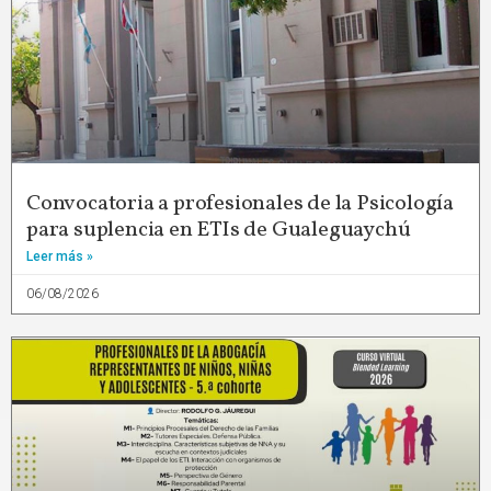
Convocatoria a profesionales de la Psicología
para suplencia en ETIs de Gualeguaychú
Leer más »
06/08/2026