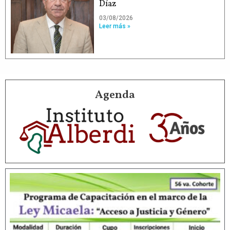
Díaz
03/08/2026
Leer más »
Agenda