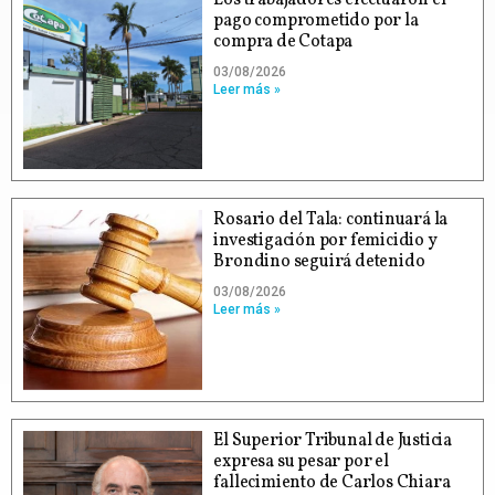
pago comprometido por la
compra de Cotapa
03/08/2026
Leer más »
Rosario del Tala: continuará la
investigación por femicidio y
Brondino seguirá detenido
03/08/2026
Leer más »
El Superior Tribunal de Justicia
expresa su pesar por el
fallecimiento de Carlos Chiara