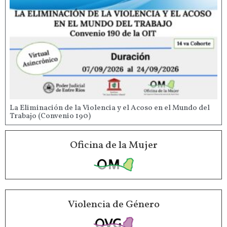
La Eliminación de la Violencia y el Acoso en el Mundo del
Trabajo (Convenio 190)
Oficina de la Mujer
Violencia de Género