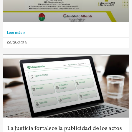
Leer más »
06/08/2026
La Justicia fortalece la publicidad de los actos