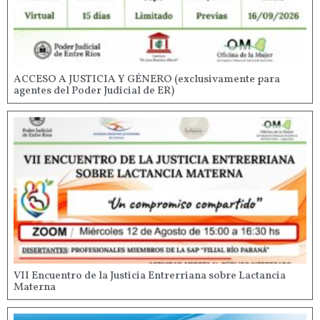
ACCESO A JUSTICIA Y GÉNERO (exclusivamente para
agentes del Poder Judicial de ER)
VII Encuentro de la Justicia Entrerriana sobre Lactancia
Materna