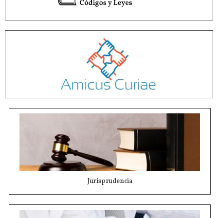
Jurisprudencia