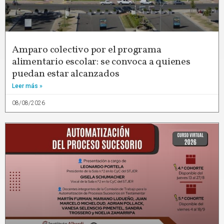
Amparo colectivo por el programa
alimentario escolar: se convoca a quienes
puedan estar alcanzados
Leer más »
08/08/2026