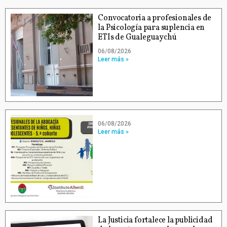
Convocatoria a profesionales de
la Psicología para suplencia en
ETIs de Gualeguaychú
06/08/2026
Leer más »
06/08/2026
Leer más »
La Justicia fortalece la publicidad