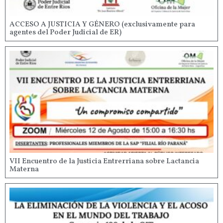
ACCESO A JUSTICIA Y GÉNERO (exclusivamente para
agentes del Poder Judicial de ER)
VII Encuentro de la Justicia Entrerriana sobre Lactancia
Materna