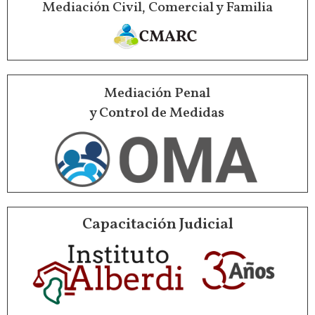
Mediación Civil, Comercial y Familia
Mediación Penal
y Control de Medidas
Capacitación Judicial