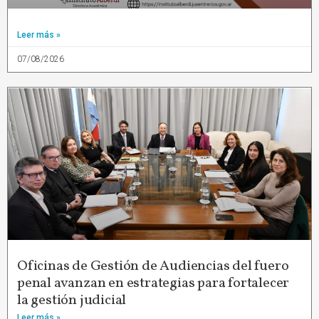
Leer más »
07/08/2026
Oficinas de Gestión de Audiencias del fuero
penal avanzan en estrategias para fortalecer
la gestión judicial
Leer más »