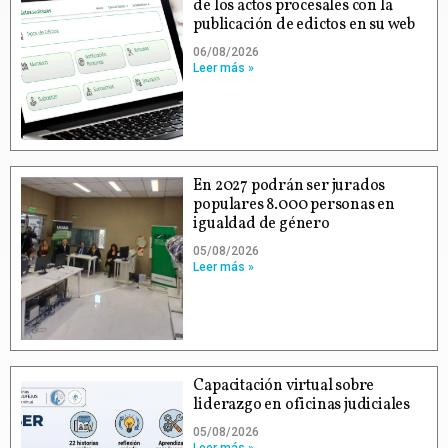
de los actos procesales con la
publicación de edictos en su web
06/08/2026
Leer más »
En 2027 podrán ser jurados
populares 8.000 personas en
igualdad de género
05/08/2026
Leer más »
Capacitación virtual sobre
liderazgo en oficinas judiciales
05/08/2026
Leer más »