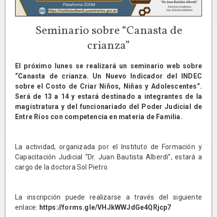
Seminario sobre “Canasta de
crianza”
El próximo lunes se realizará un seminario web sobre
“Canasta de crianza. Un Nuevo Indicador del INDEC
sobre el Costo de Criar Niños, Niñas y Adolescentes”.
Será de 13 a 14 y estará destinado a integrantes de la
magistratura y del funcionariado del Poder Judicial de
Entre Ríos con competencia en materia de Familia.
La actividad, organizada por el Instituto de Formación y
Capacitación Judicial “Dr. Juan Bautista Alberdi”, estará a
cargo de la doctora Sol Pietro.
La inscripción puede realizarse a través del siguiente
enlace:
https://forms.gle/VHJkWWJdGe4QRjcp7