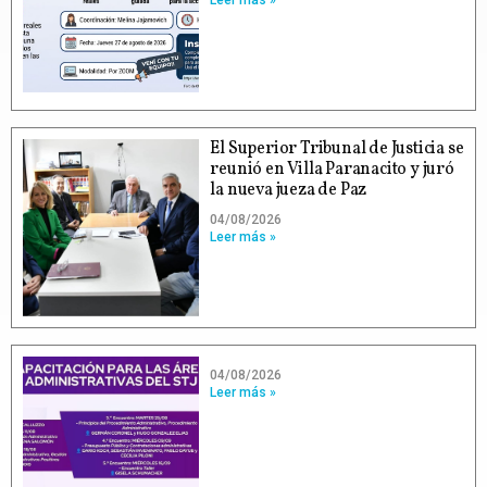
El Superior Tribunal de Justicia se
reunió en Villa Paranacito y juró
la nueva jueza de Paz
04/08/2026
Leer más »
04/08/2026
Leer más »