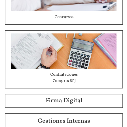
Concursos
Contrataciones
Compras STJ
Firma Digital
Gestiones Internas