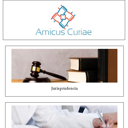
Jurisprudencia