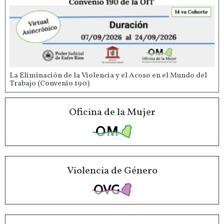
La Eliminación de la Violencia y el Acoso en el Mundo del
Trabajo (Convenio 190)
Oficina de la Mujer
Violencia de Género