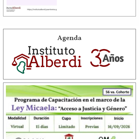
Agenda