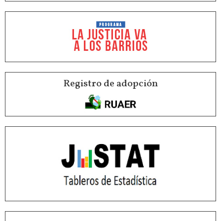
Registro de adopción