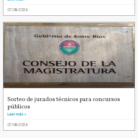
07/08/2026
Sorteo de jurados técnicos para concursos
públicos
Leer más »
07/08/2026