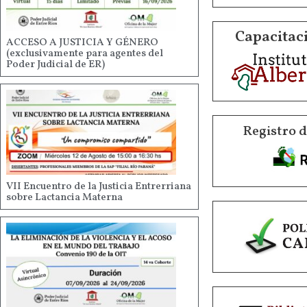
Capacitaci
ACCESO A JUSTICIA Y GÉNERO
(exclusivamente para agentes del
Poder Judicial de ER)
Registro 
VII Encuentro de la Justicia Entrerriana
sobre Lactancia Materna