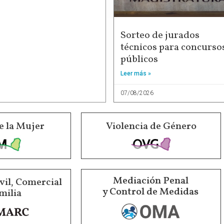
Sorteo de jurados
técnicos para concurso
públicos
Leer más »
07/08/2026
e la Mujer
Violencia de Género
Mediación Penal
vil, Comercial
y Control de Medidas
milia