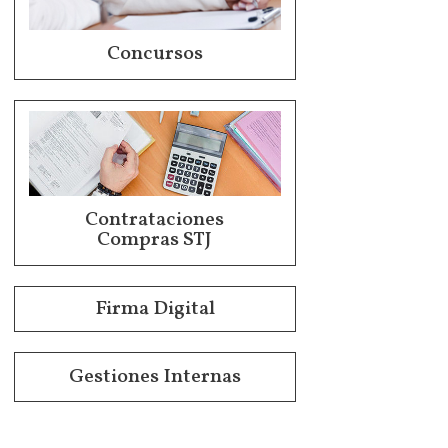
Concursos
Contrataciones
Compras STJ
Firma Digital
Gestiones Internas