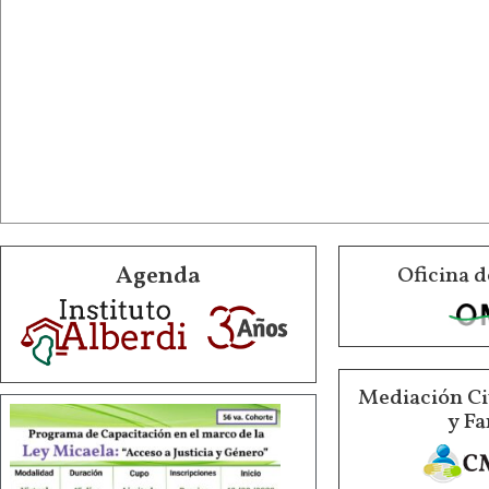
Agenda
Oficina d
Mediación Ci
y Fa