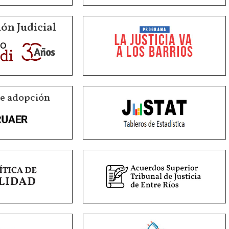
ón Judicial
de adopción