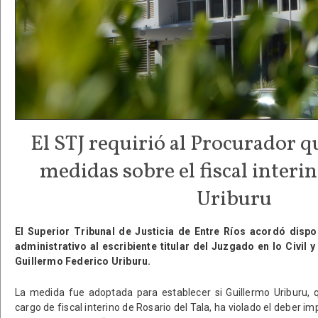
El STJ requirió al Procurador q
medidas sobre el fiscal interi
Uriburu
El Superior Tribunal de Justicia de Entre Ríos acordó dispo
administrativo al escribiente titular del Juzgado en lo Civil
Guillermo Federico Uriburu.
La medida fue adoptada para establecer si Guillermo Uriburu, 
cargo de fiscal interino de Rosario del Tala, ha violado el deber imp