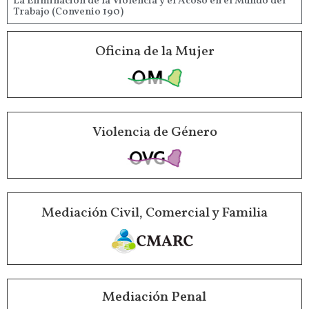
La Eliminación de la Violencia y el Acoso en el Mundo del
Trabajo (Convenio 190)
Oficina de la Mujer
Violencia de Género
Mediación Civil, Comercial y Familia
Mediación Penal