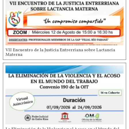
VII Encuentro de la Justicia Entrerriana sobre Lactancia
Materna