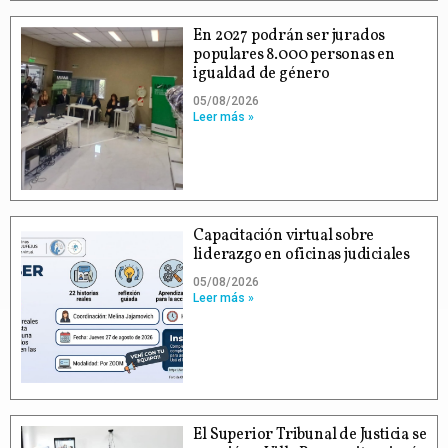
En 2027 podrán ser jurados
populares 8.000 personas en
igualdad de género
05/08/2026
Leer más »
Capacitación virtual sobre
liderazgo en oficinas judiciales
05/08/2026
Leer más »
El Superior Tribunal de Justicia se