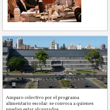
Amparo colectivo por el programa
alimentario escolar: se convoca a quienes
puedan estar alcanzados