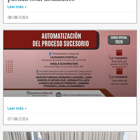
Leer más »
08/08/2026
Leer más »
07/08/2026