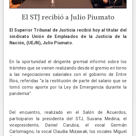
El STJ recibió a Julio Piumato
El Superior Tribunal de Justicia recibió hoy al titular del
sindicato Unión de Empleados de la Justicia de la
Nación, (UEJN), Julio Piumato.
En la oportunidad el dirigente gremial informó sobre los
trámites que se vienen realizando desde el gremio en torno
a las negociaciones salariales con el gobierno de Entre
Ríos, referidas “a la restitución de parte del salario que se
tomó como aporte por la Ley de Emergencia durante la
pandemia”.
Del encuentro, realizado en el Salón de Acuerdos,
participaron la presidenta del STJ, Susana Medina; el
vicepresidente, Daniel Carubia; el vocal Germán
Carlomagno; la vocal Claudia Mizawak; los vocales Miguel