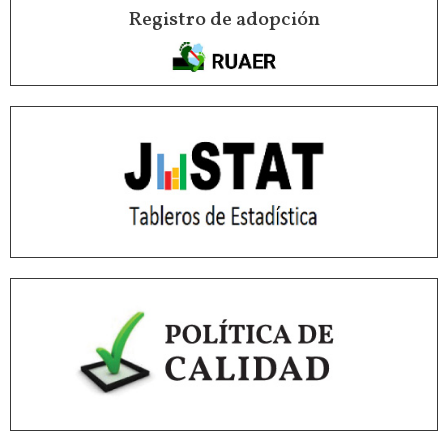
Registro de adopción