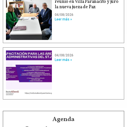
reunió en Villa Paranacito y juró
la nueva jueza de Paz
04/08/2026
Leer más »
04/08/2026
Leer más »
Agenda