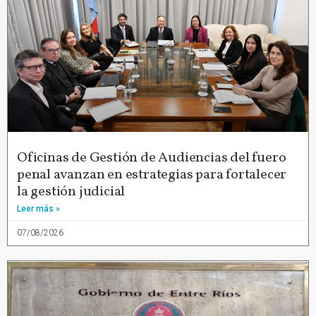
Oficinas de Gestión de Audiencias del fuero
penal avanzan en estrategias para fortalecer
la gestión judicial
Leer más »
07/08/2026