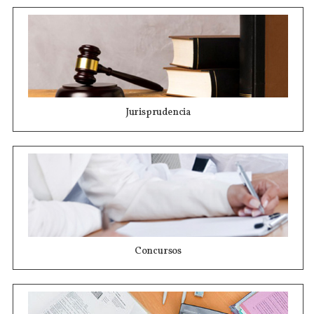
Jurisprudencia
Concursos