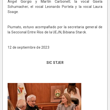
Ángel Giorgio y Martín Carbonell; la vocal Gisela
Schumacher; el vocal Leonardo Portela y la vocal Laura
Soage.
Piumato, estuvo acompañado por la secretaria general de
la Seccional Entre Ríos de la UEJN, Bibiana Starck.
12 de septiembre de 2023
SIC STJER