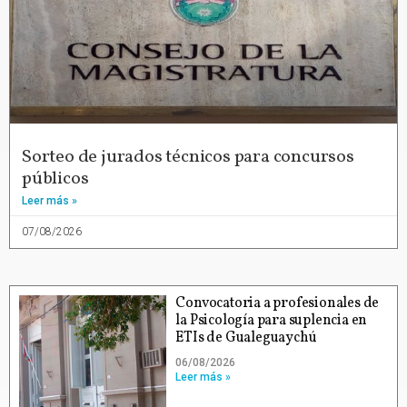
Sorteo de jurados técnicos para concursos
públicos
Leer más »
07/08/2026
Convocatoria a profesionales de
la Psicología para suplencia en
ETIs de Gualeguaychú
06/08/2026
Leer más »