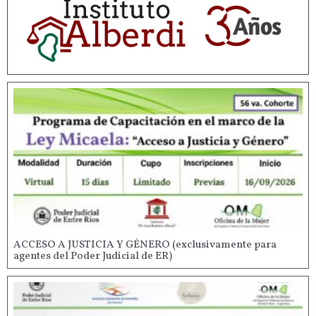
ACCESO A JUSTICIA Y GÉNERO (exclusivamente para
agentes del Poder Judicial de ER)