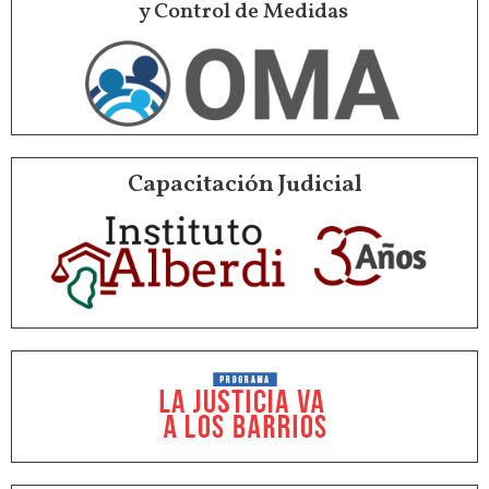
y Control de Medidas
Capacitación Judicial