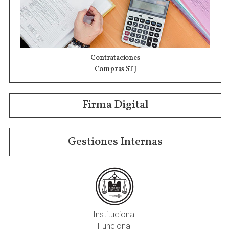
Contrataciones
Compras STJ
Firma Digital
Gestiones Internas
Institucional
Funcional