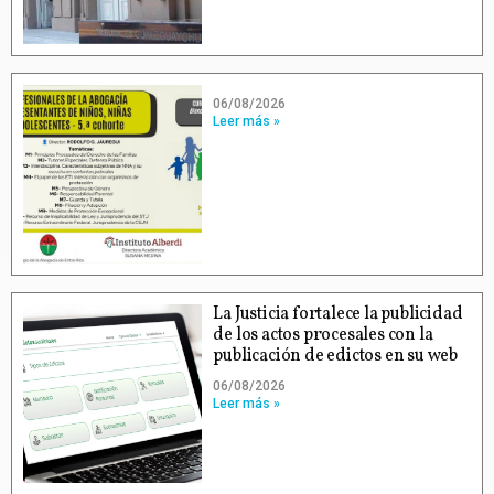
06/08/2026
Leer más »
La Justicia fortalece la publicidad
de los actos procesales con la
publicación de edictos en su web
06/08/2026
Leer más »