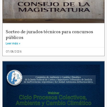
Sorteo de jurados técnicos para concursos
públicos
Leer más »
07/08/2026