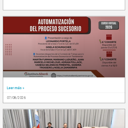
Leer más »
07/08/2026