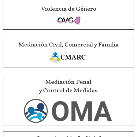
Violencia de Género
Mediación Civil, Comercial y Familia
Mediación Penal
y Control de Medidas