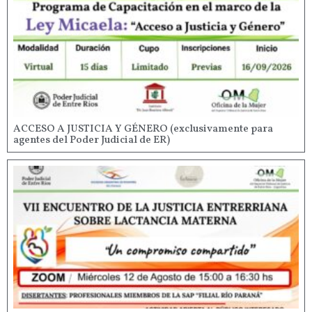
ACCESO A JUSTICIA Y GÉNERO (exclusivamente para
agentes del Poder Judicial de ER)