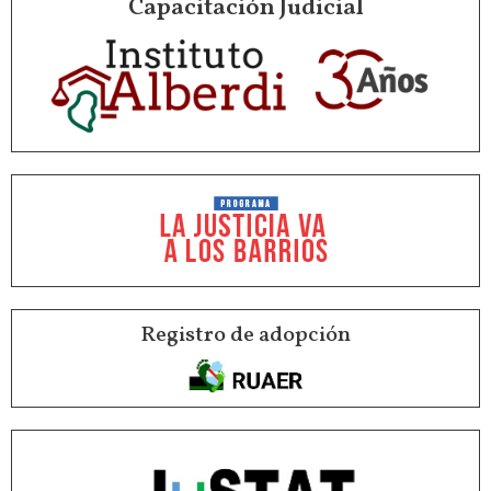
Capacitación Judicial
Registro de adopción