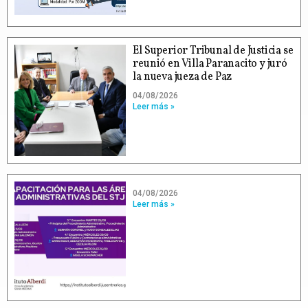
El Superior Tribunal de Justicia se
reunió en Villa Paranacito y juró
la nueva jueza de Paz
04/08/2026
Leer más »
04/08/2026
Leer más »