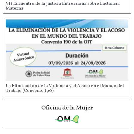
VII Encuentro de la Justicia Entrerriana sobre Lactancia
Materna
La Eliminación de la Violencia y el Acoso en el Mundo del
Trabajo (Convenio 190)
Oficina de la Mujer