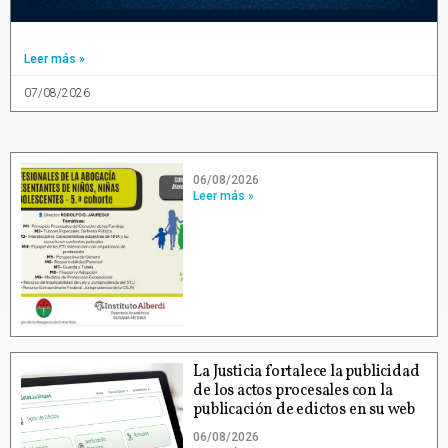
Leer más »
07/08/2026
06/08/2026
Leer más »
La Justicia fortalece la publicidad
de los actos procesales con la
publicación de edictos en su web
06/08/2026