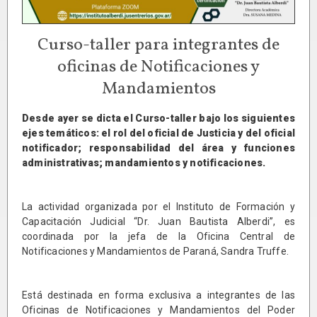
Curso-taller para integrantes de
oficinas de Notificaciones y
Mandamientos
Desde ayer se dicta el Curso-taller bajo los siguientes
ejes temáticos: el rol del oficial de Justicia y del oficial
notificador; responsabilidad del área y funciones
administrativas; mandamientos y notificaciones.
La actividad organizada por el Instituto de Formación y
Capacitación Judicial “Dr. Juan Bautista Alberdi”, es
coordinada por la jefa de la Oficina Central de
Notificaciones y Mandamientos de Paraná, Sandra Truffe.
Está destinada en forma exclusiva a integrantes de las
Oficinas de Notificaciones y Mandamientos del Poder