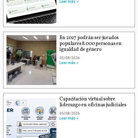
Leer más »
En 2027 podrán ser jurados
populares 8.000 personas en
igualdad de género
05/08/2026
Leer más »
Capacitación virtual sobre
liderazgo en oficinas judiciales
05/08/2026
Leer más »