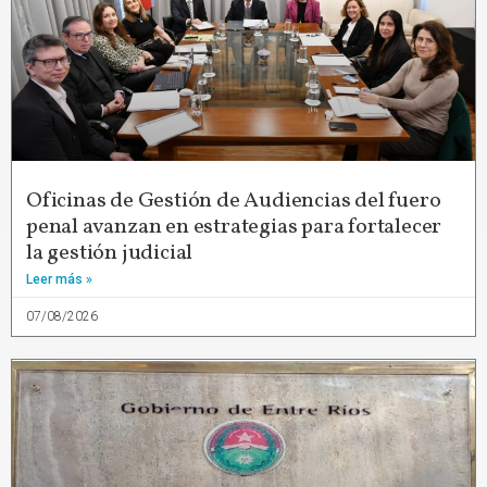
Oficinas de Gestión de Audiencias del fuero
penal avanzan en estrategias para fortalecer
la gestión judicial
Leer más »
07/08/2026