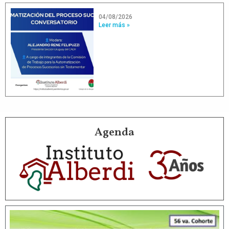
04/08/2026
Leer más »
Agenda