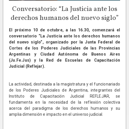
Conversatorio: “La Justicia ante los
derechos humanos del nuevo siglo”
El próximo 10 de octubre, a las 16.30, comenzará el
conversatorio “La Justicia ante los derechos humanos
del nuevo siglo”, organizado por la Junta Federal de
Cortes de los Poderes Judiciales de las Provincias
Argentinas y Ciudad Autónoma de Buenos Aires
(Ju.Fe.Jus) y la Red de Escuelas de Capacitación
Judicial (Reflejar).
La actividad, destinada a la magistratura y el funcionariado
de los Poderes Judiciales de Argentina, integrantes del
Instituto de Capacitación Judicial REFLEJAR, se
fundamenta en la necesidad de la reflexión colectiva
acerca del paradigma de los derechos humanos y su
amplia dimensión e impacto en el universo judicial.