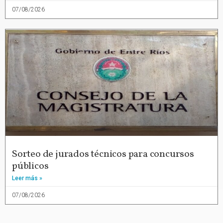
07/08/2026
Sorteo de jurados técnicos para concursos
públicos
Leer más »
07/08/2026