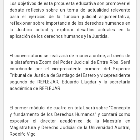
Los objetivos de esta propuesta educativa son promover el
debate reflexivo sobre un tema de actualidad relevante
para el ejercicio de la función judicial argumentativa;
reflexionar sobre importancia de los derechos humanos en
la Justicia actual y explorar desafíos actuales en la
aplicación de los derechos humanos y la Justicia.
El conversatorio se realizará de manera online, a través de
la plataforma Zoom del Poder Judicial de Entre Ríos. Será
coordinado por el vicepresidente primero del Superior
Tribunal de Justicia de Santiago del Estero y vicepresidente
segundo de REFLEJAR, Eduardo Llugdar y la secretaría
académica de REFLEJAR.
El primer módulo, de cuatro en total, será sobre “Concepto
y fundamento de los Derechos Humanos” y contará como
expositor el director académico de la Maestría en
Magistratura y Derecho Judicial de la Universidad Austral,
Rodolfo Vigo.