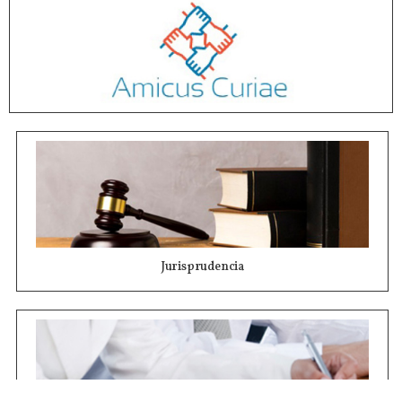
Jurisprudencia