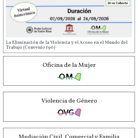
La Eliminación de la Violencia y el Acoso en el Mundo del
Trabajo (Convenio 190)
Oficina de la Mujer
Violencia de Género
Mediación Civil, Comercial y Familia