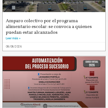
Amparo colectivo por el programa
alimentario escolar: se convoca a quienes
puedan estar alcanzados
Leer más »
08/08/2026