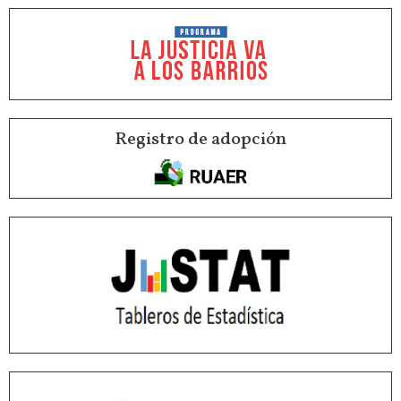
Registro de adopción