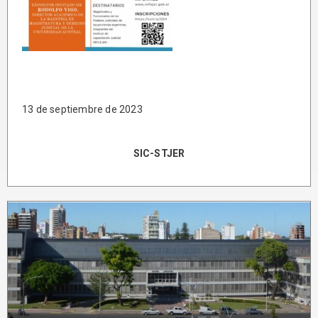
13 de septiembre de 2023
SIC-STJER