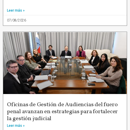
Leer más »
07/08/2026
Oficinas de Gestión de Audiencias del fuero
penal avanzan en estrategias para fortalecer
la gestión judicial
Leer más »