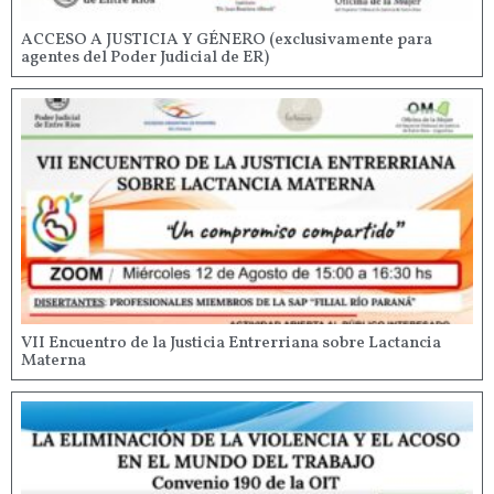
ACCESO A JUSTICIA Y GÉNERO (exclusivamente para
agentes del Poder Judicial de ER)
VII Encuentro de la Justicia Entrerriana sobre Lactancia
Materna