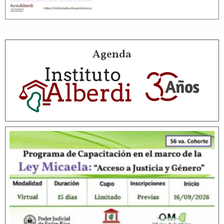
Agenda