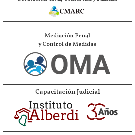
Mediación Penal
y Control de Medidas
Capacitación Judicial