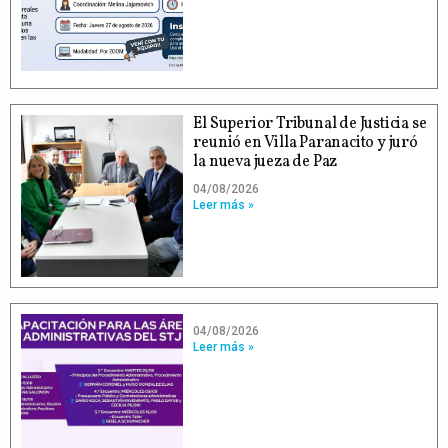
El Superior Tribunal de Justicia se
reunió en Villa Paranacito y juró
la nueva jueza de Paz
04/08/2026
Leer más »
04/08/2026
Leer más »