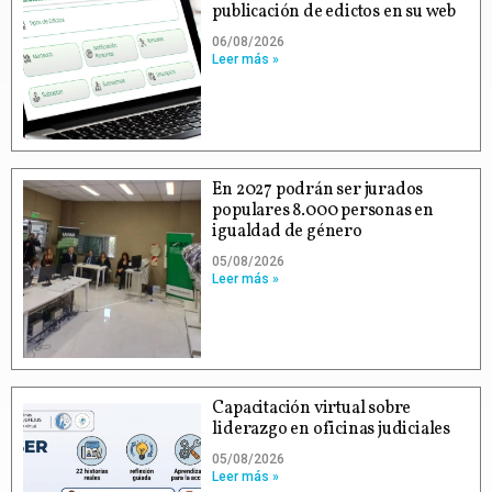
publicación de edictos en su web
06/08/2026
Leer más »
En 2027 podrán ser jurados
populares 8.000 personas en
igualdad de género
05/08/2026
Leer más »
Capacitación virtual sobre
liderazgo en oficinas judiciales
05/08/2026
Leer más »