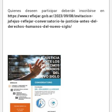
Quienes deseen participar deberán inscribirse en
https://www.reflejar.gob.ar/2023/09/08/invitacion-
jufejus-reflejar-conversatorio-la-justicia-antes-del-
derechos-humanos-del-nuevo-siglo/