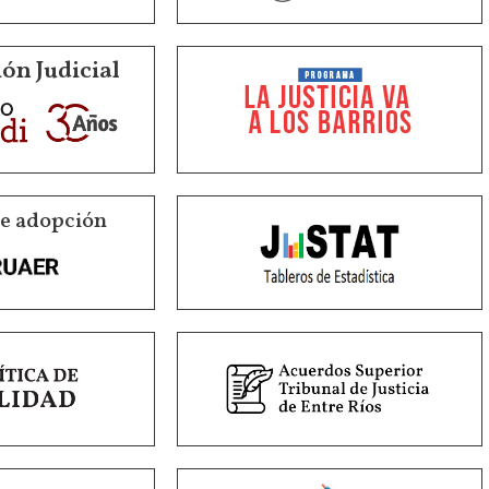
ón Judicial
de adopción