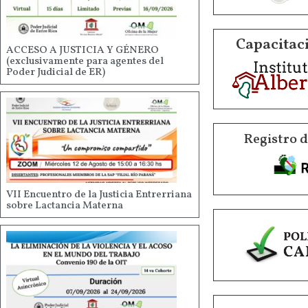
Capacitaci
ACCESO A JUSTICIA Y GÉNERO
(exclusivamente para agentes del
Poder Judicial de ER)
Registro 
VII Encuentro de la Justicia Entrerriana
sobre Lactancia Materna