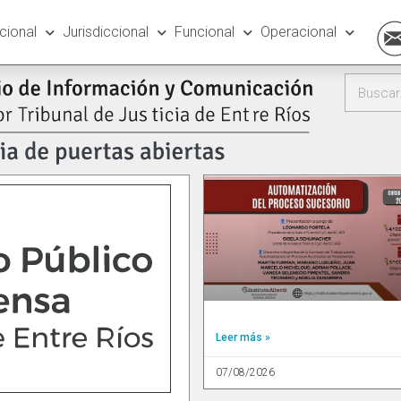
ucional
Jurisdiccional
Funcional
Operacional
Leer más »
07/08/2026