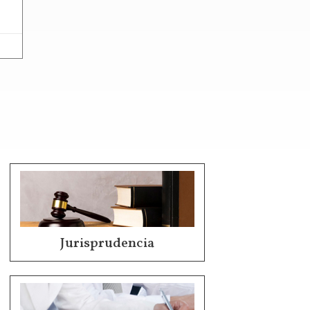
Jurisprudencia