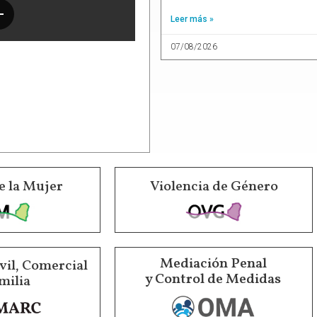
Leer más »
07/08/2026
e la Mujer
Violencia de Género
Mediación Penal
vil, Comercial
y Control de Medidas
milia