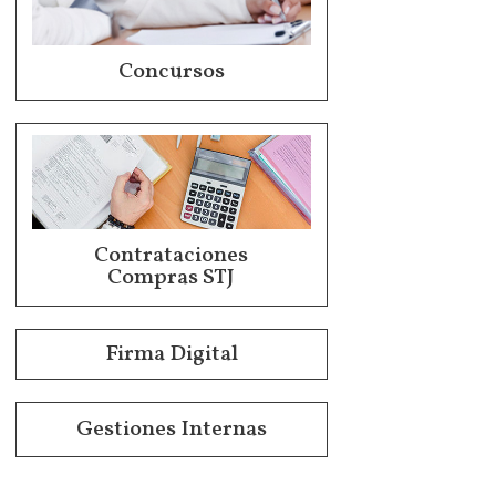
Concursos
Contrataciones
Compras STJ
Firma Digital
Gestiones Internas