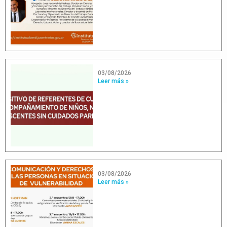
03/08/2026
Leer más »
03/08/2026
Leer más »