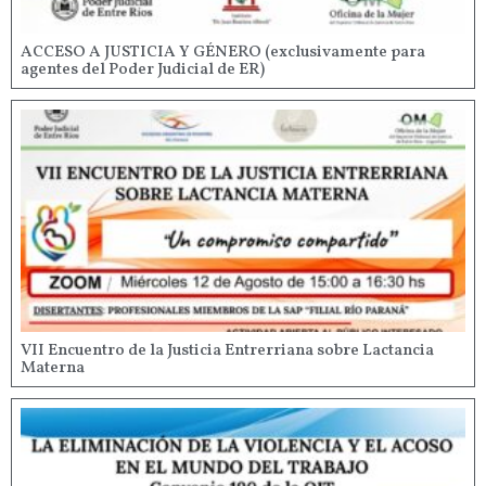
ACCESO A JUSTICIA Y GÉNERO (exclusivamente para
agentes del Poder Judicial de ER)
VII Encuentro de la Justicia Entrerriana sobre Lactancia
Materna