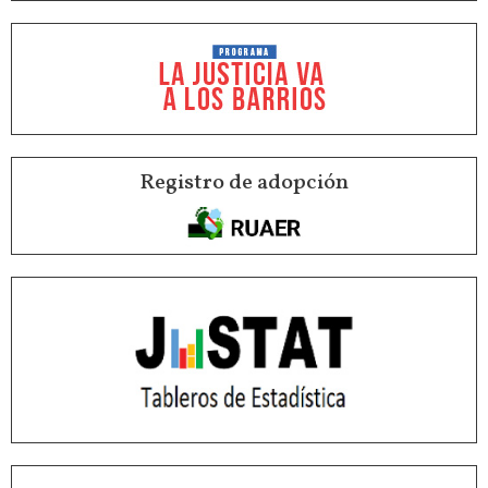
Registro de adopción