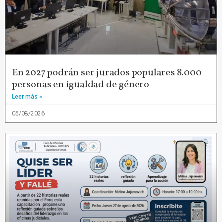
En 2027 podrán ser jurados populares 8.000
personas en igualdad de género
Leer más »
05/08/2026