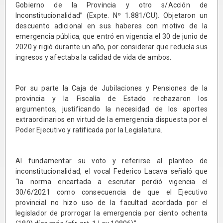
Gobierno de la Provincia y otro s/Acción de
Inconstitucionalidad” (Expte. Nº 1.881/CU). Objetaron un
descuento adicional en sus haberes con motivo de la
emergencia pública, que entró en vigencia el 30 de junio de
2020 y rigió durante un año, por considerar que reducía sus
ingresos y afectaba la calidad de vida de ambos.
Por su parte la Caja de Jubilaciones y Pensiones de la
provincia y la Fiscalía de Estado rechazaron los
argumentos, justificando la necesidad de los aportes
extraordinarios en virtud de la emergencia dispuesta por el
Poder Ejecutivo y ratificada por la Legislatura.
Al fundamentar su voto y referirse al planteo de
inconstitucionalidad, el vocal Federico Lacava señaló que
“la norma encartada a escrutar perdió vigencia el
30/6/2021 como consecuencia de que el Ejecutivo
provincial no hizo uso de la facultad acordada por el
legislador de prorrogar la emergencia por ciento ochenta