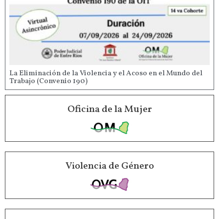
La Eliminación de la Violencia y el Acoso en el Mundo del
Trabajo (Convenio 190)
Oficina de la Mujer
Violencia de Género