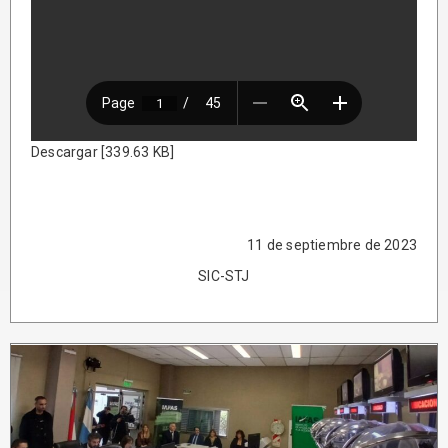
Descargar [339.63 KB]
11 de septiembre de 2023
SIC-STJ