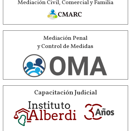
Mediación Civil, Comercial y Familia
Mediación Penal
y Control de Medidas
Capacitación Judicial