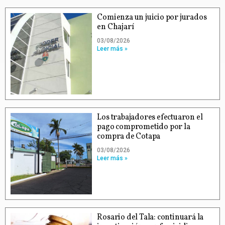
Comienza un juicio por jurados
en Chajarí
03/08/2026
Leer más »
Los trabajadores efectuaron el
pago comprometido por la
compra de Cotapa
03/08/2026
Leer más »
Rosario del Tala: continuará la