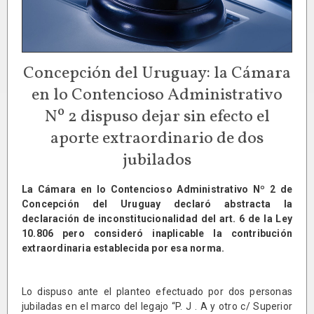
Concepción del Uruguay: la Cámara
en lo Contencioso Administrativo
Nº 2 dispuso dejar sin efecto el
aporte extraordinario de dos
jubilados
La Cámara en lo Contencioso Administrativo Nº 2 de
Concepción del Uruguay declaró abstracta la
declaración de inconstitucionalidad del art. 6 de la Ley
10.806 pero consideró inaplicable la contribución
extraordinaria establecida por esa norma.
Lo dispuso ante el planteo efectuado por dos personas
jubiladas en el marco del legajo “P. J . A y otro c/ Superior