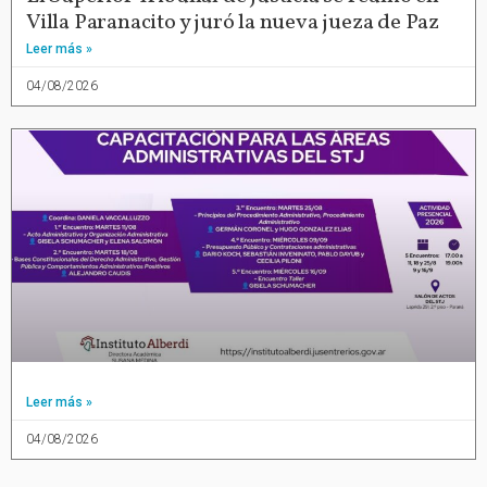
Villa Paranacito y juró la nueva jueza de Paz
Leer más »
04/08/2026
Leer más »
04/08/2026