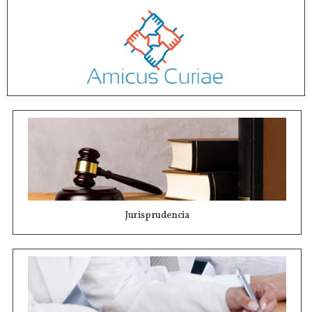
Jurisprudencia