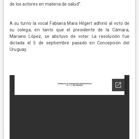
de los actores en materia de salud”.
A su turno la vocal Fabiana Mara Hilgert adhirió al voto de
su colega, en tanto que el presidente de la Cámara,
Mariano López, se abstuvo de votar. La resolución fue
dictada el 5 de septiembre pasado en Concepción del
Uruguay.