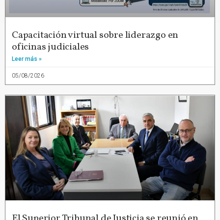
Capacitación virtual sobre liderazgo en
oficinas judiciales
Leer más »
05/08/2026
El Superior Tribunal de Justicia se reunió en