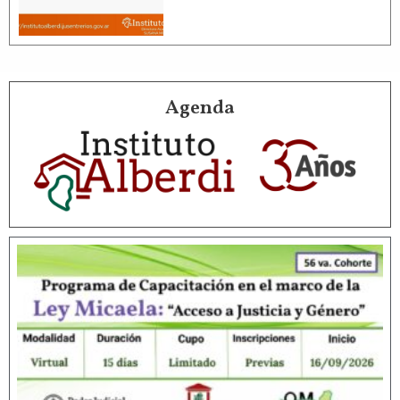
Agenda