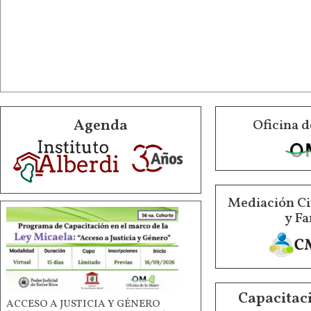
Agenda
Oficina d
Mediación Ci
y Fa
Capacitaci
ACCESO A JUSTICIA Y GÉNERO