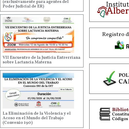
(exclusivamente para agentes del
Poder Judicial de ER)
Registro 
VII Encuentro de la Justicia Entrerriana
sobre Lactancia Materna
La Eliminación de la Violencia y el
Acoso en el Mundo del Trabajo
(Convenio 190)