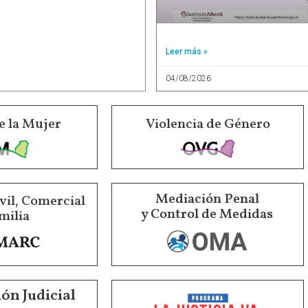
Leer más »
04/08/2026
e la Mujer
Violencia de Género
Mediación Penal
vil, Comercial
y Control de Medidas
milia
ón Judicial