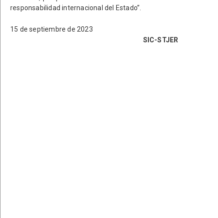
responsabilidad internacional del Estado”.
15 de septiembre de 2023
SIC-STJER