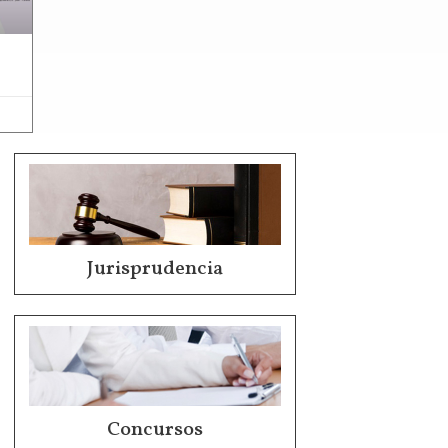
Jurisprudencia
Concursos