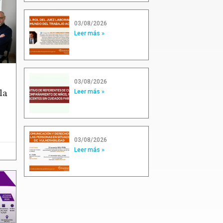
03/08/2026
Leer más »
03/08/2026
la
Leer más »
03/08/2026
Leer más »