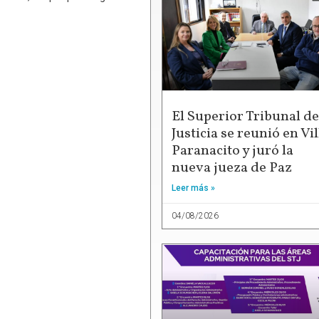
El Superior Tribunal de
Justicia se reunió en Vil
Paranacito y juró la
nueva jueza de Paz
Leer más »
04/08/2026