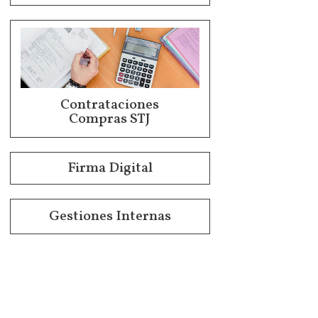
Contrataciones
Compras STJ
Firma Digital
Gestiones Internas