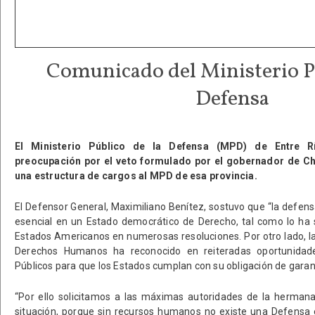
Comunicado del Ministerio Pú
Defensa
El Ministerio Público de la Defensa (MPD) de Entre R
preocupación por el veto formulado por el gobernador de Ch
una estructura de cargos al MPD de esa provincia.
El Defensor General, Maximiliano Benítez, sostuvo que “la defen
esencial en un Estado democrático de Derecho, tal como lo ha 
Estados Americanos en numerosas resoluciones. Por otro lado, l
Derechos Humanos ha reconocido en reiteradas oportunidade
Públicos para que los Estados cumplan con su obligación de garant
“Por ello solicitamos a las máximas autoridades de la hermana 
situación, porque sin recursos humanos no existe una Defensa 