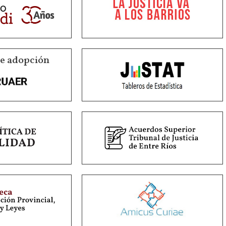
de adopción