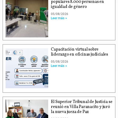
populares 8.000 personas en
igualdad de género
05/08/2026
Leer más »
Capacitación virtual sobre
liderazgo en oficinas judiciales
05/08/2026
Leer más »
El Superior Tribunal de Justicia se
reunió en Villa Paranacito y juró
la nueva jueza de Paz