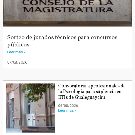
Sorteo de jurados técnicos para concursos
públicos
Leer más »
07/08/2026
Convocatoria a profesionales de
la Psicología para suplencia en
ETIs de Gualeguaychú
06/08/2026
Leer más »