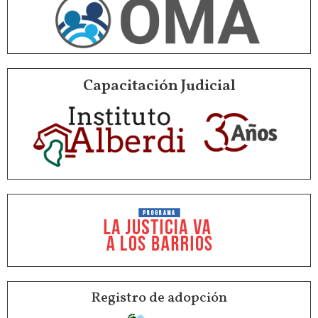
Capacitación Judicial
Registro de adopción