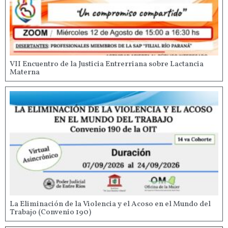
VII Encuentro de la Justicia Entrerriana sobre Lactancia
Materna
La Eliminación de la Violencia y el Acoso en el Mundo del
Trabajo (Convenio 190)