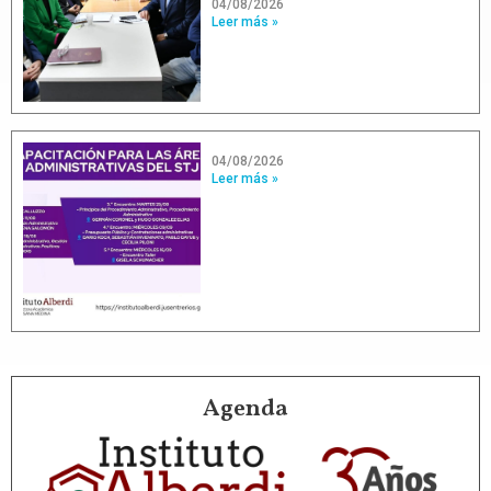
04/08/2026
Leer más »
04/08/2026
Leer más »
Agenda