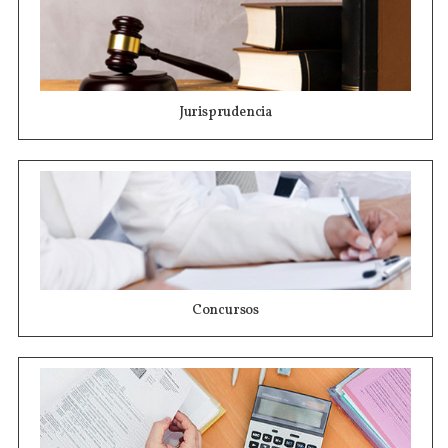
Jurisprudencia
Concursos