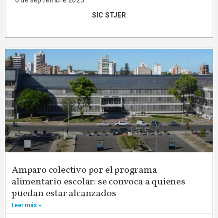
6 de septiembre 2023
SIC STJER
Amparo colectivo por el programa
alimentario escolar: se convoca a quienes
puedan estar alcanzados
Leer más »