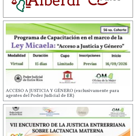
ACCESO A JUSTICIA Y GÉNERO (exclusivamente para
agentes del Poder Judicial de ER)