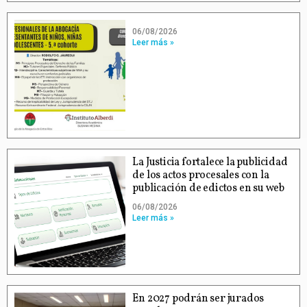
06/08/2026
Leer más »
La Justicia fortalece la publicidad
de los actos procesales con la
publicación de edictos en su web
06/08/2026
Leer más »
En 2027 podrán ser jurados