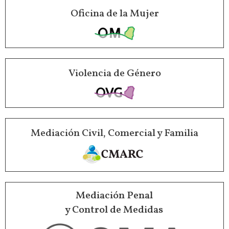
Oficina de la Mujer
Violencia de Género
Mediación Civil, Comercial y Familia
Mediación Penal
y Control de Medidas