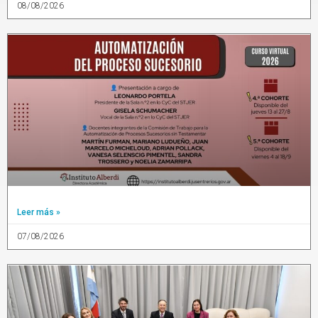
08/08/2026
Leer más »
07/08/2026