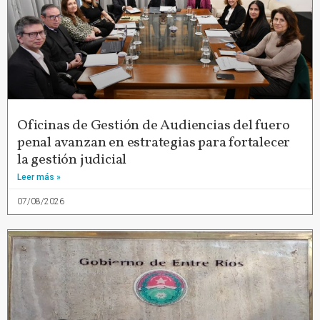
Oficinas de Gestión de Audiencias del fuero
penal avanzan en estrategias para fortalecer
la gestión judicial
Leer más »
07/08/2026