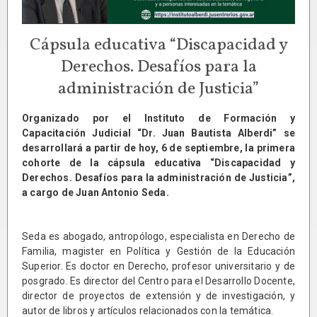
Cápsula educativa “Discapacidad y
Derechos. Desafíos para la
administración de Justicia”
Organizado por el Instituto de Formación y
Capacitación Judicial “Dr. Juan Bautista Alberdi” se
desarrollará a partir de hoy, 6 de septiembre, la primera
cohorte de la cápsula educativa “Discapacidad y
Derechos. Desafíos para la administración de Justicia”,
a cargo de Juan Antonio Seda.
Seda es abogado, antropólogo, especialista en Derecho de
Familia, magister en Política y Gestión de la Educación
Superior. Es doctor en Derecho, profesor universitario y de
posgrado. Es director del Centro para el Desarrollo Docente,
director de proyectos de extensión y de investigación, y
autor de libros y artículos relacionados con la temática.