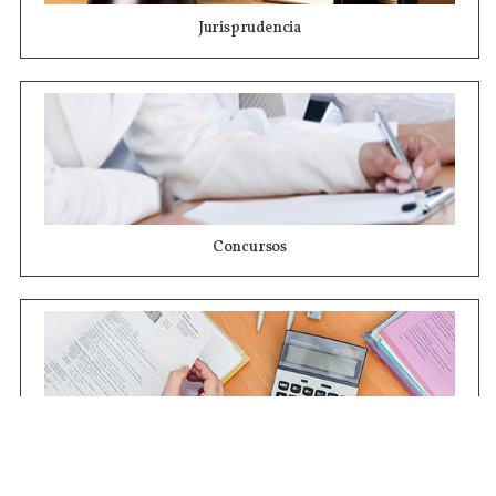
Jurisprudencia
Concursos
Contrataciones