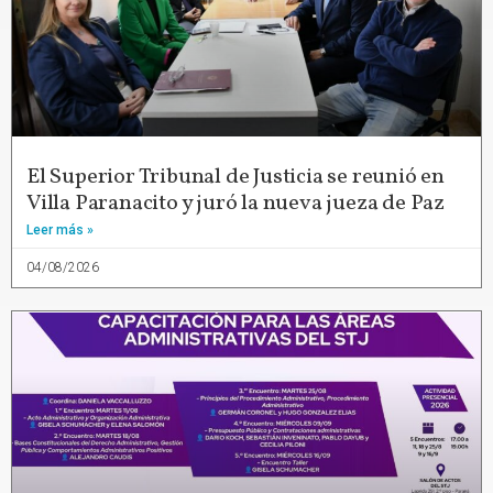
El Superior Tribunal de Justicia se reunió en
Villa Paranacito y juró la nueva jueza de Paz
Leer más »
04/08/2026