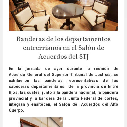
Banderas de los departamentos
entrerrianos en el Salón de
Acuerdos del STJ
En la jornada de ayer durante la reunión de
Acuerdo General del Superior Tribunal de Justicia, se
exhibieron las banderas representativas de las
cabeceras departamentales de la provincia de Entre
Ríos, las cuales junto a la bandera nacional, la bandera
provincial y la bandera de la Junta Federal de cortes,
integran y enaltecen, el Salón de Acuerdos del Alto
Cuerpo.