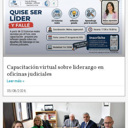
Capacitación virtual sobre liderazgo en
oficinas judiciales
Leer más »
05/08/2026