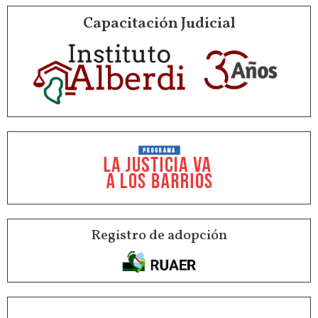
Capacitación Judicial
Registro de adopción