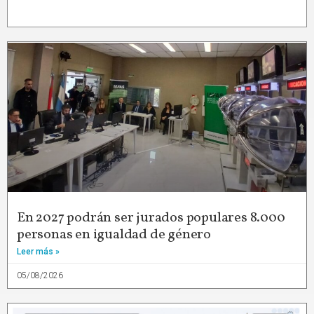
En 2027 podrán ser jurados populares 8.000
personas en igualdad de género
Leer más »
05/08/2026