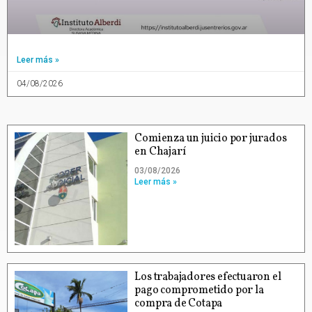
Leer más »
04/08/2026
Comienza un juicio por jurados
en Chajarí
03/08/2026
Leer más »
Los trabajadores efectuaron el
pago comprometido por la
compra de Cotapa