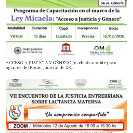
ACCESO A JUSTICIA Y GÉNERO (exclusivamente para
agentes del Poder Judicial de ER)