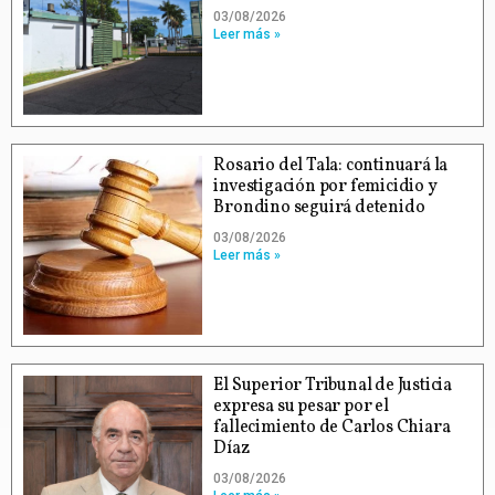
03/08/2026
Leer más »
Rosario del Tala: continuará la
investigación por femicidio y
Brondino seguirá detenido
03/08/2026
Leer más »
El Superior Tribunal de Justicia
expresa su pesar por el
fallecimiento de Carlos Chiara
Díaz
03/08/2026