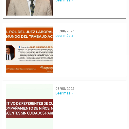
Leer más »
03/08/2026
Leer más »
03/08/2026
Leer más »