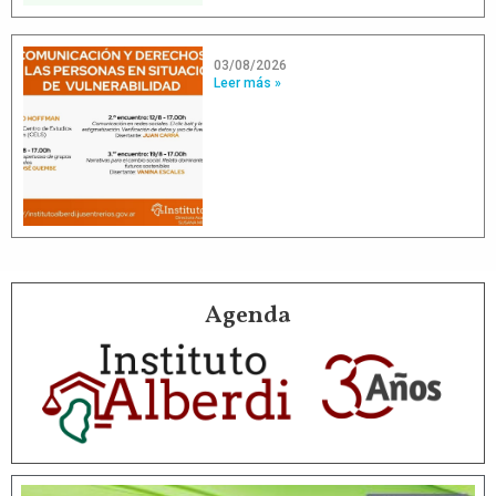
03/08/2026
Leer más »
Agenda