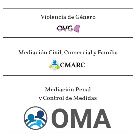
Violencia de Género
Mediación Civil, Comercial y Familia
Mediación Penal
y Control de Medidas