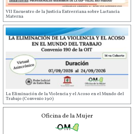
VII Encuentro de la Justicia Entrerriana sobre Lactancia
Materna
La Eliminación de la Violencia y el Acoso en el Mundo del
Trabajo (Convenio 190)
Oficina de la Mujer