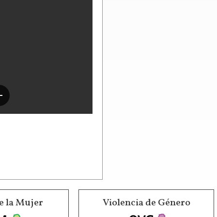
e la Mujer
Violencia de Género