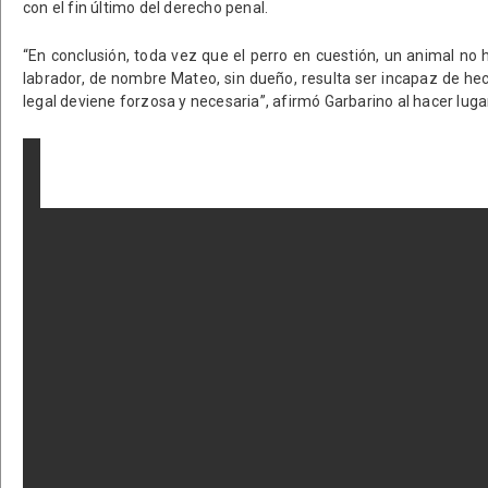
con el fin último del derecho penal.
“En conclusión, toda vez que el perro en cuestión, un animal no
labrador, de nombre Mateo, sin dueño, resulta ser incapaz de he
legal deviene forzosa y necesaria”, afirmó Garbarino al hacer luga