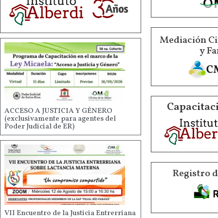
Mediación Ci
y Fa
Capacitaci
ACCESO A JUSTICIA Y GÉNERO
(exclusivamente para agentes del
Poder Judicial de ER)
Registro 
VII Encuentro de la Justicia Entrerriana