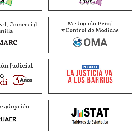
Mediación Penal
vil, Comercial
y Control de Medidas
milia
ón Judicial
de adopción