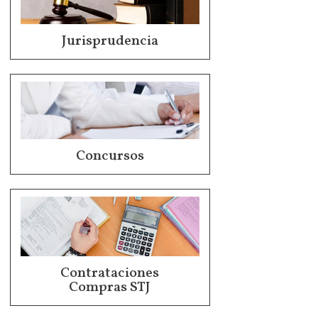
Jurisprudencia
Concursos
Contrataciones
Compras STJ