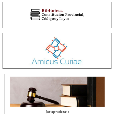
Jurisprudencia