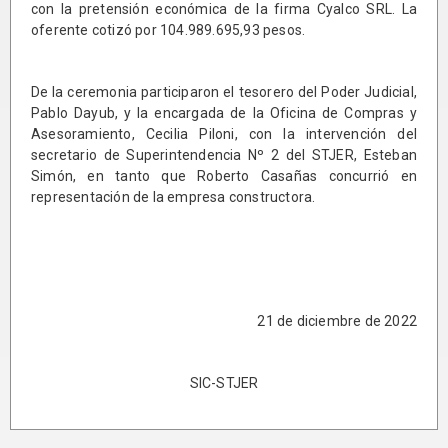
con la pretensión económica de la firma Cyalco SRL. La
oferente cotizó por 104.989.695,93 pesos.
De la ceremonia participaron el tesorero del Poder Judicial,
Pablo Dayub, y la encargada de la Oficina de Compras y
Asesoramiento, Cecilia Piloni, con la intervención del
secretario de Superintendencia Nº 2 del STJER, Esteban
Simón, en tanto que Roberto Casañas concurrió en
representación de la empresa constructora.
21 de diciembre de 2022
SIC-STJER