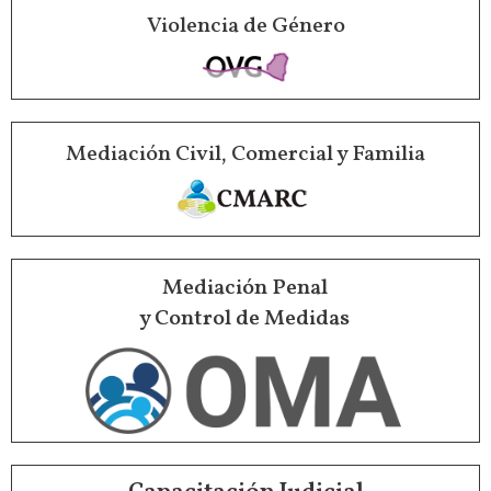
Violencia de Género
Mediación Civil, Comercial y Familia
Mediación Penal
y Control de Medidas