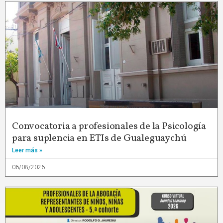
Convocatoria a profesionales de la Psicología
para suplencia en ETIs de Gualeguaychú
Leer más »
06/08/2026