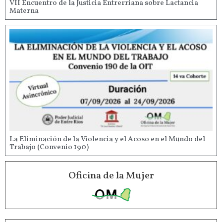
VII Encuentro de la Justicia Entrerriana sobre Lactancia
Materna
La Eliminación de la Violencia y el Acoso en el Mundo del
Trabajo (Convenio 190)
Oficina de la Mujer