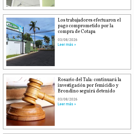
Los trabajadores efectuaron el
pago comprometido por la
compra de Cotapa
03/08/2026
Leer más »
Rosario del Tala: continuará la
investigación por femicidio y
Brondino seguirá detenido
03/08/2026
Leer más »