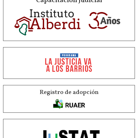
Capacitación Judicial
Registro de adopción