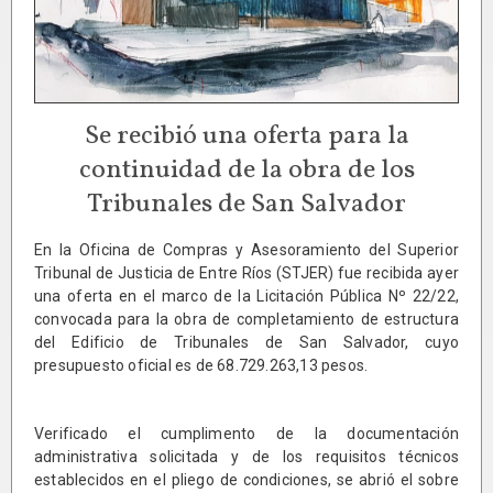
Se recibió una oferta para la
continuidad de la obra de los
Tribunales de San Salvador
En la Oficina de Compras y Asesoramiento del Superior
Tribunal de Justicia de Entre Ríos (STJER) fue recibida ayer
una oferta en el marco de la Licitación Pública Nº 22/22,
convocada para la obra de completamiento de estructura
del Edificio de Tribunales de San Salvador, cuyo
presupuesto oficial es de 68.729.263,13 pesos.
Verificado el cumplimento de la documentación
administrativa solicitada y de los requisitos técnicos
establecidos en el pliego de condiciones, se abrió el sobre