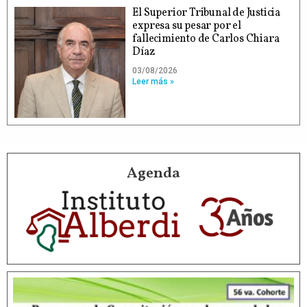
El Superior Tribunal de Justicia
expresa su pesar por el
fallecimiento de Carlos Chiara
Díaz
03/08/2026
Leer más »
Agenda