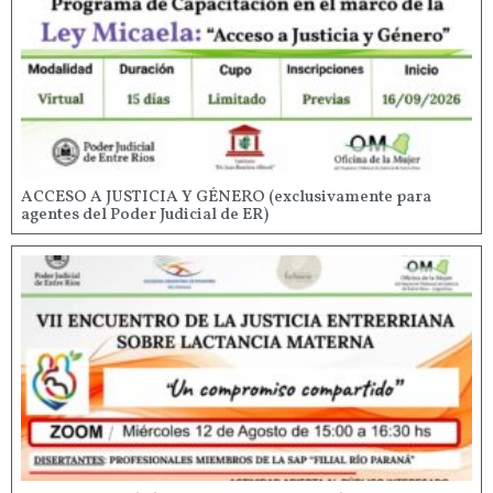
ACCESO A JUSTICIA Y GÉNERO (exclusivamente para
agentes del Poder Judicial de ER)