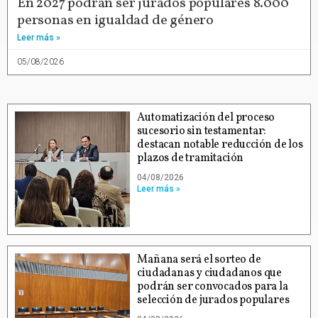
En 2027 podrán ser jurados populares 8.000
personas en igualdad de género
Leer más »
05/08/2026
Automatización del proceso
sucesorio sin testamentar:
destacan notable reducción de los
plazos de tramitación
04/08/2026
Leer más »
Mañana será el sorteo de
ciudadanas y ciudadanos que
podrán ser convocados para la
selección de jurados populares