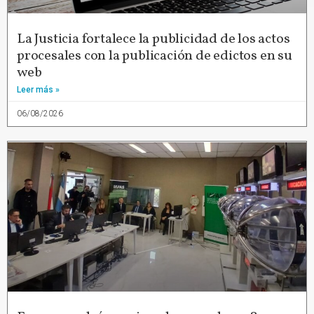
La Justicia fortalece la publicidad de los actos
procesales con la publicación de edictos en su
web
Leer más »
06/08/2026