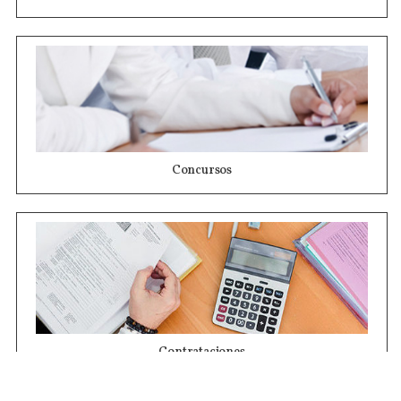
Concursos
Contrataciones
Compras STJ