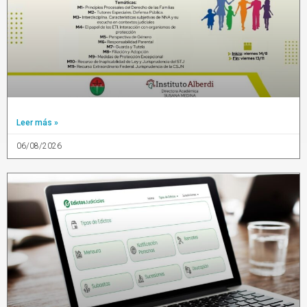
Leer más »
06/08/2026