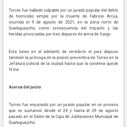
Torres fue hallado culpable por un jurado popular del delito
de homicidio simple por la muerte de Fabricio Arrúa,
ocurrida el 9 de agosto de 2021, en la zona norte de
Gualeguaychú, como consecuencia del impacto y las
heridas provocadas por tres disparos de arma de fuego.
Este lunes en el adelanto de veredicto el juez dispuso
también la prórroga de la prisión preventiva de Torres en la
Jefatura policial de la ciudad hasta que la condena quede
firme.
Acerca del juicio
Torres fue enjuiciado por un jurado popular en un proceso
que se sustanció desde el 24 y hasta el 29 de agosto
pasado en el Salón de la Caja de Jubilaciones Municipal de
Gualeguaychú.