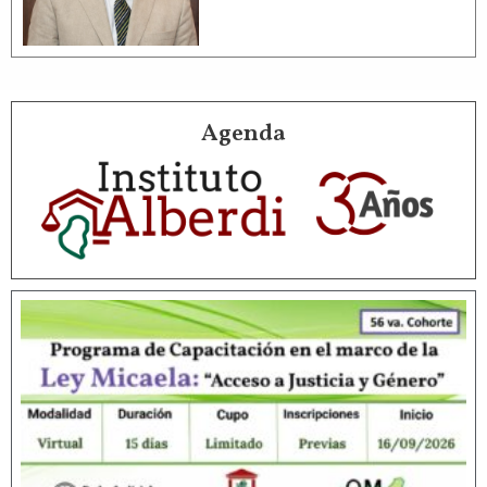
Agenda