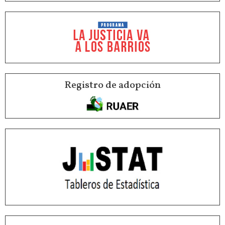
Registro de adopción