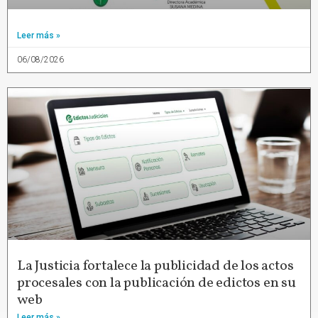
Leer más »
06/08/2026
La Justicia fortalece la publicidad de los actos
procesales con la publicación de edictos en su
web
Leer más »