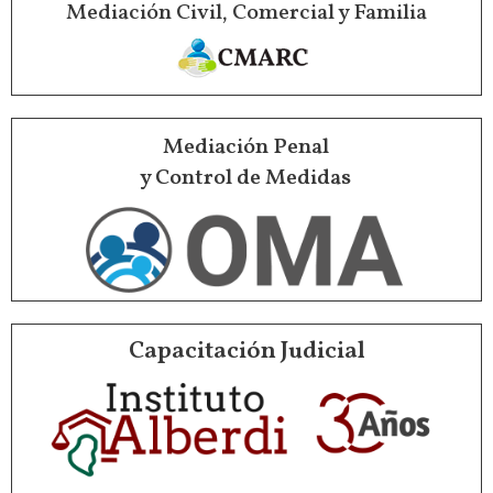
Mediación Civil, Comercial y Familia
Mediación Penal
y Control de Medidas
Capacitación Judicial