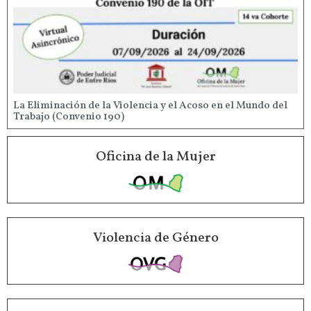
La Eliminación de la Violencia y el Acoso en el Mundo del
Trabajo (Convenio 190)
Oficina de la Mujer
Violencia de Género