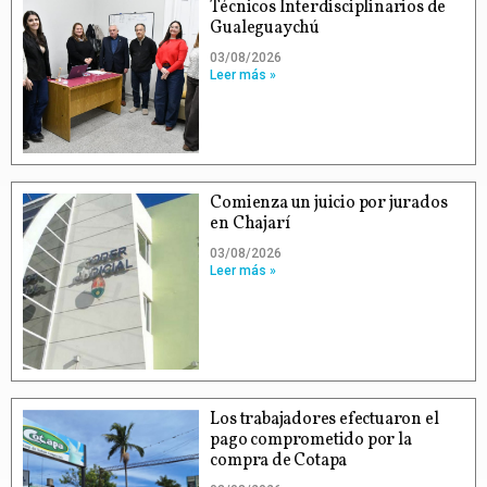
Técnicos Interdisciplinarios de
Gualeguaychú
03/08/2026
Leer más »
Comienza un juicio por jurados
en Chajarí
03/08/2026
Leer más »
Los trabajadores efectuaron el
pago comprometido por la
compra de Cotapa