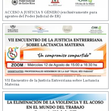
ACCESO A JUSTICIA Y GÉNERO (exclusivamente para
agentes del Poder Judicial de ER)
VII Encuentro de la Justicia Entrerriana sobre Lactancia
Materna