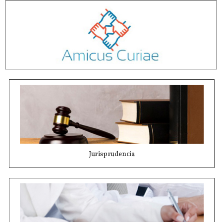
Jurisprudencia