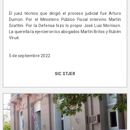
El juez técnico que dirigió el proceso judicial fue Arturo
Dumon. Por el Ministerio Público Fiscal intervino Martín
Scattini. Por la Defensa hizo lo propio José Luis Morrison.
La querella la ejercieron los abogados Martín Britos y Rubén
Virué.
5 de septiembre 2022
SIC STJER