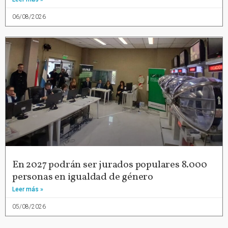
06/08/2026
En 2027 podrán ser jurados populares 8.000
personas en igualdad de género
Leer más »
05/08/2026