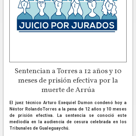
Sentencian a Torres a 12 años y 10
meses de prisión efectiva por la
muerte de Arrúa
El juez técnico Arturo Exequiel Dumon condenó hoy a
Néstor RolandoTorres a la pena de 12 años y 10 meses
de prisión efectiva. La sentencia se conoció este
mediodía en la audiencia de cesura celebrada en los
Tribunales de Gualeguaychú.