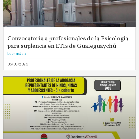
Convocatoria a profesionales de la Psicología
para suplencia en ETIs de Gualeguaychú
Leer más »
06/08/2026