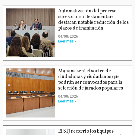
Automatización del proceso
sucesorio sin testamentar:
destacan notable reducción de los
plazos de tramitación
04/08/2026
Leer más »
Mañana será el sorteo de
ciudadanas y ciudadanos que
podrán ser convocados para la
selección de jurados populares
04/08/2026
Leer más »
El STJ recorrió los Equipos