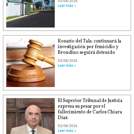
03/08/2026
Leer más »
Rosario del Tala: continuará la
investigación por femicidio y
Brondino seguirá detenido
03/08/2026
Leer más »
El Superior Tribunal de Justicia
expresa su pesar por el
fallecimiento de Carlos Chiara
Díaz
03/08/2026
Leer más »