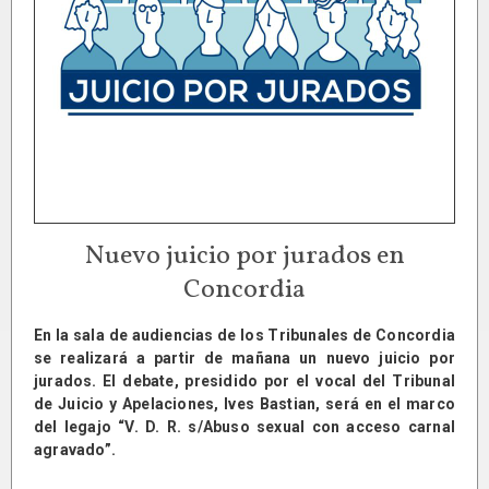
Nuevo juicio por jurados en
Concordia
En la sala de audiencias de los Tribunales de Concordia
se realizará a partir de mañana un nuevo juicio por
jurados. El debate, presidido por el vocal del Tribunal
de Juicio y Apelaciones, Ives Bastian, será en el marco
del legajo “V. D. R. s/Abuso sexual con acceso carnal
agravado”.