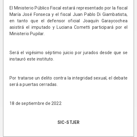
El Ministerio Público Fiscal estará representado por la fiscal
María José Fonseca y el fiscal Juan Pablo Di Giambatista,
en tanto que el defensor oficial Joaquín Garaycochea
asistirá el imputado y Luciana Cometti participará por el
Ministerio Pupilar.
Será el vigésimo séptimo juicio por jurados desde que se
instauró este instituto.
Por tratarse un delito contra la integridad sexual, el debate
será a puertas cerradas.
18 de septiembre de 2022
SIC-STJER