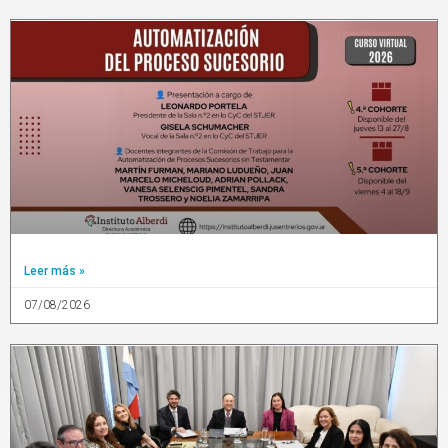
Leer más »
07/08/2026