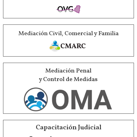
Mediación Civil, Comercial y Familia
Mediación Penal
y Control de Medidas
Capacitación Judicial