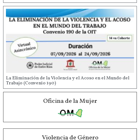
La Eliminación de la Violencia y el Acoso en el Mundo del
Trabajo (Convenio 190)
Oficina de la Mujer
Violencia de Género