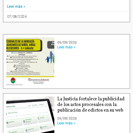
Leer más »
07/08/2026
06/08/2026
Leer más »
La Justicia fortalece la publicidad
de los actos procesales con la
publicación de edictos en su web
06/08/2026
Leer más »