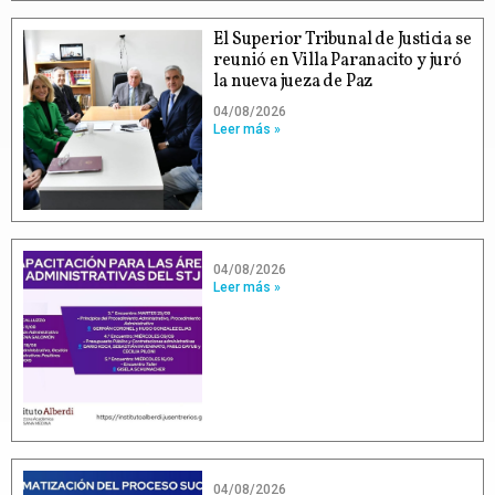
El Superior Tribunal de Justicia se
reunió en Villa Paranacito y juró
la nueva jueza de Paz
04/08/2026
Leer más »
04/08/2026
Leer más »
04/08/2026