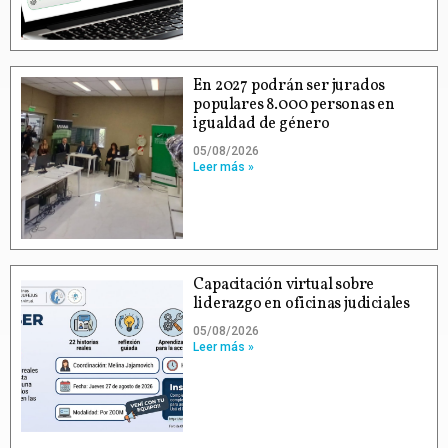
En 2027 podrán ser jurados
populares 8.000 personas en
igualdad de género
05/08/2026
Leer más »
Capacitación virtual sobre
liderazgo en oficinas judiciales
05/08/2026
Leer más »