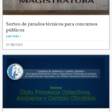
Sorteo de jurados técnicos para concursos
públicos
Leer más »
07/08/2026