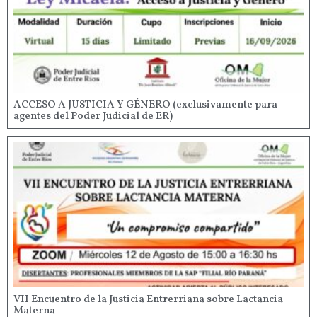
ACCESO A JUSTICIA Y GÉNERO (exclusivamente para
agentes del Poder Judicial de ER)
VII Encuentro de la Justicia Entrerriana sobre Lactancia
Materna