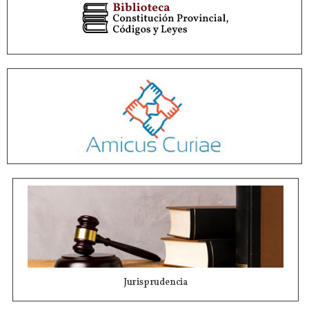
Jurisprudencia