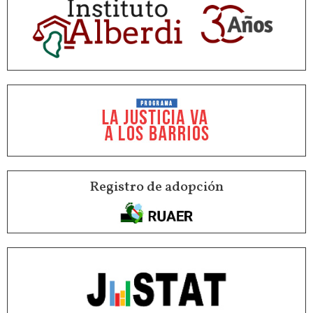
Registro de adopción