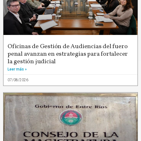
Oficinas de Gestión de Audiencias del fuero
penal avanzan en estrategias para fortalecer
la gestión judicial
Leer más »
07/08/2026