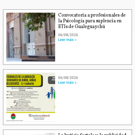
Convocatoria a profesionales de
la Psicología para suplencia en
ETIs de Gualeguaychú
06/08/2026
Leer más »
06/08/2026
Leer más »