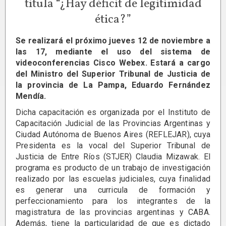
titula “¿Hay déficit de legitimidad
ética?”
Se realizará el próximo jueves 12 de noviembre a
las 17, mediante el uso del sistema de
videoconferencias Cisco Webex. Estará a cargo
del Ministro del Superior Tribunal de Justicia de
la provincia de La Pampa, Eduardo Fernández
Mendía.
Dicha capacitación es organizada por el Instituto de
Capacitación Judicial de las Provincias Argentinas y
Ciudad Autónoma de Buenos Aires (REFLEJAR), cuya
Presidenta es la vocal del Superior Tribunal de
Justicia de Entre Ríos (STJER) Claudia Mizawak. El
programa es producto de un trabajo de investigación
realizado por las escuelas judiciales, cuya finalidad
es generar una curricula de formación y
perfeccionamiento para los integrantes de la
magistratura de las provincias argentinas y CABA.
Además, tiene la particularidad de que es dictado