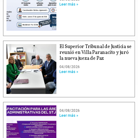
Leer más »
El Superior Tribunal de Justicia se
reunió en Villa Paranacito y juró
la nueva jueza de Paz
04/08/2026
Leer más »
04/08/2026
Leer más »