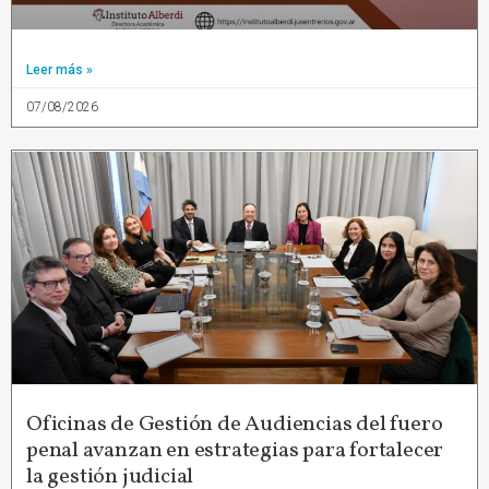
Leer más »
07/08/2026
Oficinas de Gestión de Audiencias del fuero
penal avanzan en estrategias para fortalecer
la gestión judicial