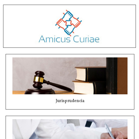
Jurisprudencia