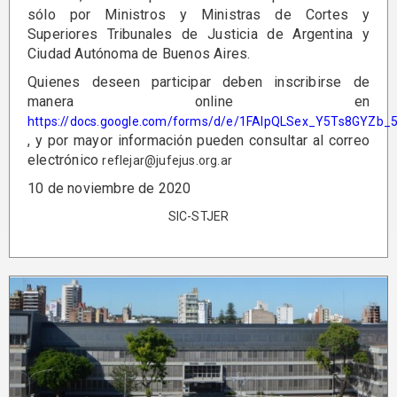
sólo por Ministros y Ministras de Cortes y
Superiores Tribunales de Justicia de Argentina y
Ciudad Autónoma de Buenos Aires.
Quienes deseen participar deben inscribirse de
manera online en
https://docs.google.com/forms/d/e/1FAIpQLSex_Y5Ts8GY
, y por mayor información pueden consultar al correo
electrónico
reflejar@jufejus.org.ar
10 de noviembre de 2020
SIC-STJER