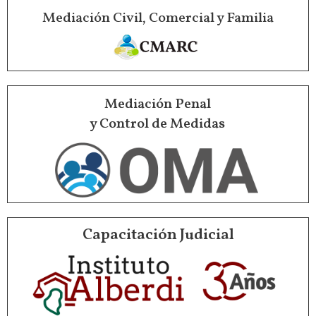
Mediación Civil, Comercial y Familia
Mediación Penal
y Control de Medidas
Capacitación Judicial