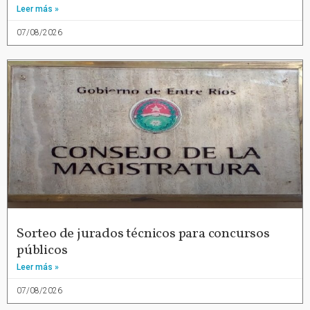
Leer más »
07/08/2026
Sorteo de jurados técnicos para concursos
públicos
Leer más »
07/08/2026