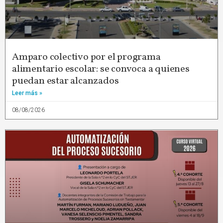
Amparo colectivo por el programa
alimentario escolar: se convoca a quienes
puedan estar alcanzados
Leer más »
08/08/2026