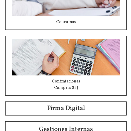
Concursos
Contrataciones
Compras STJ
Firma Digital
Gestiones Internas