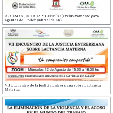
ACCESO A JUSTICIA Y GÉNERO (exclusivamente para
agentes del Poder Judicial de ER)
VII Encuentro de la Justicia Entrerriana sobre Lactancia
Materna