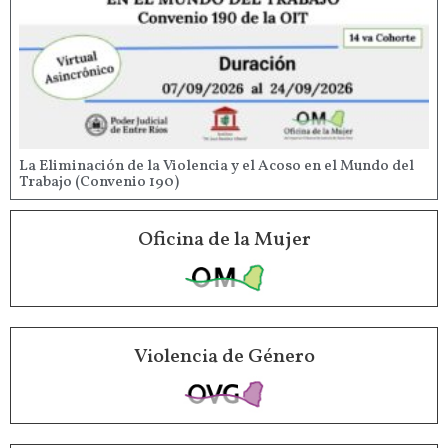
La Eliminación de la Violencia y el Acoso en el Mundo del
Trabajo (Convenio 190)
Oficina de la Mujer
Violencia de Género