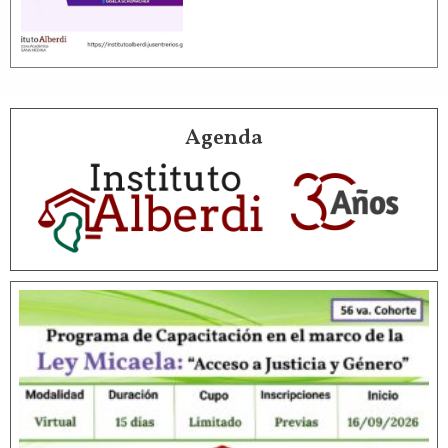
Agenda