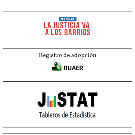
Registro de adopción