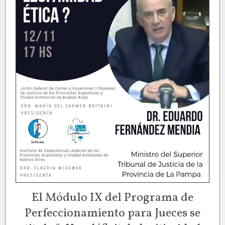
El Módulo IX del Programa de
Perfeccionamiento para Jueces se