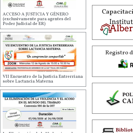
Capacitaci
ACCESO A JUSTICIA Y GÉNERO
(exclusivamente para agentes del
Poder Judicial de ER)
Registro 
VII Encuentro de la Justicia Entrerriana
sobre Lactancia Materna