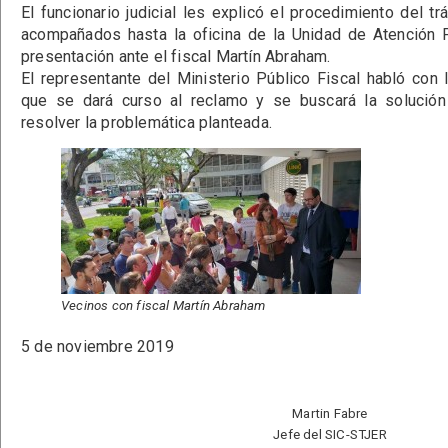
El funcionario judicial les explicó el procedimiento del t
acompañados hasta la oficina de la Unidad de Atención P
presentación ante el fiscal Martín Abraham.
El representante del Ministerio Público Fiscal habló con
que se dará curso al reclamo y se buscará la solución
resolver la problemática planteada.
Vecinos con fiscal Martín Abraham
5 de noviembre 2019
Martin Fabre
Jefe del SIC-STJER