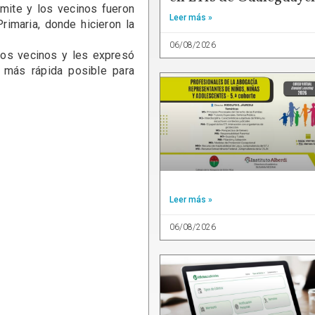
rámite y los vecinos fueron
Leer más »
rimaria, donde hicieron la
06/08/2026
 los vecinos y les expresó
 más rápida posible para
Leer más »
06/08/2026