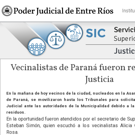
Instit
Vecinalistas de Paraná fueron re
Justicia
En la mañana de hoy vecinos de la ciudad, nucleados en la As
de Paraná, se movilizaron hasta los Tribunales para solicita
Judicial ante las autoridades de la Municipalidad debido a la
residuos.
En la oportunidad fueron atendidos por el secretario de Su
Esteban Simón, quien escuchó a los vecinalistas Alicia
Rosa.