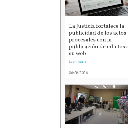
La Justicia fortalece la
publicidad de los actos
procesales con la
publicación de edictos 
su web
Leer más »
06/08/2026