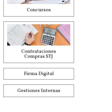
Concursos
Contrataciones
Compras STJ
Firma Digital
Gestiones Internas