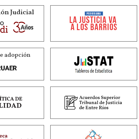
ón Judicial
de adopción