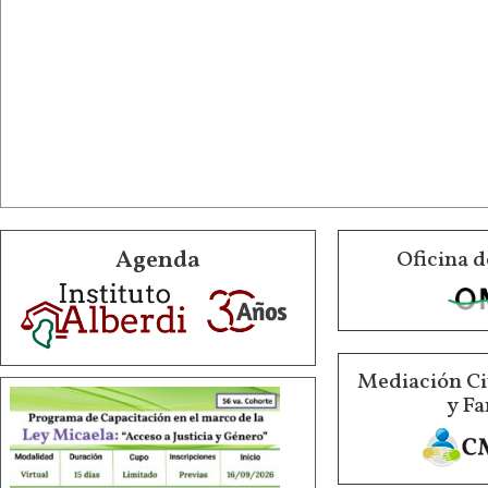
Agenda
Oficina d
Mediación Ci
y Fa