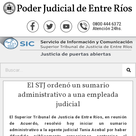
0800 444 6372
Atención 24hs.
El STJ ordenó un sumario
administrativo a una empleada
judicial
El Superior Tribunal de Justicia de Entre Ríos, en reunión
de Acuerdo, resolvió hoy iniciar un sumario
administrativo a la agente judicial Tania Acebal por haber