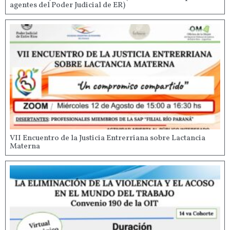
agentes del Poder Judicial de ER)
VII Encuentro de la Justicia Entrerriana sobre Lactancia
Materna