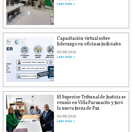
Leer más »
Capacitación virtual sobre
liderazgo en oficinas judiciales
05/08/2026
Leer más »
El Superior Tribunal de Justicia se
reunió en Villa Paranacito y juró
la nueva jueza de Paz
04/08/2026
Leer más »