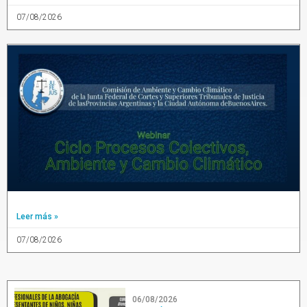
07/08/2026
Leer más »
07/08/2026
06/08/2026