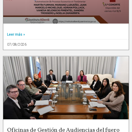
Leer más »
07/08/2026
Oficinas de Gestión de Audiencias del fuero