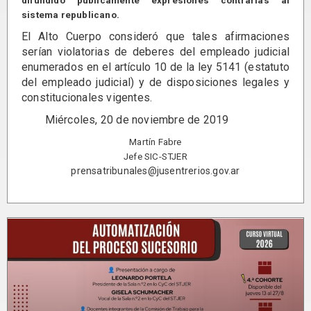
difundido públicamente expresiones contrarias al
sistema republicano.
El Alto Cuerpo consideró que tales afirmaciones
serían violatorias de deberes del empleado judicial
enumerados en el artículo 10 de la ley 5141 (estatuto
del empleado judicial) y de disposiciones legales y
constitucionales vigentes.
Miércoles, 20 de noviembre de 2019
Martín Fabre
Jefe SIC-STJER
prensatribunales@jusentrerios.gov.ar