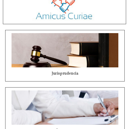
Jurisprudencia