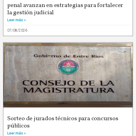
penal avanzan en estrategias para fortalecer
la gestión judicial
Leer más »
07/08/2026
Sorteo de jurados técnicos para concursos
públicos
Leer más »