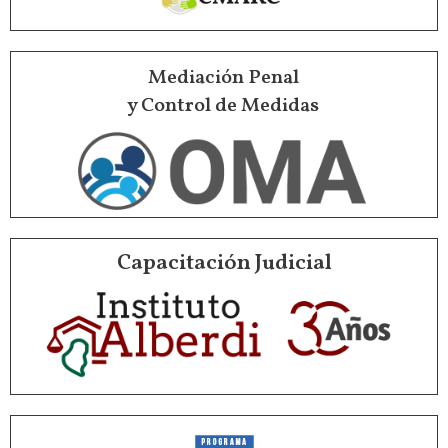
Mediación Penal
y Control de Medidas
Capacitación Judicial