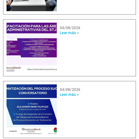
04/08/2026
Leer más »
04/08/2026
Leer más »