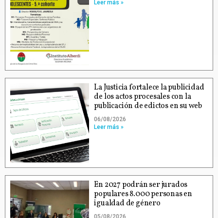
Leer más »
La Justicia fortalece la publicidad
de los actos procesales con la
publicación de edictos en su web
06/08/2026
Leer más »
En 2027 podrán ser jurados
populares 8.000 personas en
igualdad de género
05/08/2026