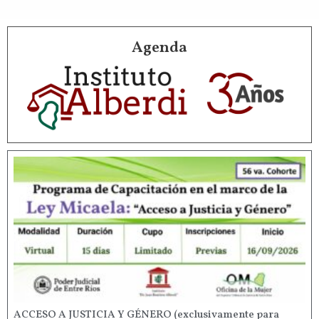
Agenda
ACCESO A JUSTICIA Y GÉNERO (exclusivamente para