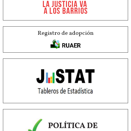
Registro de adopción