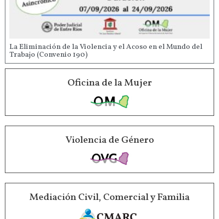
La Eliminación de la Violencia y el Acoso en el Mundo del
Trabajo (Convenio 190)
Oficina de la Mujer
Violencia de Género
Mediación Civil, Comercial y Familia