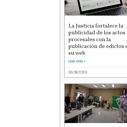
La Justicia fortalece la
publicidad de los actos
procesales con la
publicación de edictos 
su web
Leer más »
06/08/2026