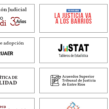
ón Judicial
de adopción