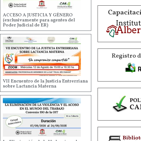
Capacitaci
ACCESO A JUSTICIA Y GÉNERO
(exclusivamente para agentes del
Poder Judicial de ER)
Registro 
VII Encuentro de la Justicia Entrerriana
sobre Lactancia Materna