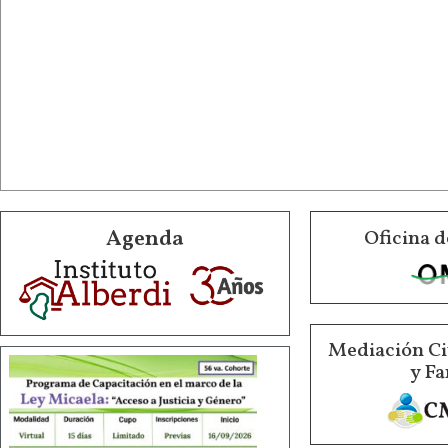
Agenda
Oficina d
Mediación Ci
y Fa