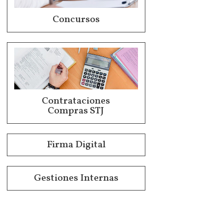
Concursos
Contrataciones
Compras STJ
Firma Digital
Gestiones Internas