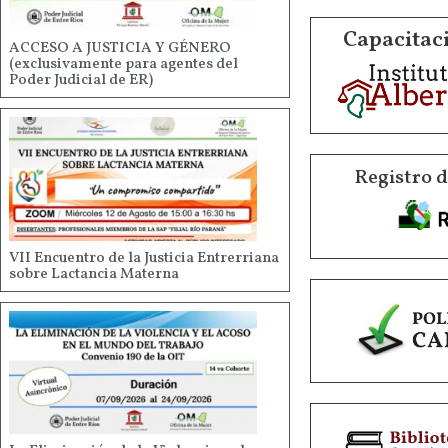
Capacitaci
ACCESO A JUSTICIA Y GÉNERO
(exclusivamente para agentes del
Poder Judicial de ER)
Registro 
VII Encuentro de la Justicia Entrerriana
sobre Lactancia Materna