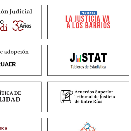
ón Judicial
de adopción