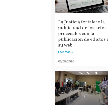
La Justicia fortalece la
publicidad de los actos
procesales con la
publicación de edictos 
su web
Leer más »
06/08/2026