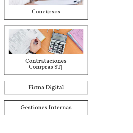
Concursos
Contrataciones
Compras STJ
Firma Digital
Gestiones Internas