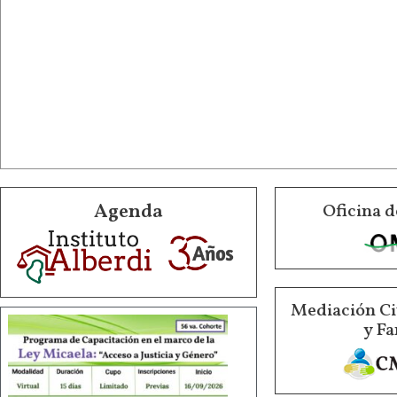
Agenda
Oficina d
Mediación Ci
y Fa