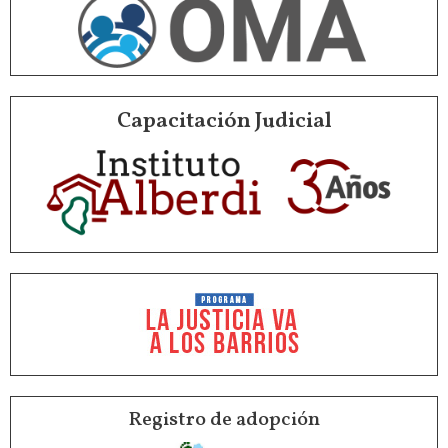
Capacitación Judicial
Registro de adopción