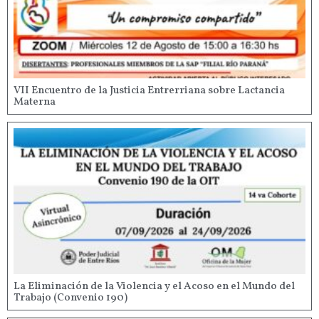
VII Encuentro de la Justicia Entrerriana sobre Lactancia
Materna
La Eliminación de la Violencia y el Acoso en el Mundo del
Trabajo (Convenio 190)