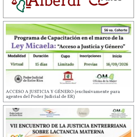
ACCESO A JUSTICIA Y GÉNERO (exclusivamente para
agentes del Poder Judicial de ER)