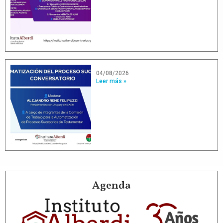
04/08/2026
Leer más »
Agenda