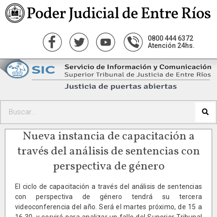
0800 444 6372
Atención 24hs.
Nueva instancia de capacitación a
través del análisis de sentencias con
perspectiva de género
El ciclo de capacitación a través del análisis de sentencias
con perspectiva de género tendrá su tercera
videoconferencia del año. Será el martes próximo, de 15 a
16.30, y servirá para analizar un fallo del Superior Tribunal