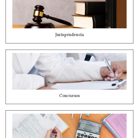
Jurisprudencia
Concursos