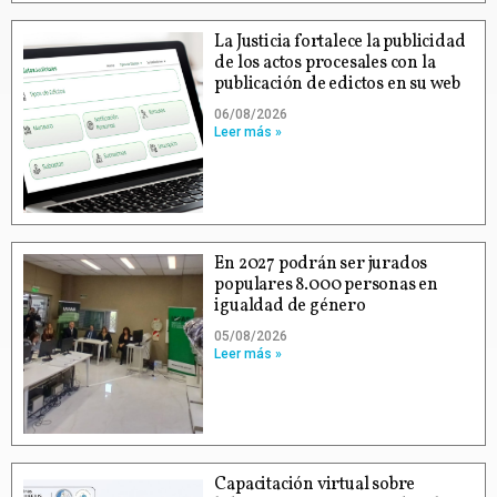
La Justicia fortalece la publicidad
de los actos procesales con la
publicación de edictos en su web
06/08/2026
Leer más »
En 2027 podrán ser jurados
populares 8.000 personas en
igualdad de género
05/08/2026
Leer más »
Capacitación virtual sobre