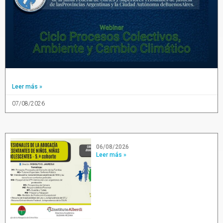
Leer más »
07/08/2026
06/08/2026
Leer más »