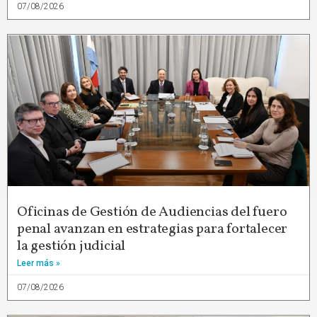
07/08/2026
Oficinas de Gestión de Audiencias del fuero
penal avanzan en estrategias para fortalecer
la gestión judicial
Leer más »
07/08/2026