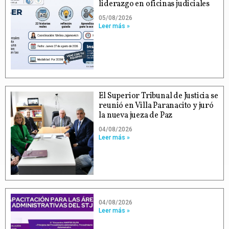
liderazgo en oficinas judiciales
05/08/2026
Leer más »
El Superior Tribunal de Justicia se
reunió en Villa Paranacito y juró
la nueva jueza de Paz
04/08/2026
Leer más »
04/08/2026
Leer más »