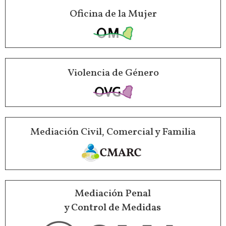
Oficina de la Mujer
Violencia de Género
Mediación Civil, Comercial y Familia
Mediación Penal
y Control de Medidas