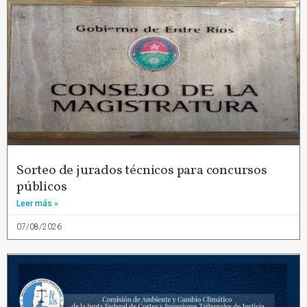
Sorteo de jurados técnicos para concursos
públicos
Leer más »
07/08/2026