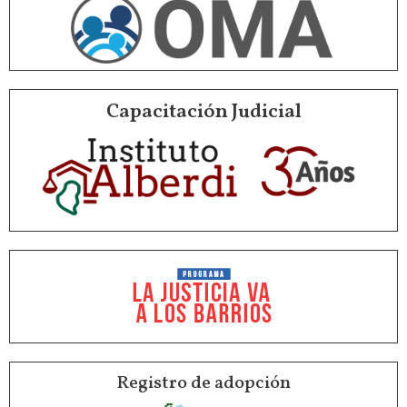
Capacitación Judicial
Registro de adopción