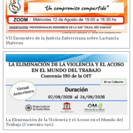
VII Encuentro de la Justicia Entrerriana sobre Lactancia
Materna
La Eliminación de la Violencia y el Acoso en el Mundo del
Trabajo (Convenio 190)