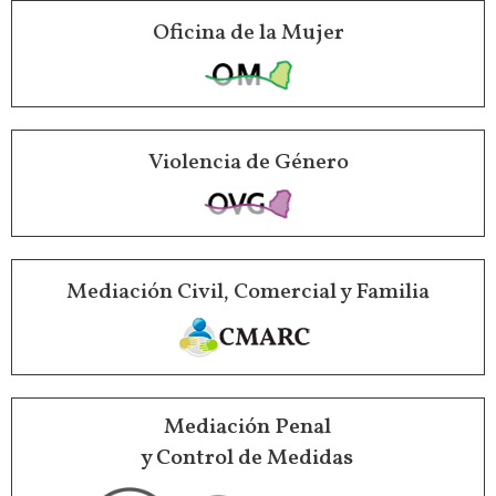
Oficina de la Mujer
Violencia de Género
Mediación Civil, Comercial y Familia
Mediación Penal
y Control de Medidas