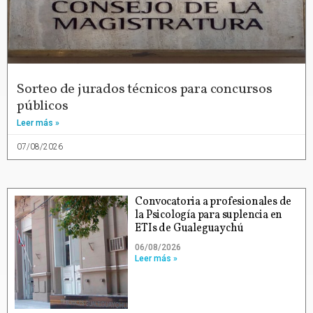
Sorteo de jurados técnicos para concursos
públicos
Leer más »
07/08/2026
Convocatoria a profesionales de
la Psicología para suplencia en
ETIs de Gualeguaychú
06/08/2026
Leer más »