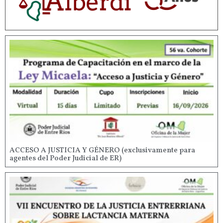
ACCESO A JUSTICIA Y GÉNERO (exclusivamente para
agentes del Poder Judicial de ER)