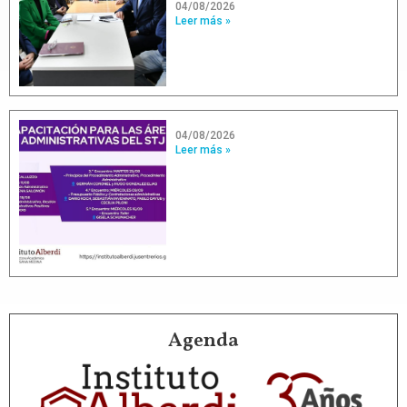
04/08/2026
Leer más »
04/08/2026
Leer más »
Agenda