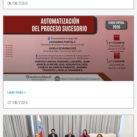
08/08/2026
Leer más »
07/08/2026