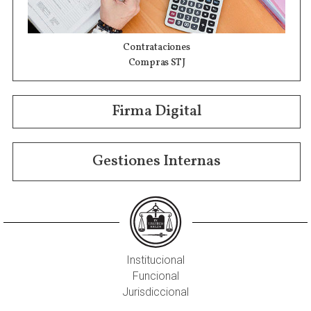
Contrataciones
Compras STJ
Firma Digital
Gestiones Internas
Institucional
Funcional
Jurisdiccional