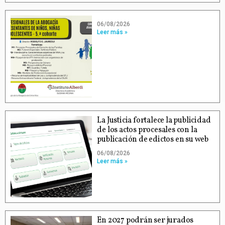
06/08/2026
Leer más »
La Justicia fortalece la publicidad
de los actos procesales con la
publicación de edictos en su web
06/08/2026
Leer más »
En 2027 podrán ser jurados