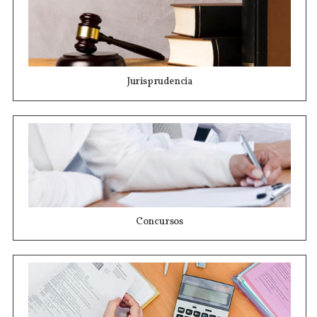
Jurisprudencia
Concursos