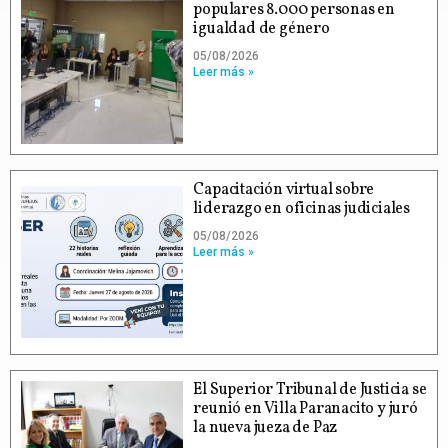
populares 8.000 personas en
igualdad de género
05/08/2026
Leer más »
Capacitación virtual sobre
liderazgo en oficinas judiciales
05/08/2026
Leer más »
El Superior Tribunal de Justicia se
reunió en Villa Paranacito y juró
la nueva jueza de Paz