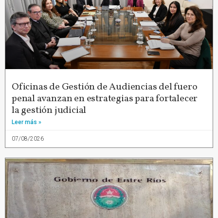
Oficinas de Gestión de Audiencias del fuero
penal avanzan en estrategias para fortalecer
la gestión judicial
Leer más »
07/08/2026