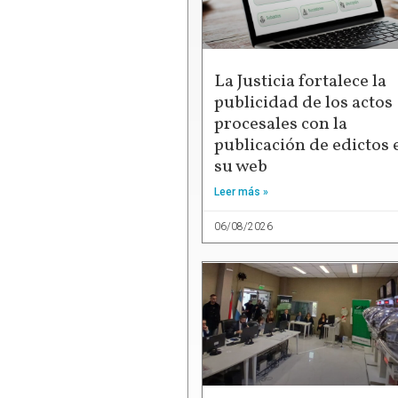
La Justicia fortalece la
publicidad de los actos
procesales con la
publicación de edictos 
su web
Leer más »
06/08/2026