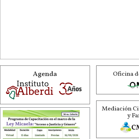
Agenda
Oficina d
Mediación Ci
y Fa