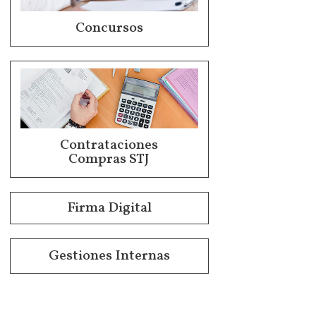
Concursos
Contrataciones
Compras STJ
Firma Digital
Gestiones Internas