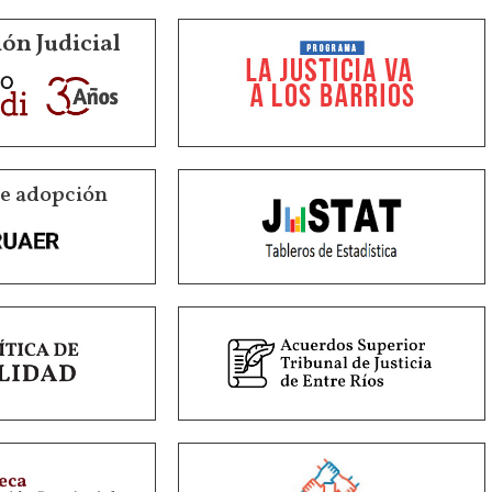
ón Judicial
de adopción