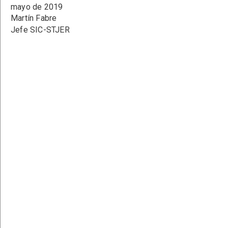
mayo de 2019
Martín Fabre
Jefe SIC-STJER