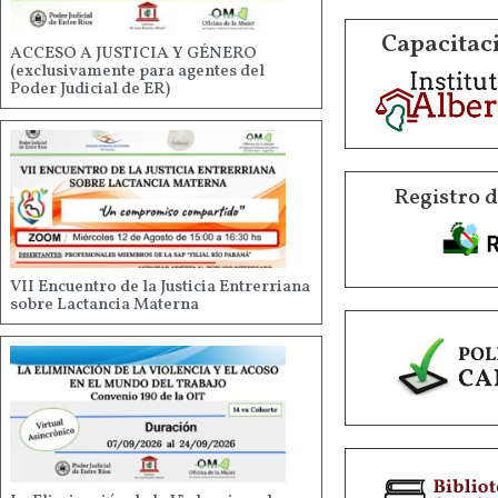
Capacitaci
ACCESO A JUSTICIA Y GÉNERO
(exclusivamente para agentes del
Poder Judicial de ER)
Registro 
VII Encuentro de la Justicia Entrerriana
sobre Lactancia Materna