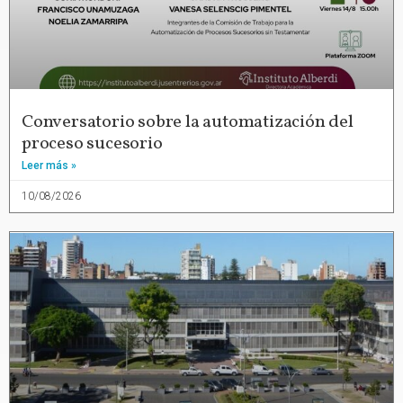
Conversatorio sobre la automatización del
proceso sucesorio
Leer más »
10/08/2026