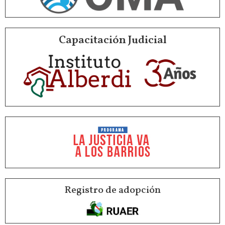
Capacitación Judicial
Registro de adopción