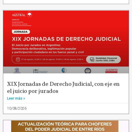
XIX Jornadas de Derecho Judicial, con eje en
el juicio por jurados
Leer más »
10/08/2026