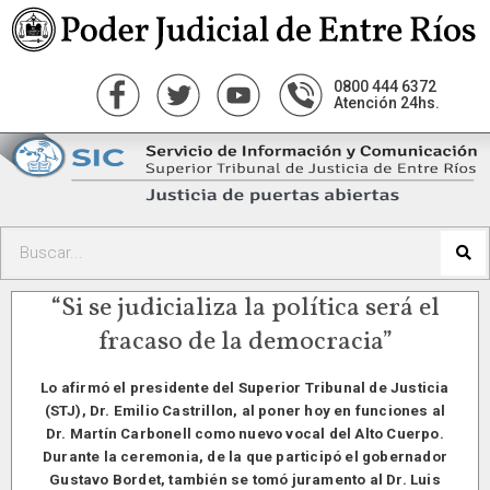
0800 444 6372
Atención 24hs.
“Si se judicializa la política será el
fracaso de la democracia”
Lo afirmó el presidente del Superior Tribunal de Justicia
(STJ), Dr. Emilio Castrillon, al poner hoy en funciones al
Dr. Martín Carbonell como nuevo vocal del Alto Cuerpo.
Durante la ceremonia, de la que participó el gobernador
Gustavo Bordet, también se tomó juramento al Dr. Luis