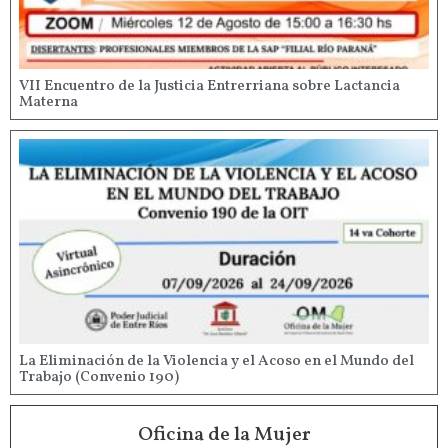
VII Encuentro de la Justicia Entrerriana sobre Lactancia
Materna
La Eliminación de la Violencia y el Acoso en el Mundo del
Trabajo (Convenio 190)
Oficina de la Mujer