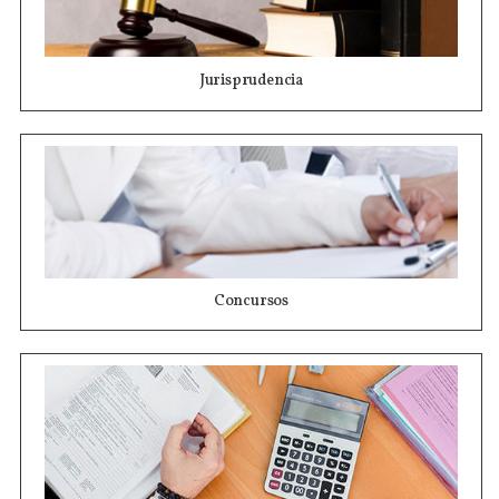
Jurisprudencia
Concursos