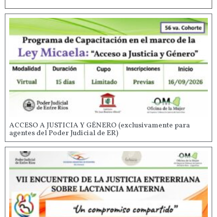
ACCESO A JUSTICIA Y GÉNERO (exclusivamente para
agentes del Poder Judicial de ER)