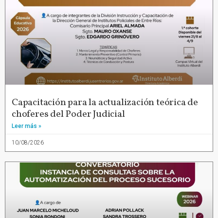
Capacitación para la actualización teórica de
choferes del Poder Judicial
Leer más »
10/08/2026