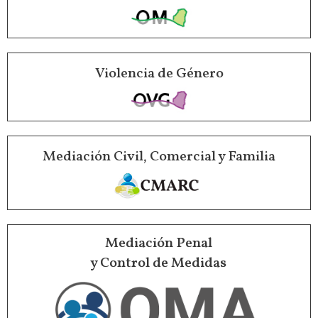
Violencia de Género
Mediación Civil, Comercial y Familia
Mediación Penal
y Control de Medidas