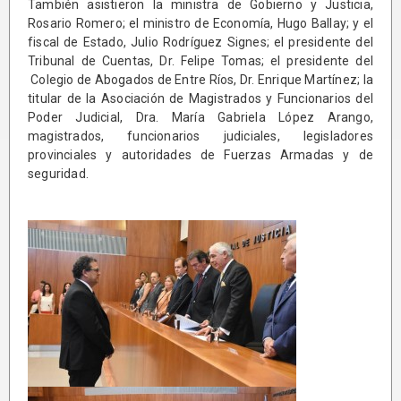
También asistieron la ministra de Gobierno y Justicia,
Rosario Romero; el ministro de Economía, Hugo Ballay; y el
fiscal de Estado, Julio Rodríguez Signes; el presidente del
Tribunal de Cuentas, Dr. Felipe Tomas; el presidente del
Colegio de Abogados de Entre Ríos, Dr. Enrique Martínez; la
titular de la Asociación de Magistrados y Funcionarios del
Poder Judicial, Dra. María Gabriela López Arango,
magistrados, funcionarios judiciales, legisladores
provinciales y autoridades de Fuerzas Armadas y de
seguridad.