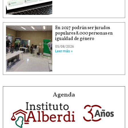
En 2027 podrán ser jurados
populares 8.000 personas en
igualdad de género
05/08/2026
Leer más »
Agenda