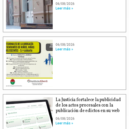
06/08/2026
Leer más »
06/08/2026
Leer más »
La Justicia fortalece la publicidad
de los actos procesales con la
publicación de edictos en su web
06/08/2026
Leer más »