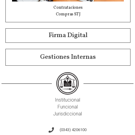
Contrataciones
Compras STJ
Firma Digital
Gestiones Internas
Institucional
Funcional
Jurisdiccional
(0343) 4206100