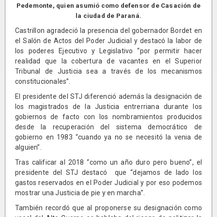
Pedemonte, quien asumió como defensor de Casación de
la ciudad de Paraná.
Castrillon agradeció la presencia del gobernador Bordet en
el Salón de Actos del Poder Judicial y destacó la labor de
los poderes Ejecutivo y Legislativo “por permitir hacer
realidad que la cobertura de vacantes en el Superior
Tribunal de Justicia sea a través de los mecanismos
constitucionales”.
El presidente del STJ diferenció además la designación de
los magistrados de la Justicia entrerriana durante los
gobiernos de facto con los nombramientos producidos
desde la recuperación del sistema democrático de
gobierno en 1983 “cuando ya no se necesitó la venia de
alguien”.
Tras calificar al 2018 “como un año duro pero bueno”, el
presidente del STJ destacó que “dejamos de lado los
gastos reservados en el Poder Judicial y por eso podemos
mostrar una Justicia de pie y en marcha”.
También recordó que al proponerse su designación como