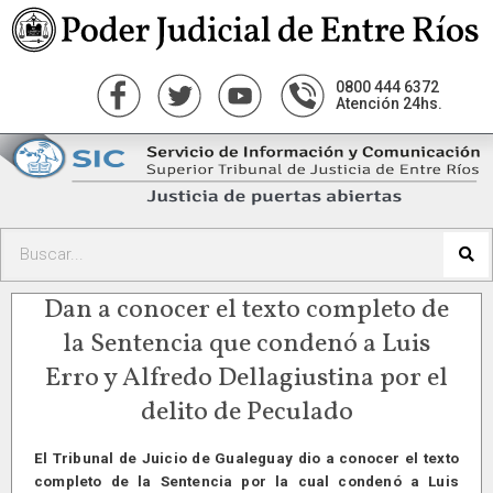
0800 444 6372
Atención 24hs.
Dan a conocer el texto completo de
la Sentencia que condenó a Luis
Erro y Alfredo Dellagiustina por el
delito de Peculado
El Tribunal de Juicio de Gualeguay dio a conocer el texto
completo de la Sentencia por la cual condenó a Luis