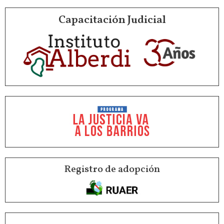
Capacitación Judicial
Registro de adopción