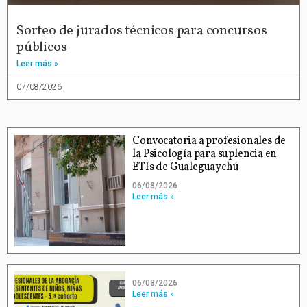
Sorteo de jurados técnicos para concursos
públicos
Leer más »
07/08/2026
Convocatoria a profesionales de
la Psicología para suplencia en
ETIs de Gualeguaychú
06/08/2026
Leer más »
06/08/2026
Leer más »