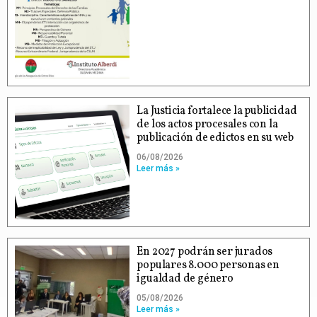
La Justicia fortalece la publicidad
de los actos procesales con la
publicación de edictos en su web
06/08/2026
Leer más »
En 2027 podrán ser jurados
populares 8.000 personas en
igualdad de género
05/08/2026
Leer más »