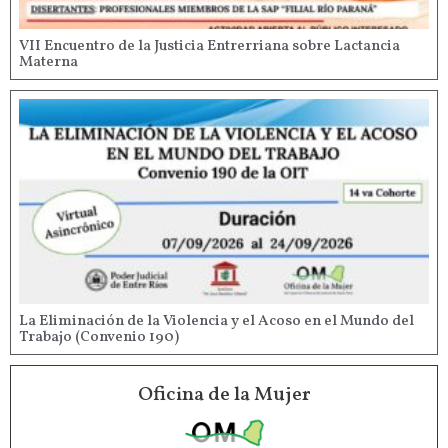
VII Encuentro de la Justicia Entrerriana sobre Lactancia
Materna
La Eliminación de la Violencia y el Acoso en el Mundo del
Trabajo (Convenio 190)
Oficina de la Mujer