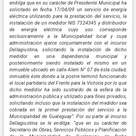
endilga que en su carácter de Presidente Municipal ha
solicitado en fecha 17/04/09 un servicio de energía
eléctrica utilizando para la prestación del servicio, la
instalación de un medidor NIS 7324345 y distribuidor
de energía eléctrica cuyo uso corresponde
exclusivamente a la Municipalidad local y cuya
administración ejerce conjuntamente con el incurso
Dellagiustina, solicitando la instalación de dicho
medidor en una dependencia municipal y
posteriormente siendo instalado el mismo en un
inmueble ubicado en calle Alem N° 07 de ésta ciudad,
inmueble éste donde a la postre terminó funcionando
el local partidario del Frente para la Victoria por lo que
dicho medidor ha sido sustraído de la esfera de la
administración pública y utilizado para fines privados,
solicitando incluso que la instalación del medidor sea
cobrada en la primer prestación del servicio a la
Municipalidad de Gualeguay”. Por su parte al incurso
Dellagiustina se le endilga: “que en su carácter de
Secretario de Obras, Servicios Públicos y Planificación