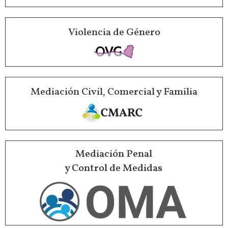
Violencia de Género
Mediación Civil, Comercial y Familia
Mediación Penal
y Control de Medidas