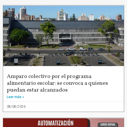
Amparo colectivo por el programa
alimentario escolar: se convoca a quienes
puedan estar alcanzados
Leer más »
08/08/2026