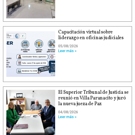
Capacitación virtual sobre
liderazgo en oficinas judiciales
05/08/2026
Leer más »
El Superior Tribunal de Justicia se
reunió en Villa Paranacito y juró
la nueva jueza de Paz
04/08/2026
Leer más »