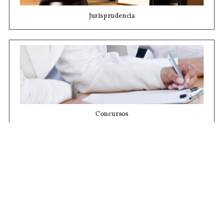
Jurisprudencia
Concursos
Contrataciones