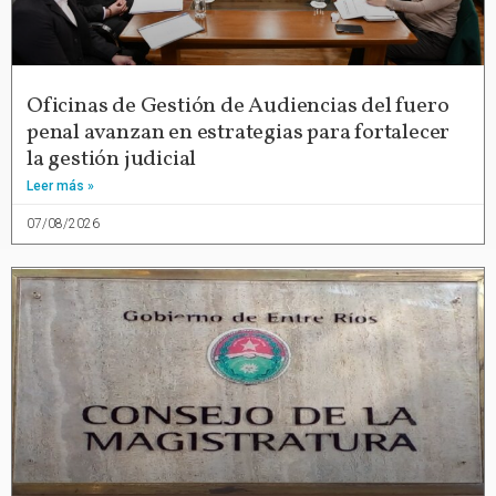
Oficinas de Gestión de Audiencias del fuero
penal avanzan en estrategias para fortalecer
la gestión judicial
Leer más »
07/08/2026