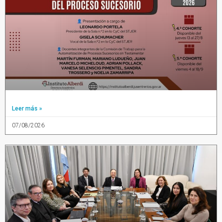
Leer más »
07/08/2026