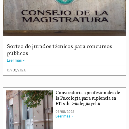
Sorteo de jurados técnicos para concursos
públicos
Leer más »
07/08/2026
Convocatoria a profesionales de
la Psicología para suplencia en
ETIs de Gualeguaychú
06/08/2026
Leer más »