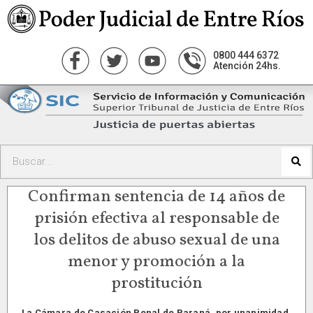
0800 444 6372
Atención 24hs.
Confirman sentencia de 14 años de
prisión efectiva al responsable de
los delitos de abuso sexual de una
menor y promoción a la
prostitución
La Cámara de Casación Penal de Paraná, por unanimidad,