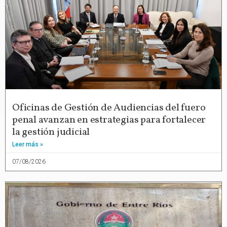
Oficinas de Gestión de Audiencias del fuero
penal avanzan en estrategias para fortalecer
la gestión judicial
Leer más »
07/08/2026