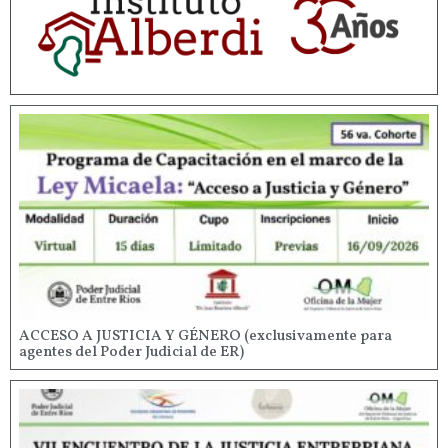
ACCESO A JUSTICIA Y GÉNERO (exclusivamente para
agentes del Poder Judicial de ER)