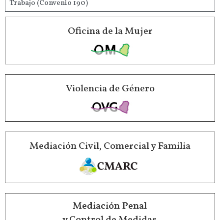
Trabajo (Convenio 190)
Oficina de la Mujer
Violencia de Género
Mediación Civil, Comercial y Familia
Mediación Penal
y Control de Medidas