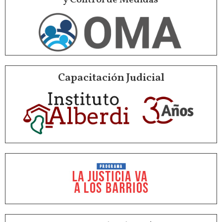
Capacitación Judicial