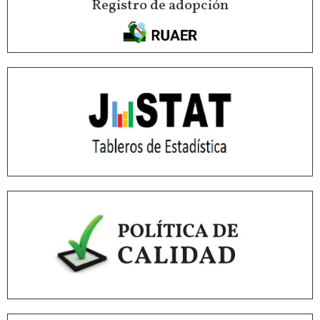
Registro de adopción