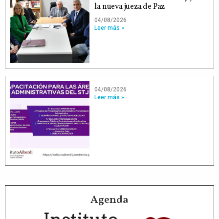
la nueva jueza de Paz
04/08/2026
Leer más »
04/08/2026
Leer más »
Agenda