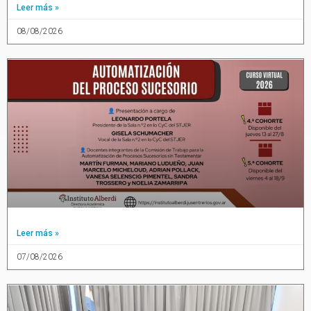
Leer más »
08/08/2026
Leer más »
07/08/2026