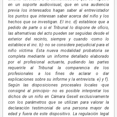
en un soporte audiovisual, que en una audiencia
previa los interesados hagan saber al entrevistador
los puntos que interesan saber acerca del niño y los
hechos que se investigan. El inc. d) establece que a
pedido de parte o si el Tribunal lo dispone de oficio,
las alternativas del acto pueden ser seguidas desde el
exterior del recinto, siempre y cuando -como lo
establece el inc. b)- no se considere perjudicial para el
niño víctima. Esta nueva modalidad probatoria se
completa mediante un informe detallado elaborado
por el profesional actuante, pudiendo las partes
requerirle al Tribunal la comparencia de los
profesionales a los fines de aclarar o dar
explicaciones sobre su informe y la entrevista. e) y f).
Según las disposiciones procesales locales -que
consigné al principio- no es posible interpretar los
dichos de un niño en Cámara Gesell exclusivamente
con los parámetros que se utilizan para valorar la
declaración testimonial de una persona mayor de
edad y fuera de este dispositivo. La regulación legal