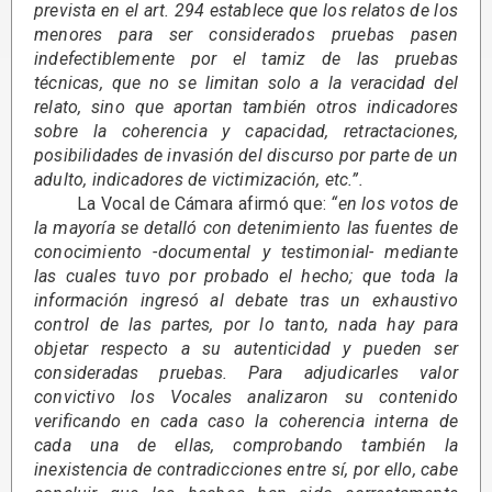
prevista en el art. 294 establece que los relatos de los
menores para ser considerados pruebas pasen
indefectiblemente por el tamiz de las pruebas
técnicas, que no se limitan solo a la veracidad del
relato, sino que aportan también otros indicadores
sobre la coherencia y capacidad, retractaciones,
posibilidades de invasión del discurso por parte de un
adulto, indicadores de victimización, etc.”.
La Vocal de Cámara afirmó que:
“en los votos de
la mayoría se detalló con detenimiento las fuentes de
conocimiento -documental y testimonial- mediante
las cuales tuvo por probado el hecho; que toda la
información ingresó al debate tras un exhaustivo
control de las partes, por lo tanto, nada hay para
objetar respecto a su autenticidad y pueden ser
consideradas pruebas. Para adjudicarles valor
convictivo los Vocales analizaron su contenido
verificando en cada caso la coherencia interna de
cada una de ellas, comprobando también la
inexistencia de contradicciones entre sí, por ello, cabe