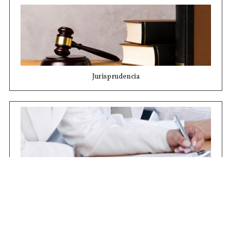
Jurisprudencia
Concursos