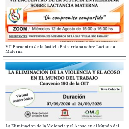
VII Encuentro de la Justicia Entrerriana sobre Lactancia
Materna
La Eliminación de la Violencia y el Acoso en el Mundo del