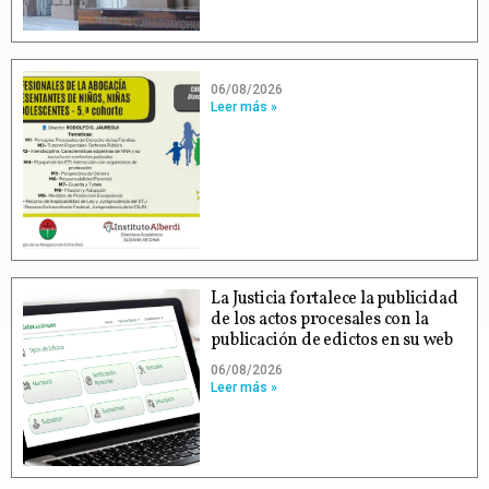
06/08/2026
Leer más »
La Justicia fortalece la publicidad
de los actos procesales con la
publicación de edictos en su web
06/08/2026
Leer más »