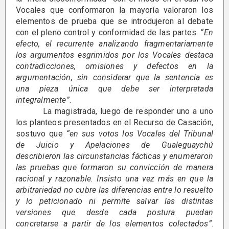
Vocales que conformaron la mayoría valoraron los
elementos de prueba que se introdujeron al debate
con el pleno control y conformidad de las partes.
“En
efecto, el recurrente analizando fragmentariamente
los argumentos esgrimidos por los Vocales destaca
contradicciones, omisiones y defectos en la
argumentación, sin considerar que la sentencia es
una pieza única que debe ser interpretada
integralmente”
.
La magistrada, luego de responder uno a uno
los planteos presentados en el Recurso de Casación,
sostuvo que
“en sus votos los Vocales del Tribunal
de Juicio y Apelaciones de Gualeguaychú
describieron las circunstancias fácticas y enumeraron
las pruebas que formaron su convicción de manera
racional y razonable. Insisto una vez más en que la
arbitrariedad no cubre las diferencias entre lo resuelto
y lo peticionado ni permite salvar las distintas
versiones que desde cada postura puedan
concretarse a partir de los elementos colectados”
.