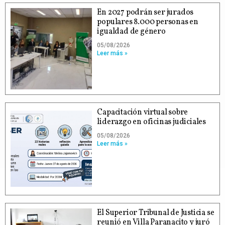
En 2027 podrán ser jurados
populares 8.000 personas en
igualdad de género
05/08/2026
Leer más »
Capacitación virtual sobre
liderazgo en oficinas judiciales
05/08/2026
Leer más »
El Superior Tribunal de Justicia se
reunió en Villa Paranacito y juró