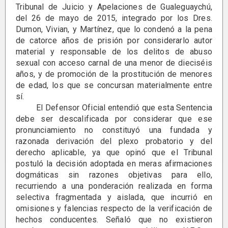
Tribunal de Juicio y Apelaciones de Gualeguaychú,
del 26 de mayo de 2015, integrado por los Dres.
Dumon, Vivian, y Martínez, que lo condenó a la pena
de catorce años de prisión por considerarlo autor
material y responsable de los delitos de abuso
sexual con acceso carnal de una menor de dieciséis
años, y de promoción de la prostitución de menores
de edad, los que se concursan materialmente entre
sí.
El Defensor Oficial entendió que esta Sentencia
debe ser descalificada por considerar que ese
pronunciamiento no constituyó una fundada y
razonada derivación del plexo probatorio y del
derecho aplicable, ya que opinó que el Tribunal
postuló la decisión adoptada en meras afirmaciones
dogmáticas sin razones objetivas para ello,
recurriendo a una ponderación realizada en forma
selectiva fragmentada y aislada, que incurrió en
omisiones y falencias respecto de la verificación de
hechos conducentes. Señaló que no existieron