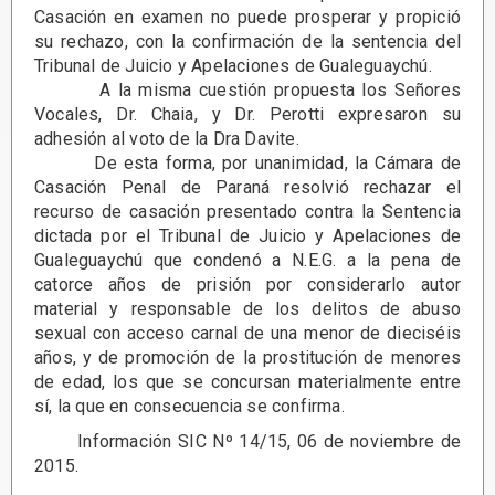
Casación en examen no puede prosperar y propició
su rechazo, con la confirmación de la sentencia del
Tribunal de Juicio y Apelaciones de Gualeguaychú.
A la misma cuestión propuesta los Señores
Vocales, Dr. Chaia, y Dr. Perotti expresaron su
adhesión al voto de la Dra Davite.
De esta forma, por unanimidad, la Cámara de
Casación Penal de Paraná resolvió rechazar el
recurso de casación presentado contra la Sentencia
dictada por el Tribunal de Juicio y Apelaciones de
Gualeguaychú que condenó a N.E.G. a la pena de
catorce años de prisión por considerarlo autor
material y responsable de los delitos de abuso
sexual con acceso carnal de una menor de dieciséis
años, y de promoción de la prostitución de menores
de edad, los que se concursan materialmente entre
sí, la que en consecuencia se confirma.
Información SIC Nº 14/15, 06 de noviembre de
2015.