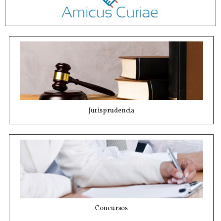
Jurisprudencia
Concursos