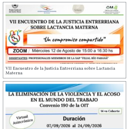
VII Encuentro de la Justicia Entrerriana sobre Lactancia
Materna