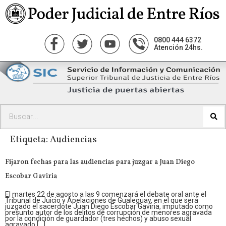
0800 444 6372
Atención 24hs.
Etiqueta:
Audiencias
Fijaron fechas para las audiencias para juzgar a Juan Diego
Escobar Gaviria
El martes 22 de agosto a las 9 comenzará el debate oral ante el
Tribunal de Juicio y Apelaciones de Gualeguay, en el que será
juzgado el sacerdote Juan Diego Escobar Gaviria, imputado como
presunto autor de los delitos de corrupción de menores agravada
por la condición de guardador (tres hechos) y abuso sexual
agravado […]