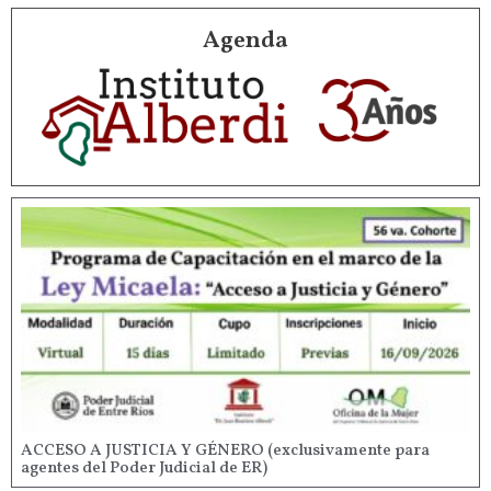
Agenda
ACCESO A JUSTICIA Y GÉNERO (exclusivamente para
agentes del Poder Judicial de ER)