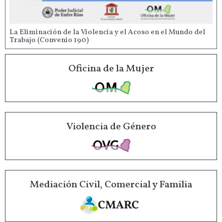
La Eliminación de la Violencia y el Acoso en el Mundo del
Trabajo (Convenio 190)
Oficina de la Mujer
Violencia de Género
Mediación Civil, Comercial y Familia