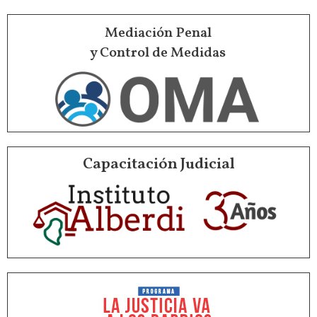
Mediación Penal
y Control de Medidas
Capacitación Judicial