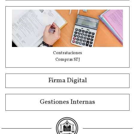
Contrataciones
Compras STJ
Firma Digital
Gestiones Internas