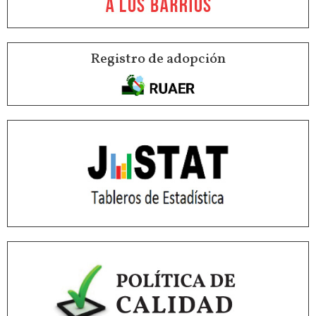
Registro de adopción