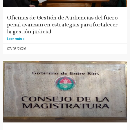
Oficinas de Gestión de Audiencias del fuero
penal avanzan en estrategias para fortalecer
la gestión judicial
Leer más »
07/08/2026