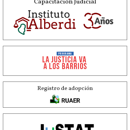
Capacitación Judicial
Registro de adopción