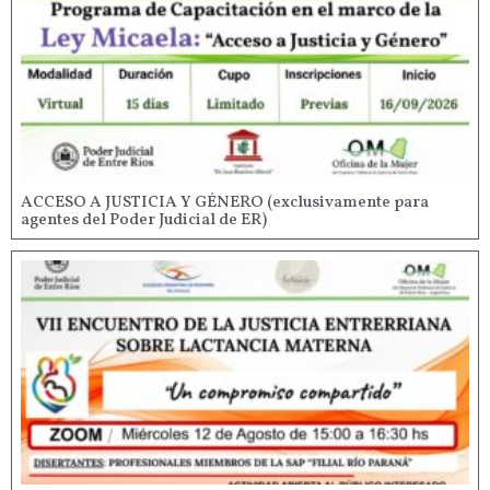
ACCESO A JUSTICIA Y GÉNERO (exclusivamente para
agentes del Poder Judicial de ER)