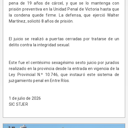
pena de 19 años de cárcel, y que se lo mantenga con
prisión preventiva en la Unidad Penal de Victoria hasta que
la condena quede firme. La defensa, que ejerció Walter
Martínez, solicitó 8 años de prisión.
El juicio se realizó a puertas cerradas por tratarse de un
delito contra la integridad sexual.
Este fue el centésimo sexagésimo sexto juicio por jurados
realizado en la provincia desde la entrada en vigencia de la
Ley Provincial N.º 10.746, que instauró este sistema de
juzgamiento penal en Entre Ríos.
1 de julio de 2026
SIC STJER