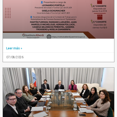
Leer más »
07/08/2026