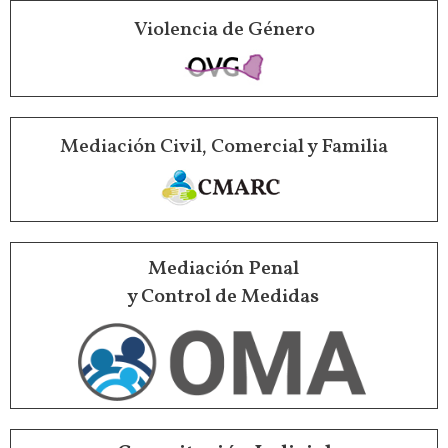
Violencia de Género
Mediación Civil, Comercial y Familia
Mediación Penal
y Control de Medidas