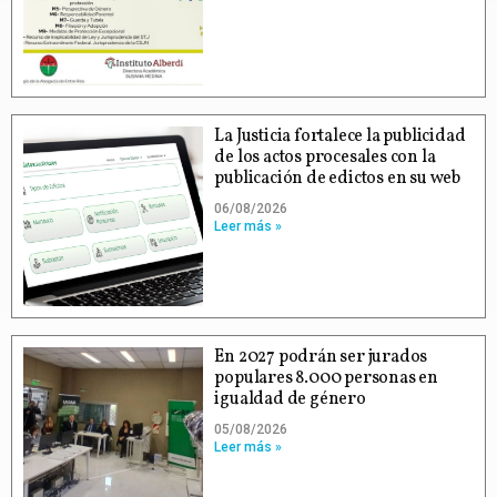
La Justicia fortalece la publicidad
de los actos procesales con la
publicación de edictos en su web
06/08/2026
Leer más »
En 2027 podrán ser jurados
populares 8.000 personas en
igualdad de género
05/08/2026
Leer más »