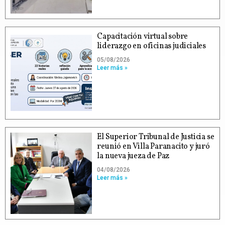
Capacitación virtual sobre
liderazgo en oficinas judiciales
05/08/2026
Leer más »
El Superior Tribunal de Justicia se
reunió en Villa Paranacito y juró
la nueva jueza de Paz
04/08/2026
Leer más »