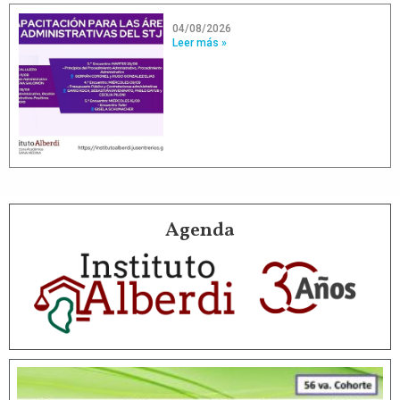
04/08/2026
Leer más »
Agenda