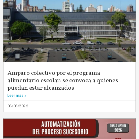
Amparo colectivo por el programa
alimentario escolar: se convoca a quienes
puedan estar alcanzados
Leer más »
08/08/2026