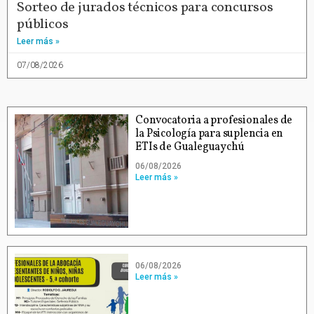
Sorteo de jurados técnicos para concursos
públicos
Leer más »
07/08/2026
Convocatoria a profesionales de
la Psicología para suplencia en
ETIs de Gualeguaychú
06/08/2026
Leer más »
06/08/2026
Leer más »