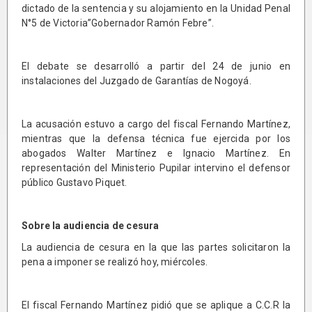
dictado de la sentencia y su alojamiento en la Unidad Penal
N°5 de Victoria”Gobernador Ramón Febre”.
El debate se desarrolló a partir del 24 de junio en
instalaciones del Juzgado de Garantías de Nogoyá.
La acusación estuvo a cargo del fiscal Fernando Martínez,
mientras que la defensa técnica fue ejercida por los
abogados Walter Martínez e Ignacio Martínez. En
representación del Ministerio Pupilar intervino el defensor
público Gustavo Piquet.
Sobre la audiencia de cesura
La audiencia de cesura en la que las partes solicitaron la
pena a imponer se realizó hoy, miércoles.
El fiscal Fernando Martínez pidió que se aplique a C.C.R la