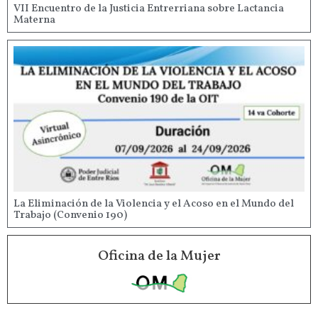
VII Encuentro de la Justicia Entrerriana sobre Lactancia
Materna
La Eliminación de la Violencia y el Acoso en el Mundo del
Trabajo (Convenio 190)
Oficina de la Mujer