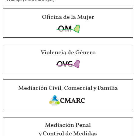
Oficina de la Mujer
Violencia de Género
Mediación Civil, Comercial y Familia
Mediación Penal
y Control de Medidas