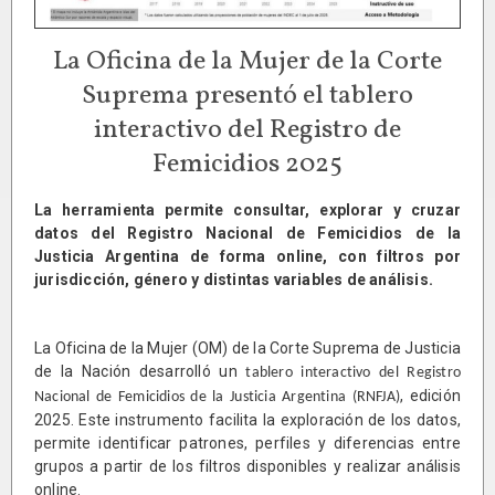
La Oficina de la Mujer de la Corte
Suprema presentó el tablero
interactivo del Registro de
Femicidios 2025
La herramienta permite consultar, explorar y cruzar
datos del Registro Nacional de Femicidios de la
Justicia Argentina de forma online, con filtros por
jurisdicción, género y distintas variables de análisis.
La Oficina de la Mujer (OM) de la Corte Suprema de Justicia
de la Nación desarrolló un
tablero interactivo del Registro
, edición
Nacional de Femicidios de la Justicia Argentina (RNFJA
)
2025. Este instrumento facilita la exploración de los datos,
permite identificar patrones, perfiles y diferencias entre
grupos a partir de los filtros disponibles y realizar análisis
online.