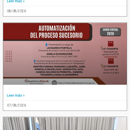
Leer más »
08/08/2026
Leer más »
07/08/2026