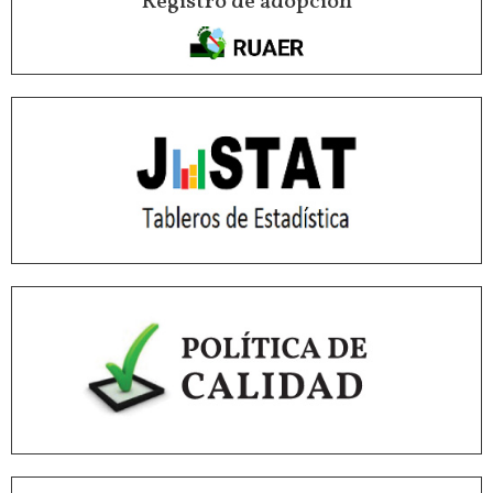
Registro de adopción