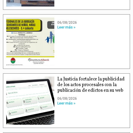
06/08/2026
Leer más »
La Justicia fortalece la publicidad
de los actos procesales con la
publicación de edictos en su web
06/08/2026
Leer más »