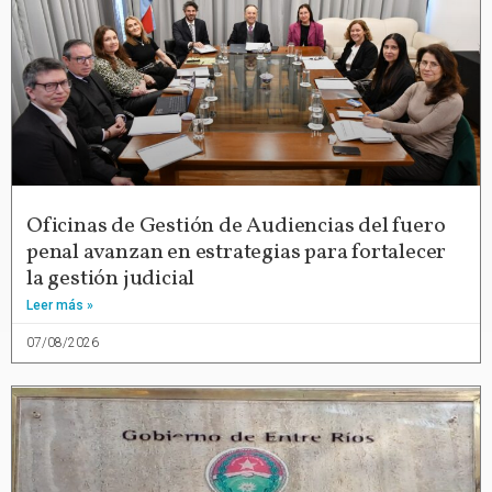
Oficinas de Gestión de Audiencias del fuero
penal avanzan en estrategias para fortalecer
la gestión judicial
Leer más »
07/08/2026