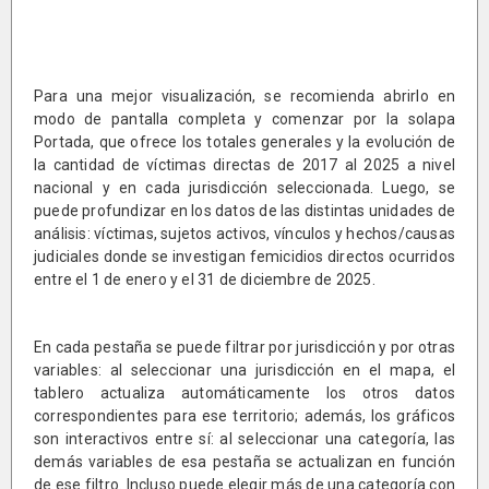
Para una mejor visualización, se recomienda abrirlo en
modo de pantalla completa y comenzar por la solapa
Portada, que ofrece los totales generales y la evolución de
la cantidad de víctimas directas de 2017 al 2025 a nivel
nacional y en cada jurisdicción seleccionada. Luego, se
puede profundizar en los datos de las distintas unidades de
análisis: víctimas, sujetos activos, vínculos y hechos/causas
judiciales donde se investigan femicidios directos ocurridos
entre el 1 de enero y el 31 de diciembre de 2025.
En cada pestaña se puede filtrar por jurisdicción y por otras
variables: al seleccionar una jurisdicción en el mapa, el
tablero actualiza automáticamente los otros datos
correspondientes para ese territorio; además, los gráficos
son interactivos entre sí: al seleccionar una categoría, las
demás variables de esa pestaña se actualizan en función
de ese filtro. Incluso puede elegir más de una categoría con