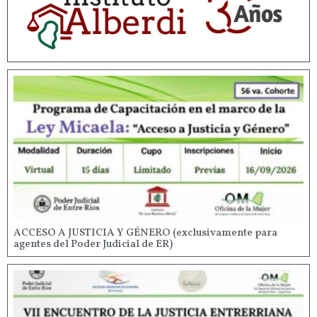
ACCESO A JUSTICIA Y GÉNERO (exclusivamente para
agentes del Poder Judicial de ER)