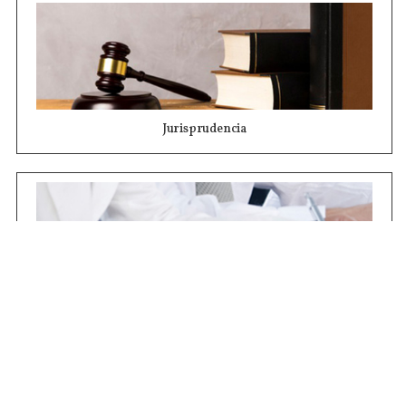
Jurisprudencia
Concursos