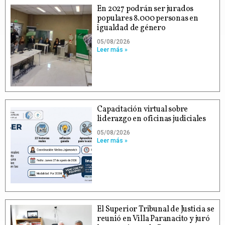
En 2027 podrán ser jurados
populares 8.000 personas en
igualdad de género
05/08/2026
Leer más »
Capacitación virtual sobre
liderazgo en oficinas judiciales
05/08/2026
Leer más »
El Superior Tribunal de Justicia se
reunió en Villa Paranacito y juró