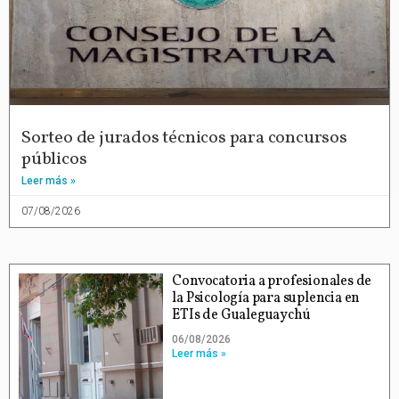
Sorteo de jurados técnicos para concursos
públicos
Leer más »
07/08/2026
Convocatoria a profesionales de
la Psicología para suplencia en
ETIs de Gualeguaychú
06/08/2026
Leer más »