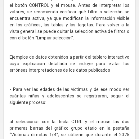
el botón CONTROL y el mouse. Antes de interpretar los
valores, se recomienda verificar qué filtro o selección se
encuentra activa, ya que modifican la información visible
en los gráficos, las tablas y las tarjetas. Para volver a la
vista general, se puede quitar la selección activa de filtros o
con el botón “Limpiar selección”.
Ejemplos de datos obtenidos a partir del tablero interactivo
cuya explicación detallada se incluye para evitar las
erróneas interpretaciones de los datos publicados
• Para ver las edades de las víctimas y de ese modo ver
cuántas niñas y adolescentes se registraron, seguir el
siguiente proceso:
al seleccionar con la tecla CTRL y el mouse las dos
primeras barras del gráfico grupo etario en la pestaña
“Víctimas directas 1/4″, se obtiene que durante el 2025