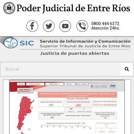
0800 444 6372
Atención 24hs.