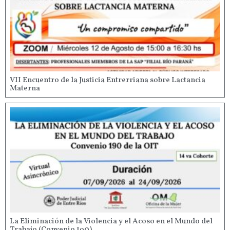
VII Encuentro de la Justicia Entrerriana sobre Lactancia
Materna
La Eliminación de la Violencia y el Acoso en el Mundo del
Trabajo (Convenio 190)