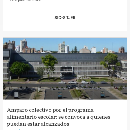
SIC-STJER
Amparo colectivo por el programa
alimentario escolar: se convoca a quienes
puedan estar alcanzados