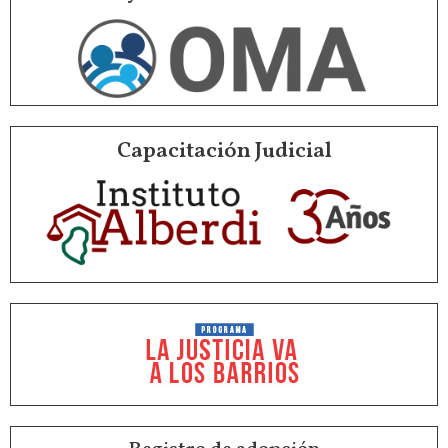
Capacitación Judicial