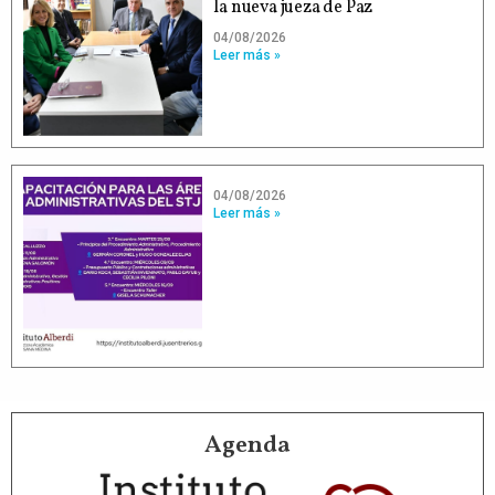
la nueva jueza de Paz
04/08/2026
Leer más »
04/08/2026
Leer más »
Agenda