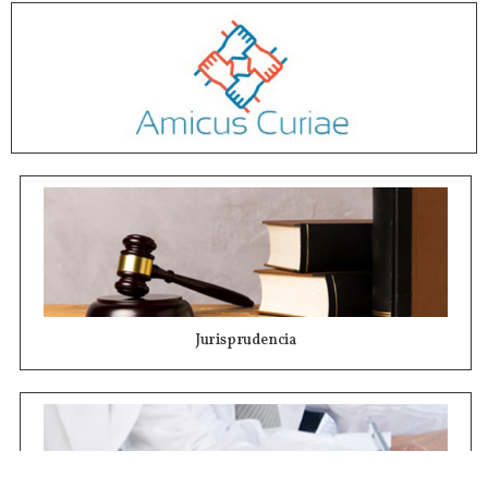
Jurisprudencia