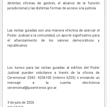
distintas oficinas de gestión, el alcance de la función
jurisdiccional y las distintas formas de acceso a la justicia.
Las visitas guiadas son una manera efectiva de acercar el
Poder Judicial a la comunidad, un aporte significativo para
el afianzamiento de los valores democráticos y
republicanos.
Los turnos para las visitas guiadas al edificio del Poder
Judicial pueden solicitarse a través de la oficina de
Ceremonial: 0343- 4206100 (interno 6205) o enviando un
mensaje a la cuenta electrónica
ceremonial@jusentrerios.gov.ar.
3 de julio de 2026