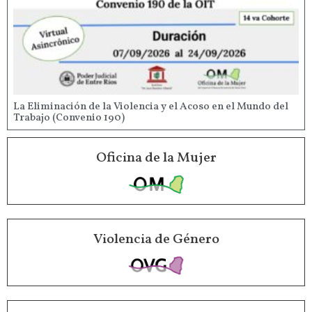
La Eliminación de la Violencia y el Acoso en el Mundo del
Trabajo (Convenio 190)
Oficina de la Mujer
Violencia de Género