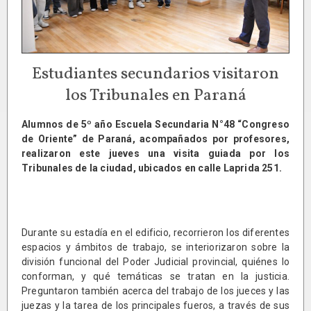
Estudiantes secundarios visitaron
los Tribunales en Paraná
Alumnos de 5º año Escuela Secundaria N°48 “Congreso
de Oriente” de Paraná, acompañados por profesores,
realizaron este jueves una visita guiada por los
Tribunales de la ciudad, ubicados en calle Laprida 251.
Durante su estadía en el edificio, recorrieron los diferentes
espacios y ámbitos de trabajo, se interiorizaron sobre la
división funcional del Poder Judicial provincial, quiénes lo
conforman, y qué temáticas se tratan en la justicia.
Preguntaron también acerca del trabajo de los jueces y las
juezas y la tarea de los principales fueros, a través de sus