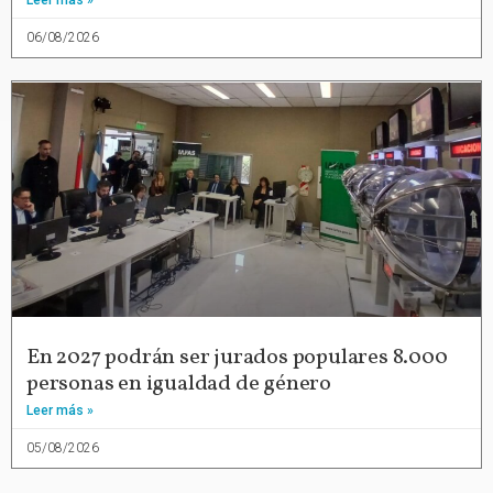
Leer más »
06/08/2026
En 2027 podrán ser jurados populares 8.000
personas en igualdad de género
Leer más »
05/08/2026