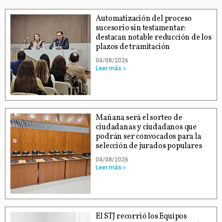
Automatización del proceso
sucesorio sin testamentar:
destacan notable reducción de los
plazos de tramitación
04/08/2026
Leer más »
Mañana será el sorteo de
ciudadanas y ciudadanos que
podrán ser convocados para la
selección de jurados populares
04/08/2026
Leer más »
El STJ recorrió los Equipos