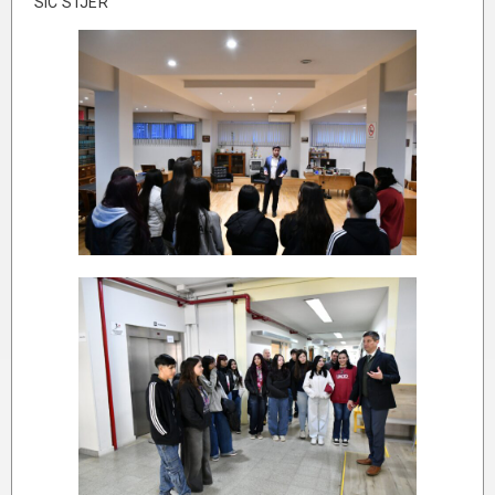
SIC STJER