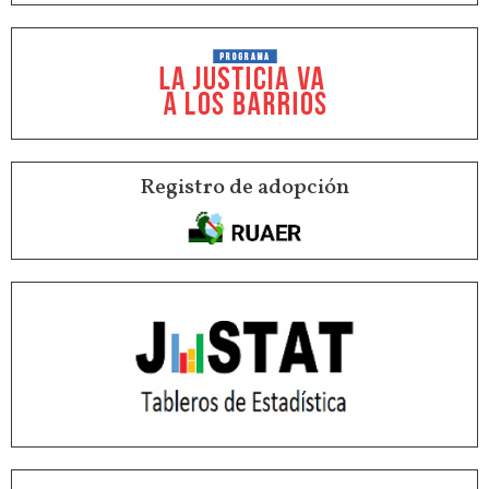
Registro de adopción