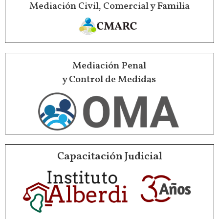
Mediación Civil, Comercial y Familia
Mediación Penal
y Control de Medidas
Capacitación Judicial