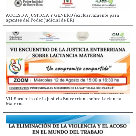
ACCESO A JUSTICIA Y GÉNERO (exclusivamente para
agentes del Poder Judicial de ER)
VII Encuentro de la Justicia Entrerriana sobre Lactancia
Materna