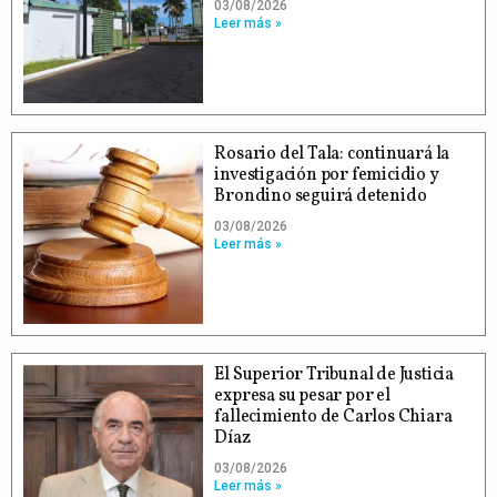
03/08/2026
Leer más »
Rosario del Tala: continuará la
investigación por femicidio y
Brondino seguirá detenido
03/08/2026
Leer más »
El Superior Tribunal de Justicia
expresa su pesar por el
fallecimiento de Carlos Chiara
Díaz
03/08/2026
Leer más »