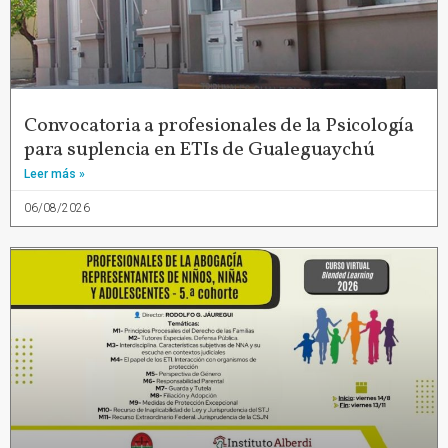
Convocatoria a profesionales de la Psicología
para suplencia en ETIs de Gualeguaychú
Leer más »
06/08/2026