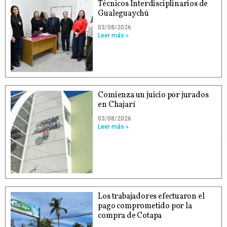
Técnicos Interdisciplinarios de
Gualeguaychú
03/08/2026
Leer más »
Comienza un juicio por jurados
en Chajarí
03/08/2026
Leer más »
Los trabajadores efectuaron el
pago comprometido por la
compra de Cotapa