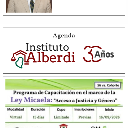
Agenda