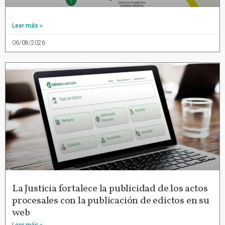
Leer más »
06/08/2026
La Justicia fortalece la publicidad de los actos
procesales con la publicación de edictos en su
web