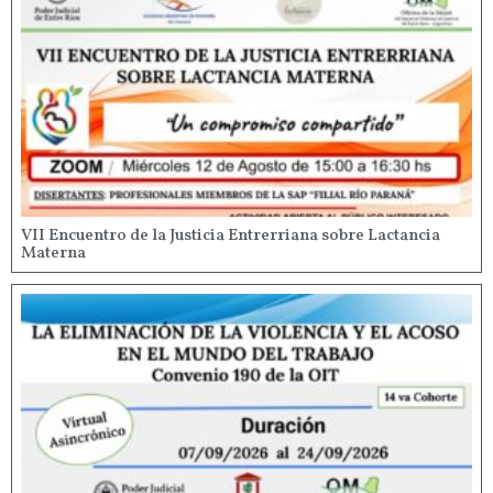
VII Encuentro de la Justicia Entrerriana sobre Lactancia
Materna