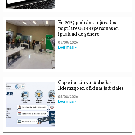
En 2027 podrán ser jurados
populares 8.000 personas en
igualdad de género
05/08/2026
Leer más »
Capacitación virtual sobre
liderazgo en oficinas judiciales
05/08/2026
Leer más »