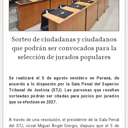
Sorteo de ciudadanas y ciudadanos
que podrán ser convocados para la
selección de jurados populares
Se realizará el 5 de agosto venidero en Paraná, de
acuerdo a lo dispuesto por la Sala Penal del Superior
Tribunal de Justicia (STJ). Las personas que resulten
sorteadas podrán ser citadas para juicios por jurados
que se efectúen en 2027.
A través de una resolución, el presidente de la Sala Penal
del STJ, vocal Miguel Ángel Giorgio, dispuso que el 5 de