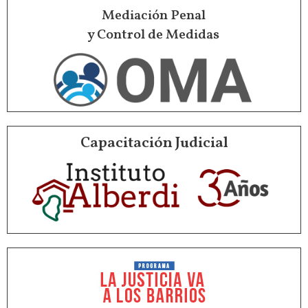
Mediación Penal
y Control de Medidas
Capacitación Judicial