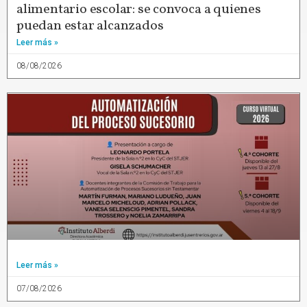
alimentario escolar: se convoca a quienes
puedan estar alcanzados
Leer más »
08/08/2026
Leer más »
07/08/2026