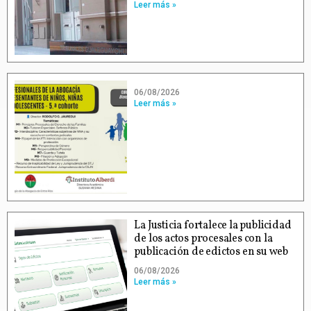
Leer más »
06/08/2026
Leer más »
La Justicia fortalece la publicidad
de los actos procesales con la
publicación de edictos en su web
06/08/2026
Leer más »