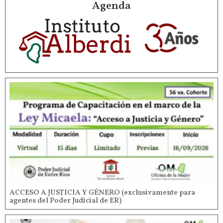
Agenda
ACCESO A JUSTICIA Y GÉNERO (exclusivamente para
agentes del Poder Judicial de ER)