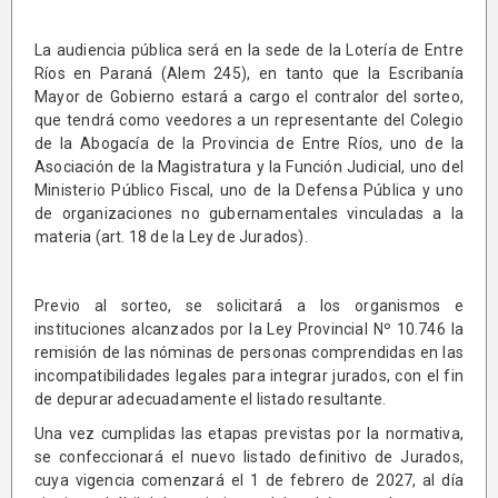
La audiencia pública será en la sede de la Lotería de Entre
Ríos en Paraná (Alem 245), en tanto que la Escribanía
Mayor de Gobierno estará a cargo el contralor del sorteo,
que tendrá como veedores a un representante del Colegio
de la Abogacía de la Provincia de Entre Ríos, uno de la
Asociación de la Magistratura y la Función Judicial, uno del
Ministerio Público Fiscal, uno de la Defensa Pública y uno
de organizaciones no gubernamentales vinculadas a la
materia (art. 18 de la Ley de Jurados).
Previo al sorteo, se solicitará a los organismos e
instituciones alcanzados por la Ley Provincial Nº 10.746 la
remisión de las nóminas de personas comprendidas en las
incompatibilidades legales para integrar jurados, con el fin
de depurar adecuadamente el listado resultante.
Una vez cumplidas las etapas previstas por la normativa,
se confeccionará el nuevo listado definitivo de Jurados,
cuya vigencia comenzará el 1 de febrero de 2027, al día