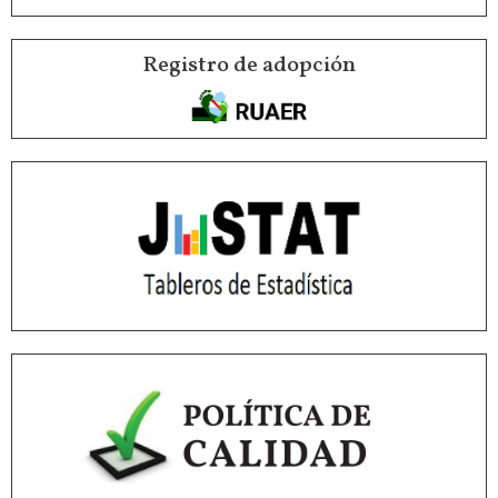
Registro de adopción