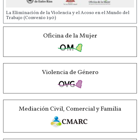
La Eliminación de la Violencia y el Acoso en el Mundo del
Trabajo (Convenio 190)
Oficina de la Mujer
Violencia de Género
Mediación Civil, Comercial y Familia