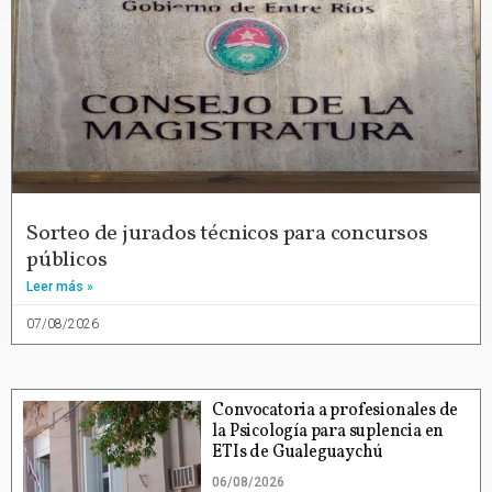
Sorteo de jurados técnicos para concursos
públicos
Leer más »
07/08/2026
Convocatoria a profesionales de
la Psicología para suplencia en
ETIs de Gualeguaychú
06/08/2026