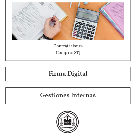
Contrataciones
Compras STJ
Firma Digital
Gestiones Internas