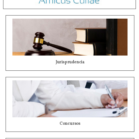
Jurisprudencia
Concursos