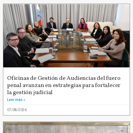
Oficinas de Gestión de Audiencias del fuero
penal avanzan en estrategias para fortalecer
la gestión judicial
Leer más »
07/08/2026