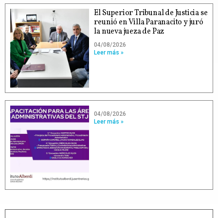
El Superior Tribunal de Justicia se
reunió en Villa Paranacito y juró
la nueva jueza de Paz
04/08/2026
Leer más »
04/08/2026
Leer más »