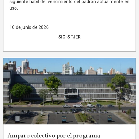
siguiente hábil del vencimiento del padrón actualmente en
uso.
10 de junio de 2026
SIC-STJER
Amparo colectivo por el programa