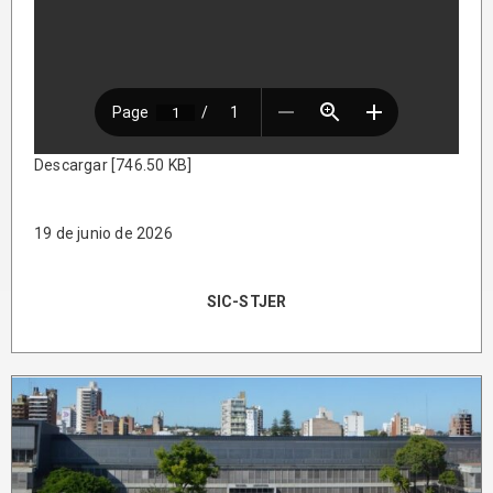
Descargar [746.50 KB]
19 de junio de 2026
SIC-STJER