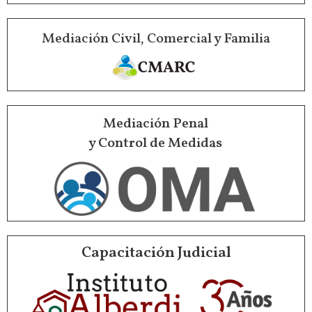
Mediación Civil, Comercial y Familia
Mediación Penal
y Control de Medidas
Capacitación Judicial