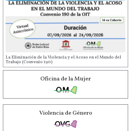
La Eliminación de la Violencia y el Acoso en el Mundo del
Trabajo (Convenio 190)
Oficina de la Mujer
Violencia de Género