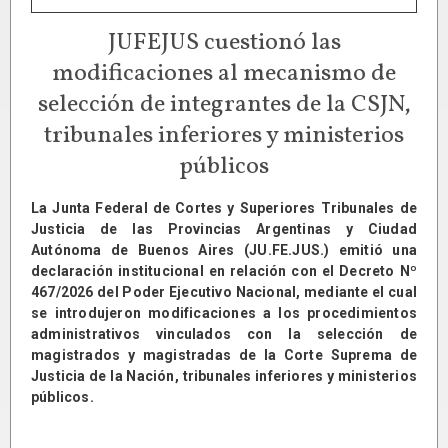
JUFEJUS cuestionó las
modificaciones al mecanismo de
selección de integrantes de la CSJN,
tribunales inferiores y ministerios
públicos
La Junta Federal de Cortes y Superiores Tribunales de
Justicia de las Provincias Argentinas y Ciudad
Autónoma de Buenos Aires (JU.FE.JUS.) emitió una
declaración institucional en relación con el Decreto Nº
467/2026 del Poder Ejecutivo Nacional, mediante el cual
se introdujeron modificaciones a los procedimientos
administrativos vinculados con la selección de
magistrados y magistradas de la Corte Suprema de
Justicia de la Nación, tribunales inferiores y ministerios
públicos.