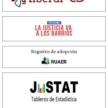
Registro de adopción