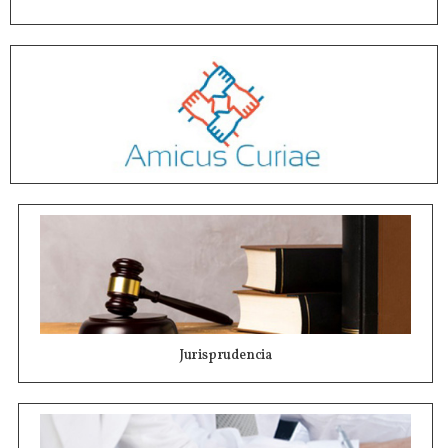
Jurisprudencia