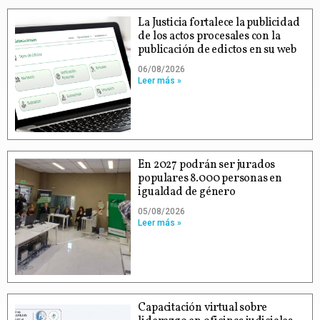
La Justicia fortalece la publicidad
de los actos procesales con la
publicación de edictos en su web
06/08/2026
Leer más »
En 2027 podrán ser jurados
populares 8.000 personas en
igualdad de género
05/08/2026
Leer más »
Capacitación virtual sobre