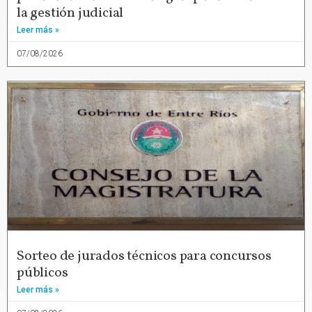
la gestión judicial
Leer más »
07/08/2026
Sorteo de jurados técnicos para concursos
públicos
Leer más »