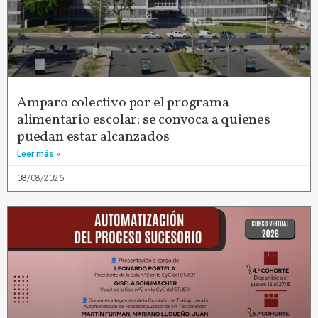
Amparo colectivo por el programa
alimentario escolar: se convoca a quienes
puedan estar alcanzados
Leer más »
08/08/2026