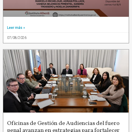
Leer más »
07/08/2026
Oficinas de Gestión de Audiencias del fuero
penal avanzan en estrategias para fortalecer