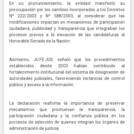
En su pronunciamiento, la entidad manifestó su
preocupación por los cambios incorporados a los Decretos
Nº 222/2003 y Nº 588/2003, al considerar que las
modificaciones impactan en mecanismos de participación
ciudadana, publicidad y transparencia que integraban los
procesos previos a la elevación de las candidaturas al
Honorable Senado de la Nación.
Asimismo, JU.FE.JUS. señaló que los procedimientos
establecidos desde 2003 habían contribuido al
fortalecimiento institucional del sistema de designación de
autoridades judiciales, favoreciendo instancias de control
público y acceso a la información.
La declaración reafirma la importancia de preservar
mecanismos que promuevan la transparencia, la
participación ciudadana y la confianza pública en los
procesos de selección de quienes integran los órganos de
administración de justicia.