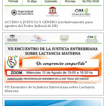
ACCESO A JUSTICIA Y GÉNERO (exclusivamente para
agentes del Poder Judicial de ER)
VII Encuentro de la Justicia Entrerriana sobre Lactancia
Materna