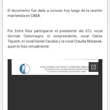
El documento fue dado a conocer hoy luego de la reunión
mantenida en CABA.
Por Entre Ríos participaron el presidente del STJ, vocal
Germán Carlomagno; el vicepresidente, vocal Carlos
Tepsich; el vocal Daniel Carubia y la vocal Claudia Mizawak,
quien lo hizo virtualmente.