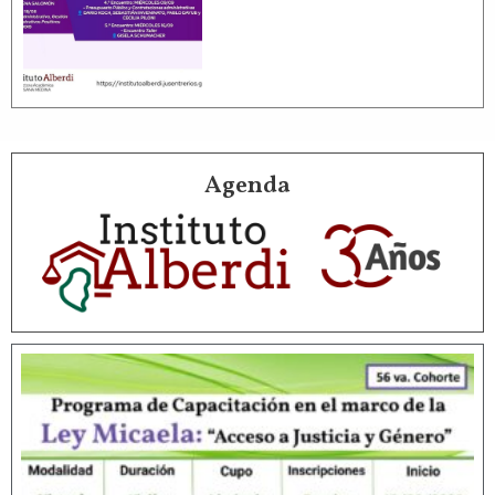
Agenda