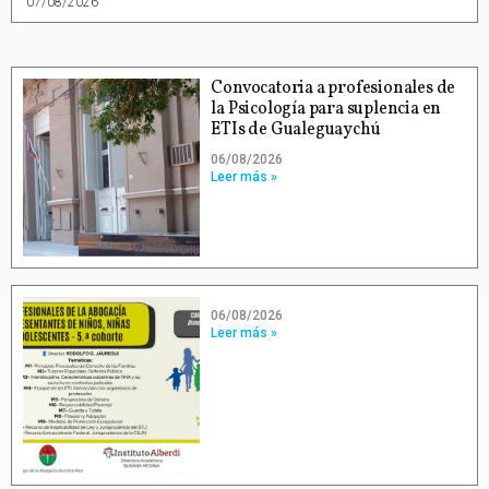
07/08/2026
Convocatoria a profesionales de
la Psicología para suplencia en
ETIs de Gualeguaychú
06/08/2026
Leer más »
06/08/2026
Leer más »