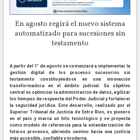
En agosto regirá el nuevo sistema
automatizado para sucesiones sin
testamento
A partir del 1° de agosto se comenzará a implementar la
gestión digital de los procesos sucesorios sin
testamento constituyéndose en una innovación
transformadora en el ámbito judicial. Su objetivo
central es optimizar la administración de datos, agilizar
los tiempos de respuesta del Poder Judicial y fortalecer
la seguridad jurídica. Este desarrollo, realizado por el
Superior Tribunal de Justicia de Entre Ríos, es pionero
en el país y marca un hito tecnológico y se proyecta
como modelo de referencia para la estandarización de
futuros procesos, abriendo camino hacia una justicia
más accesible, confiable y moderna.