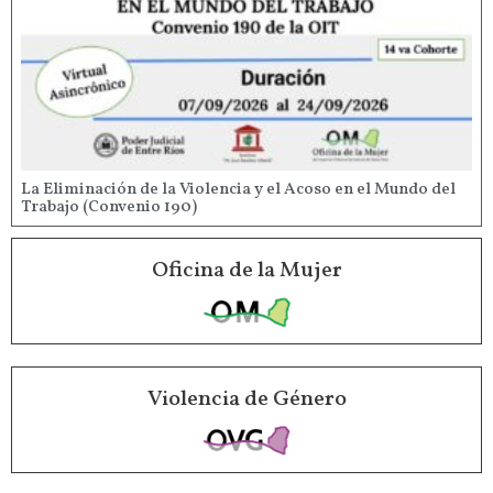
La Eliminación de la Violencia y el Acoso en el Mundo del
Trabajo (Convenio 190)
Oficina de la Mujer
Violencia de Género