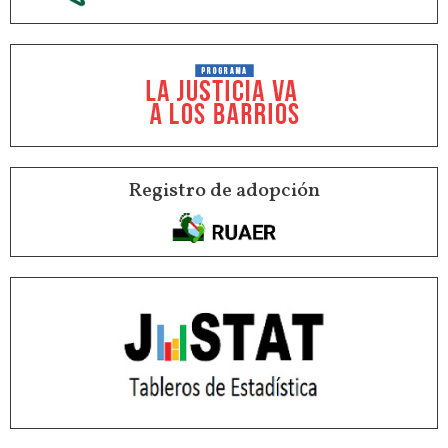
Registro de adopción