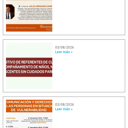
03/08/2026
Leer más »
03/08/2026
Leer más »