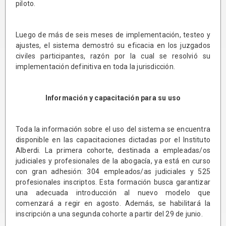
piloto.
Luego de más de seis meses de implementación, testeo y
ajustes, el sistema demostró su eficacia en los juzgados
civiles participantes, razón por la cual se resolvió su
implementación definitiva en toda la jurisdicción.
Información y capacitación para su uso
Toda la información sobre el uso del sistema se encuentra
disponible en las capacitaciones dictadas por el Instituto
Alberdi. La primera cohorte, destinada a empleadas/os
judiciales y profesionales de la abogacía, ya está en curso
con gran adhesión: 304 empleados/as judiciales y 525
profesionales inscriptos. Esta formación busca garantizar
una adecuada introducción al nuevo modelo que
comenzará a regir en agosto. Además, se habilitará la
inscripción a una segunda cohorte a partir del 29 de junio.