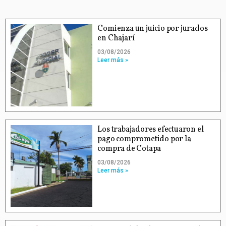
Comienza un juicio por jurados
en Chajarí
03/08/2026
Leer más »
Los trabajadores efectuaron el
pago comprometido por la
compra de Cotapa
03/08/2026
Leer más »