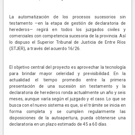
La automatización de los procesos sucesorios sin
testamento —en la etapa de gestión de declaratoria de
herederos— regirá en todos los juzgados civiles y
comerciales con competencia sucesoria de la provincia. Así
lo dispuso el Superior Tribunal de Justicia de Entre Ríos
(STJER), a través del acuerdo 16/26.
El objetivo central del proyecto es aprovechar la tecnología
para brindar mayor celeridad y previsibilidad. En la
actualidad el tiempo promedio entre la primera
presentación de una sucesión sin testamento y la
declaratoria de herederos ronda actualmente un año y seis
meses, aunque varía según el juzgado y el caso. Lo que se
busca con el nuevo sistema es que, si el trámite se inicia en
forma completa y se cumplen regularmente las
disposiciones de la autoapertura, pueda obtenerse una
declaratoria en un plazo estimado de 45 a 60 días.