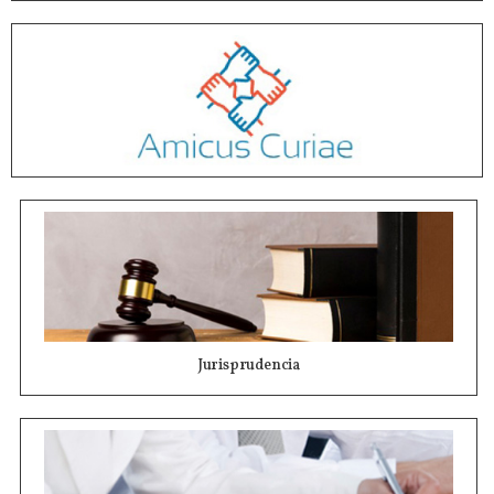
Jurisprudencia