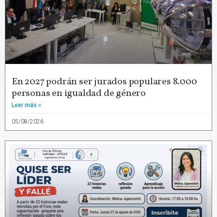
En 2027 podrán ser jurados populares 8.000
personas en igualdad de género
Leer más »
05/08/2026