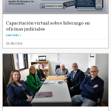
Capacitación virtual sobre liderazgo en
oficinas judiciales
Leer más »
05/08/2026