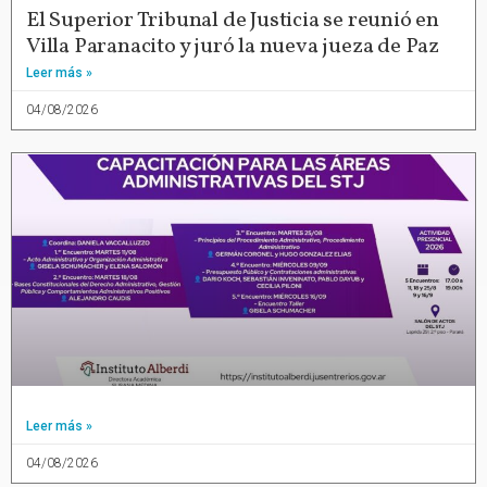
El Superior Tribunal de Justicia se reunió en
Villa Paranacito y juró la nueva jueza de Paz
Leer más »
04/08/2026
Leer más »
04/08/2026