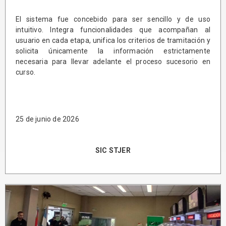
El sistema fue concebido para ser sencillo y de uso
intuitivo. Integra funcionalidades que acompañan al
usuario en cada etapa, unifica los criterios de tramitación y
solicita únicamente la información estrictamente
necesaria para llevar adelante el proceso sucesorio en
curso.
25 de junio de 2026
SIC STJER