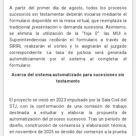
A partir del primer día de agosto, todos los procesos
sucesorios sin testamentar deberán iniciarse mediante el
formulario disponible en la mesa virtual, que reemplaza la
tradicional presentación o demanda sucesoria. Asimismo,
se elimina la utilización de la “foja 0”: las MUI o
Superintendencias recibirán el formulario a través de
SIRIRI, realizarán el sorteo y lo asignarán al juzgado
correspondiente. La tasa de justicia será generada
automáticamente por el sistema al completar el
formulario.
Acerca del sistema automatizado para sucesiones sin
testamento
El proyecto se inició en 2023 impulsado por la Sala Civil del
STJ, con la conformación de una comisión de trabajo
destinada a estudiar y elaborar la propuesta de
automatización del proceso sucesorio. Tras un período de
diseño, construcción de consensos y elaboración técnica,
en noviembre de 2025 se decidió dar comienzo a la prueba