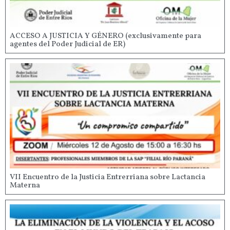
ACCESO A JUSTICIA Y GÉNERO (exclusivamente para
agentes del Poder Judicial de ER)
VII Encuentro de la Justicia Entrerriana sobre Lactancia
Materna