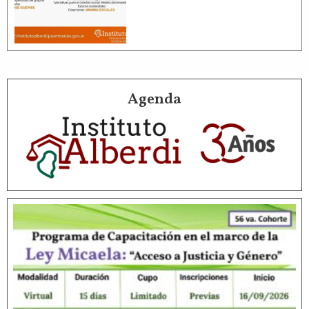
Agenda