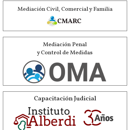
Mediación Civil, Comercial y Familia
Mediación Penal
y Control de Medidas
Capacitación Judicial