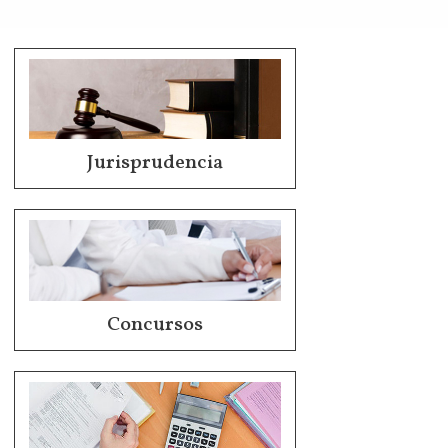
Jurisprudencia
Concursos