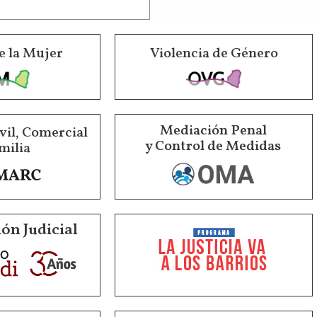
e la Mujer
Violencia de Género
Mediación Penal
vil, Comercial
y Control de Medidas
milia
ón Judicial