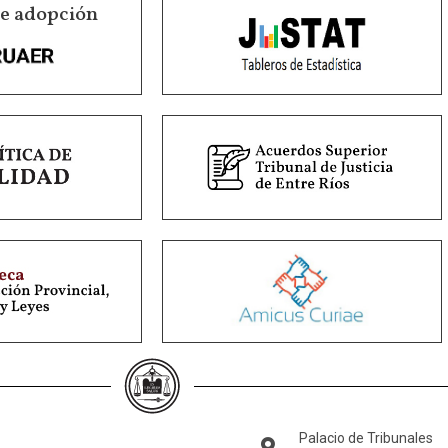
de adopción
Palacio de Tribunales