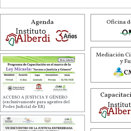
Agenda
Oficina d
Mediación Ci
y Fa
Capacitaci
ACCESO A JUSTICIA Y GÉNERO
(exclusivamente para agentes del
Poder Judicial de ER)