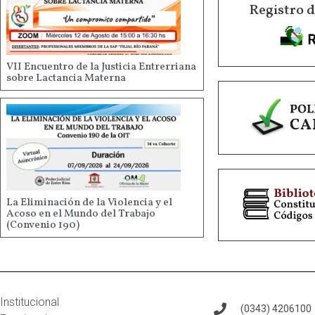
Registro 
VII Encuentro de la Justicia Entrerriana
sobre Lactancia Materna
La Eliminación de la Violencia y el
Acoso en el Mundo del Trabajo
(Convenio 190)
Institucional
(0343) 4206100