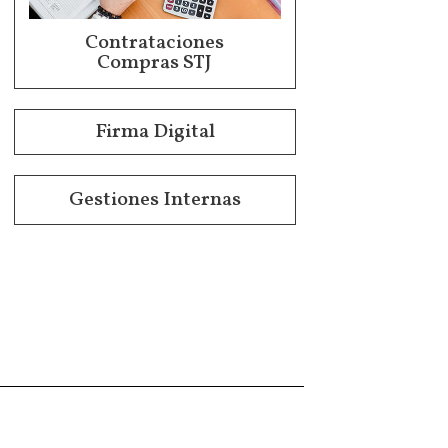
Contrataciones
Compras STJ
Firma Digital
Gestiones Internas