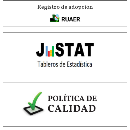
Registro de adopción