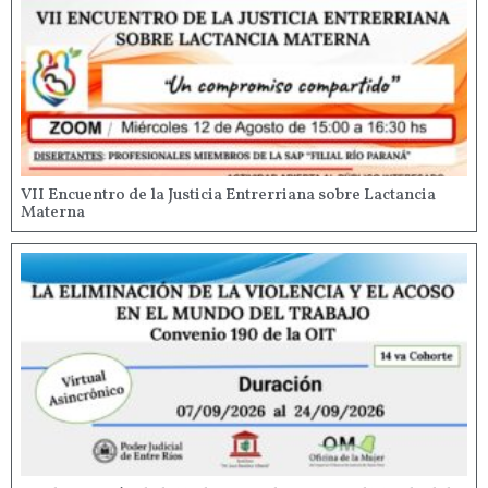
VII Encuentro de la Justicia Entrerriana sobre Lactancia
Materna