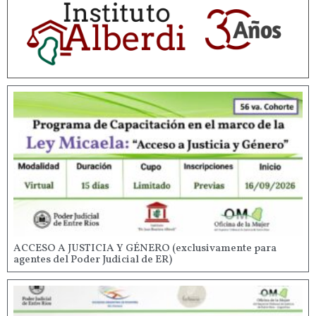
ACCESO A JUSTICIA Y GÉNERO (exclusivamente para
agentes del Poder Judicial de ER)