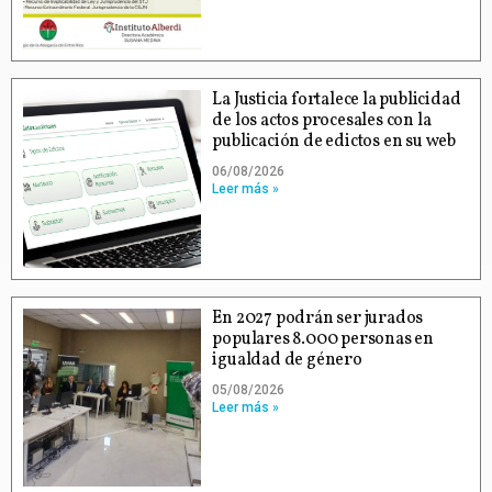
La Justicia fortalece la publicidad
de los actos procesales con la
publicación de edictos en su web
06/08/2026
Leer más »
En 2027 podrán ser jurados
populares 8.000 personas en
igualdad de género
05/08/2026
Leer más »