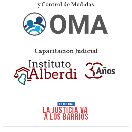
y Control de Medidas
Capacitación Judicial