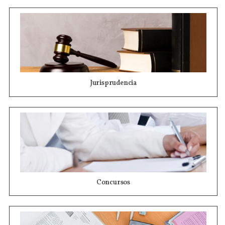
Jurisprudencia
Concursos