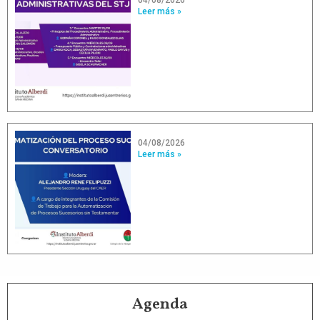
04/08/2026
Leer más »
04/08/2026
Leer más »
Agenda