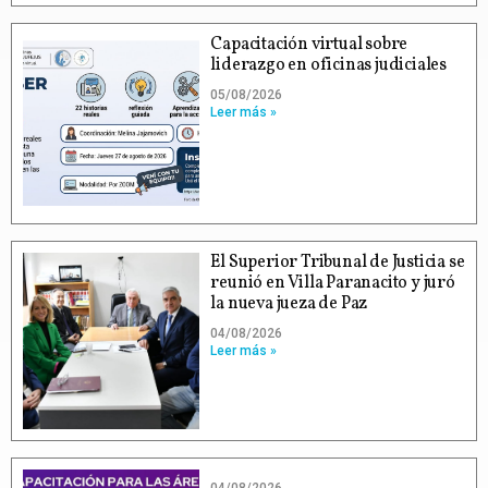
Capacitación virtual sobre
liderazgo en oficinas judiciales
05/08/2026
Leer más »
El Superior Tribunal de Justicia se
reunió en Villa Paranacito y juró
la nueva jueza de Paz
04/08/2026
Leer más »