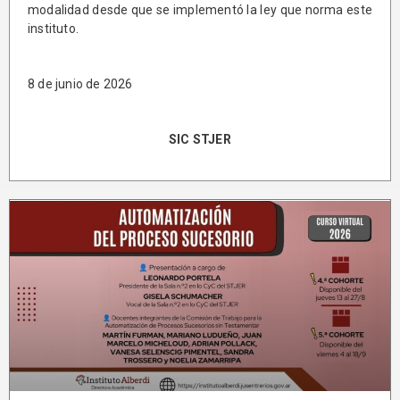
modalidad desde que se implementó la ley que norma este
instituto.
8 de junio de 2026
SIC STJER