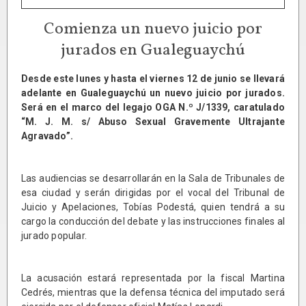
Comienza un nuevo juicio por
jurados en Gualeguaychú
Desde este lunes y hasta el viernes 12 de junio se llevará
adelante en Gualeguaychú un nuevo juicio por jurados.
Será en el marco del legajo OGA N.º J/1339, caratulado
“M. J. M. s/ Abuso Sexual Gravemente Ultrajante
Agravado”.
Las audiencias se desarrollarán en la Sala de Tribunales de
esa ciudad y serán dirigidas por el vocal del Tribunal de
Juicio y Apelaciones, Tobías Podestá, quien tendrá a su
cargo la conducción del debate y las instrucciones finales al
jurado popular.
La acusación estará representada por la fiscal Martina
Cedrés, mientras que la defensa técnica del imputado será