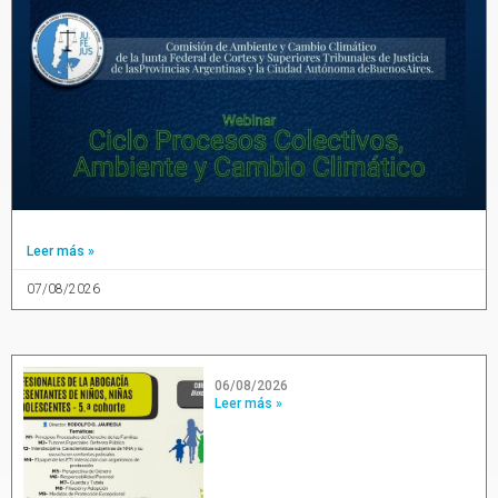
Leer más »
07/08/2026
06/08/2026
Leer más »