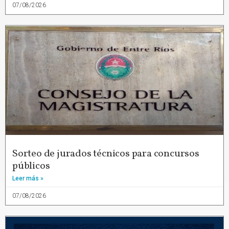
07/08/2026
Sorteo de jurados técnicos para concursos
públicos
Leer más »
07/08/2026