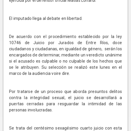
ejercida por el defensor oficial Matías Lonardi.
El imputado llega al debate en libertad.
De acuerdo con el procedimiento establecido por la ley
10746 de Juicio por Jurados de Entre Ríos, doce
ciudadanos y ciudadanas, en igualdad de género, serán los
encargados de determinar, mediante un veredicto unánime
si el acusado es culpable o no culpable de los hechos que
se le atribuyen. Su selección se realizó este lunes en el
marco de la audiencia voire dire.
Por tratarse de un proceso que aborda presuntos delitos
contra la integridad sexual, el juicio se desarrollará a
puertas cerradas para resguardar la intimidad de las
personas involucradas.
Se trata del centésimo sexagésimo cuarto juicio con esta