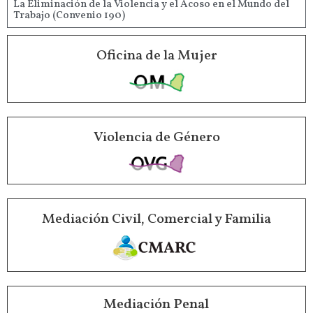
La Eliminación de la Violencia y el Acoso en el Mundo del
Trabajo (Convenio 190)
Oficina de la Mujer
Violencia de Género
Mediación Civil, Comercial y Familia
Mediación Penal