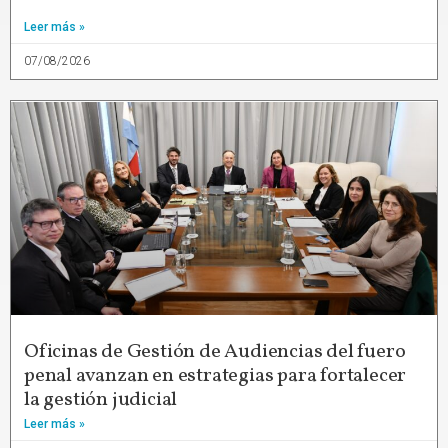
Leer más »
07/08/2026
Oficinas de Gestión de Audiencias del fuero
penal avanzan en estrategias para fortalecer
la gestión judicial
Leer más »