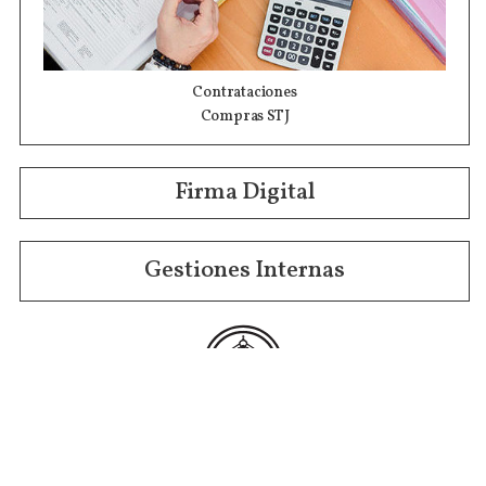
Contrataciones
Compras STJ
Firma Digital
Gestiones Internas
Institucional
Funcional
Jurisdiccional