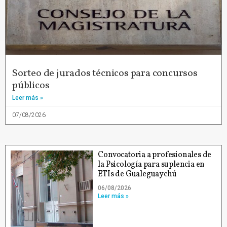
Sorteo de jurados técnicos para concursos
públicos
Leer más »
07/08/2026
Convocatoria a profesionales de
la Psicología para suplencia en
ETIs de Gualeguaychú
06/08/2026
Leer más »