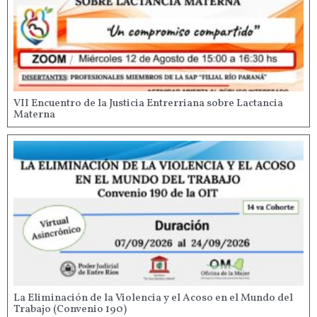
VII Encuentro de la Justicia Entrerriana sobre Lactancia
Materna
La Eliminación de la Violencia y el Acoso en el Mundo del
Trabajo (Convenio 190)