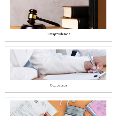
Jurisprudencia
Concursos