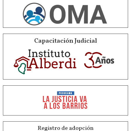
Capacitación Judicial
Registro de adopción