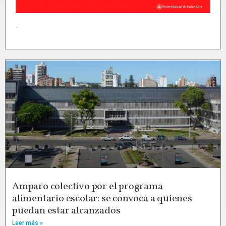
.
Amparo colectivo por el programa
alimentario escolar: se convoca a quienes
puedan estar alcanzados
Leer más »