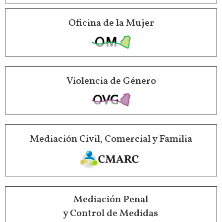
Oficina de la Mujer
Violencia de Género
Mediación Civil, Comercial y Familia
Mediación Penal
y Control de Medidas