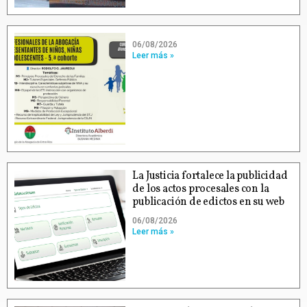
06/08/2026
Leer más »
La Justicia fortalece la publicidad
de los actos procesales con la
publicación de edictos en su web
06/08/2026
Leer más »