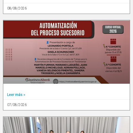
08/08/2026
Leer más »
07/08/2026