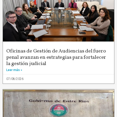
Oficinas de Gestión de Audiencias del fuero
penal avanzan en estrategias para fortalecer
la gestión judicial
Leer más »
07/08/2026