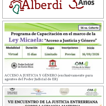
ACCESO A JUSTICIA Y GÉNERO (exclusivamente para
agentes del Poder Judicial de ER)