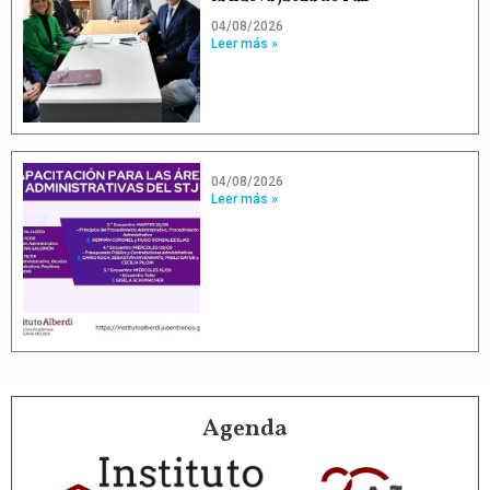
04/08/2026
Leer más »
04/08/2026
Leer más »
Agenda