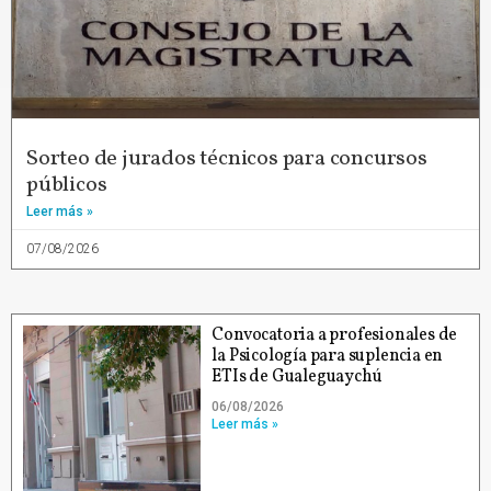
Sorteo de jurados técnicos para concursos
públicos
Leer más »
07/08/2026
Convocatoria a profesionales de
la Psicología para suplencia en
ETIs de Gualeguaychú
06/08/2026
Leer más »