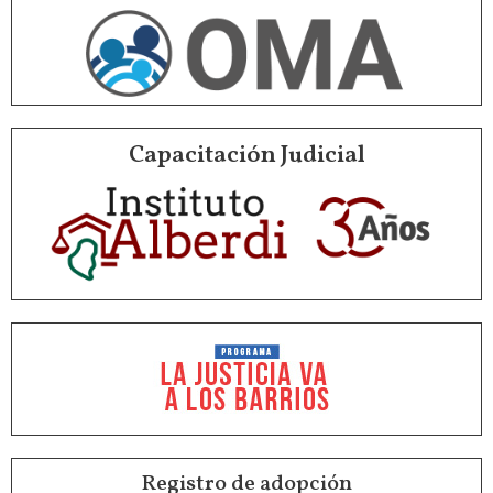
Capacitación Judicial
Registro de adopción