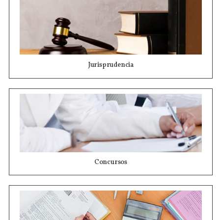
Jurisprudencia
Concursos