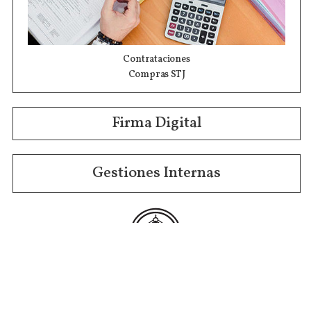
Contrataciones
Compras STJ
Firma Digital
Gestiones Internas
Institucional
Funcional
Jurisdiccional