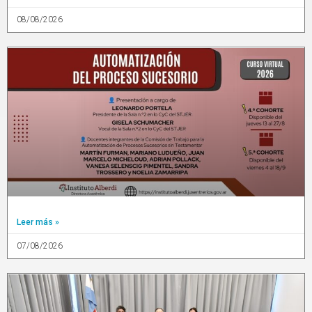
08/08/2026
Leer más »
07/08/2026