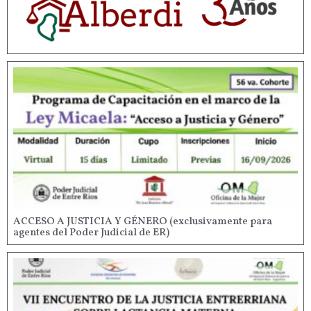
ACCESO A JUSTICIA Y GÉNERO (exclusivamente para
agentes del Poder Judicial de ER)