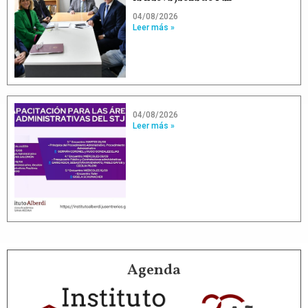
04/08/2026
Leer más »
04/08/2026
Leer más »
Agenda