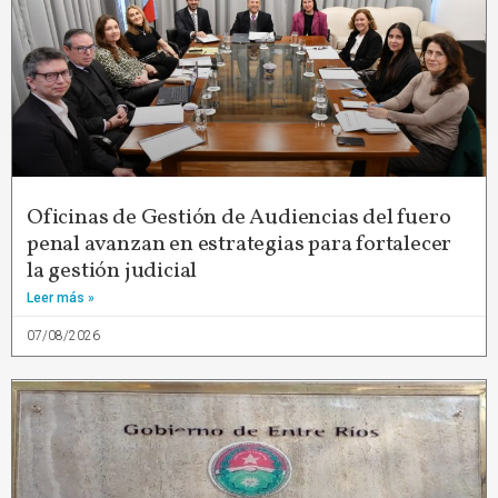
Oficinas de Gestión de Audiencias del fuero
penal avanzan en estrategias para fortalecer
la gestión judicial
Leer más »
07/08/2026