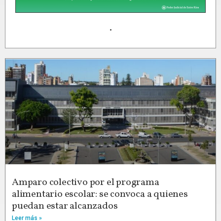
.
Amparo colectivo por el programa
alimentario escolar: se convoca a quienes
puedan estar alcanzados
Leer más »