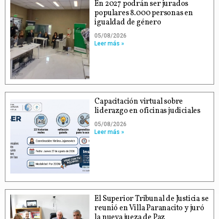
En 2027 podrán ser jurados
populares 8.000 personas en
igualdad de género
05/08/2026
Leer más »
Capacitación virtual sobre
liderazgo en oficinas judiciales
05/08/2026
Leer más »
El Superior Tribunal de Justicia se
reunió en Villa Paranacito y juró
la nueva jueza de Paz