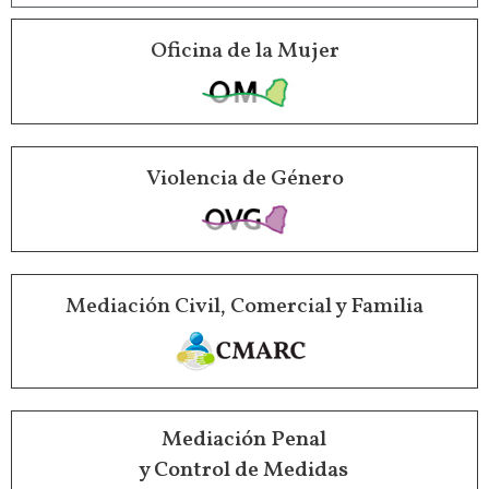
Oficina de la Mujer
Violencia de Género
Mediación Civil, Comercial y Familia
Mediación Penal
y Control de Medidas