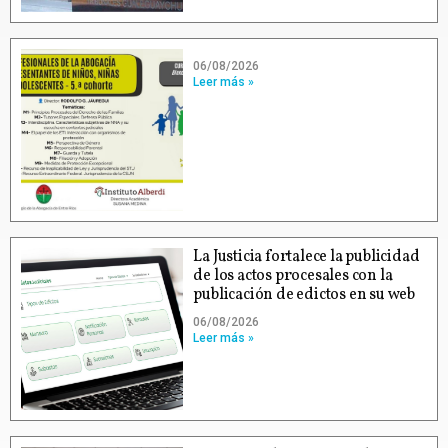
06/08/2026
Leer más »
La Justicia fortalece la publicidad
de los actos procesales con la
publicación de edictos en su web
06/08/2026
Leer más »