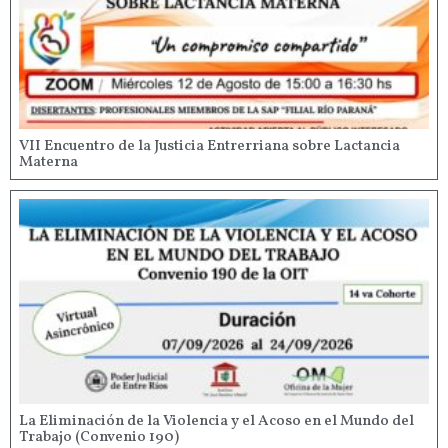
VII Encuentro de la Justicia Entrerriana sobre Lactancia
Materna
La Eliminación de la Violencia y el Acoso en el Mundo del
Trabajo (Convenio 190)