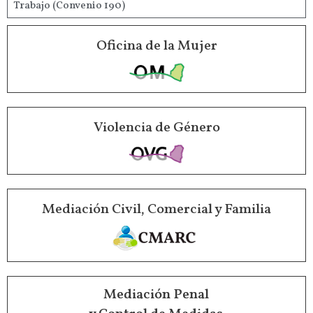
Trabajo (Convenio 190)
Oficina de la Mujer
Violencia de Género
Mediación Civil, Comercial y Familia
Mediación Penal