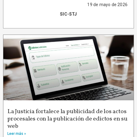
19 de mayo de 2026
SIC-STJ
La Justicia fortalece la publicidad de los actos
procesales con la publicación de edictos en su
web
Leer más »