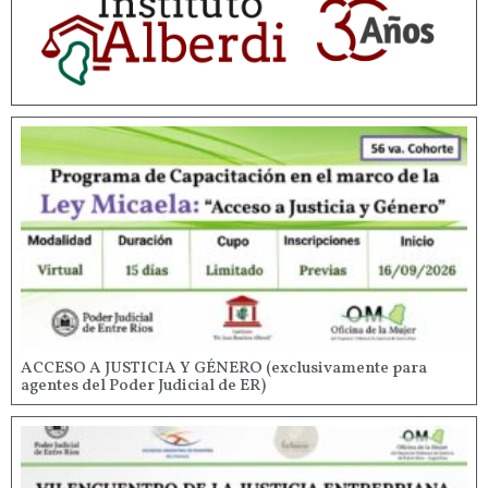
ACCESO A JUSTICIA Y GÉNERO (exclusivamente para
agentes del Poder Judicial de ER)