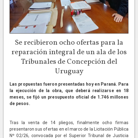
Se recibieron ocho ofertas para la
reparación integral de un ala de los
Tribunales de Concepción del
Uruguay
Las propuestas fueron presentadas hoy en Paraná. Para
la ejecución de la obra, que deberá realizarse en 18
meses, se fijó un presupuesto oficial de 1.746 millones
de pesos.
Tras la venta de 14 pliegos, finalmente ocho firmas
presentaron sus ofertas en el marco de la Licitación Pública
Nº 02/26, convocada por el Superior Tribunal de Justicia