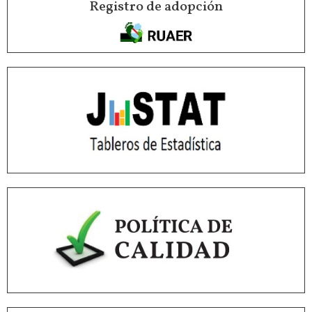
Registro de adopción