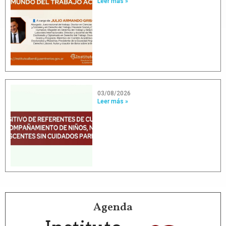
Leer más »
03/08/2026
Leer más »
Agenda