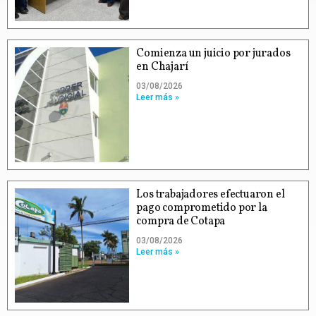
Comienza un juicio por jurados
en Chajarí
03/08/2026
Leer más »
Los trabajadores efectuaron el
pago comprometido por la
compra de Cotapa
03/08/2026
Leer más »