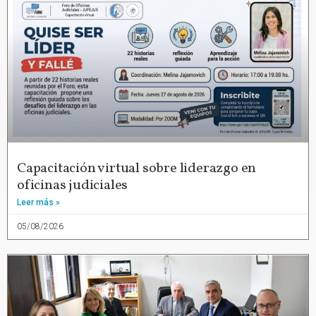
Capacitación virtual sobre liderazgo en
oficinas judiciales
Leer más »
05/08/2026