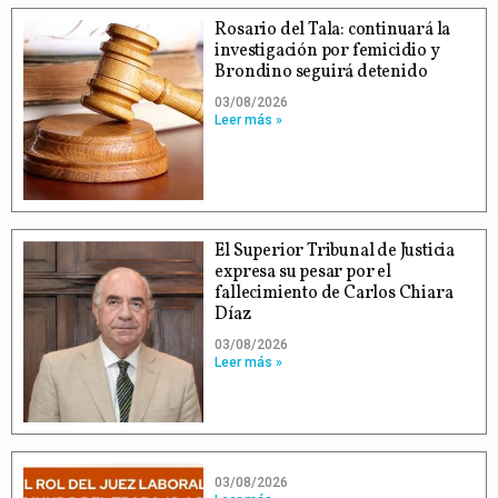
Rosario del Tala: continuará la
investigación por femicidio y
Brondino seguirá detenido
03/08/2026
Leer más »
El Superior Tribunal de Justicia
expresa su pesar por el
fallecimiento de Carlos Chiara
Díaz
03/08/2026
Leer más »
03/08/2026