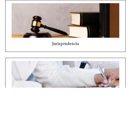
Jurisprudencia
Concursos