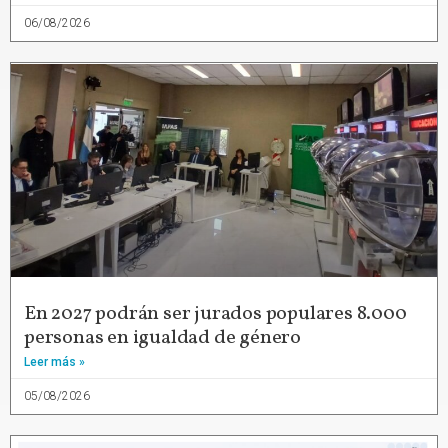
06/08/2026
En 2027 podrán ser jurados populares 8.000
personas en igualdad de género
Leer más »
05/08/2026