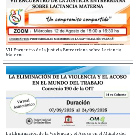
VII Encuentro de la Justicia Entrerriana sobre Lactancia
Materna
La Eliminación de la Violencia y el Acoso en el Mundo del