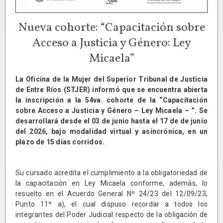
Nueva cohorte: “Capacitación sobre
Acceso a Justicia y Género: Ley
Micaela”
La Oficina de la Mujer del Superior Tribunal de Justicia
de Entre Ríos (STJER) informó que se encuentra abierta
la inscripción a la 54va. cohorte de la “Capacitación
sobre Acceso a Justicia y Género – Ley Micaela – ”. Se
desarrollará desde el 03 de junio hasta el 17 de de junio
del 2026, bajo modalidad virtual y asincrónica, en un
plazo de 15 días corridos.
Su cursado acredita el cumplimiento a la obligatoriedad de
la capacitación en Ley Micaela conforme, además, lo
resuelto en el Acuerdo General Nº 24/23 del 12/09/23,
Punto 11º a), el cual dispuso recordar a todos los
integrantes del Poder Judicial respecto de la obligación de