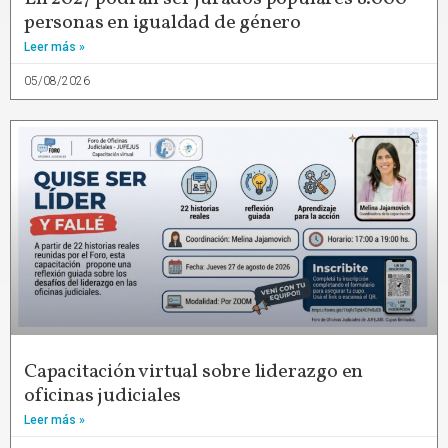
personas en igualdad de género
Leer más »
05/08/2026
Capacitación virtual sobre liderazgo en
oficinas judiciales
Leer más »