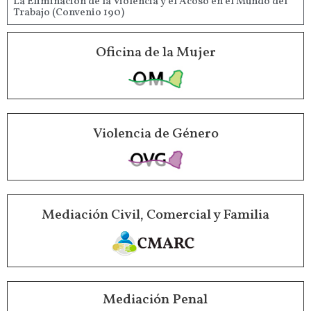
La Eliminación de la Violencia y el Acoso en el Mundo del
Trabajo (Convenio 190)
Oficina de la Mujer
Violencia de Género
Mediación Civil, Comercial y Familia
Mediación Penal