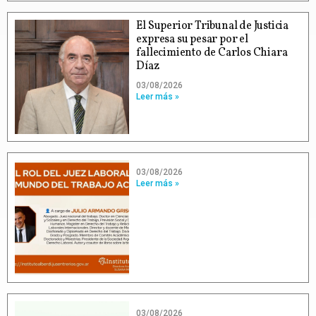
El Superior Tribunal de Justicia
expresa su pesar por el
fallecimiento de Carlos Chiara
Díaz
03/08/2026
Leer más »
03/08/2026
Leer más »
03/08/2026