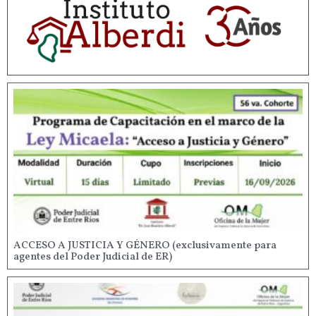
ACCESO A JUSTICIA Y GÉNERO (exclusivamente para
agentes del Poder Judicial de ER)