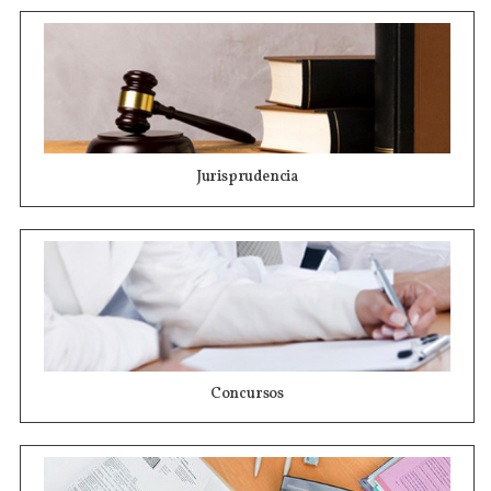
Jurisprudencia
Concursos