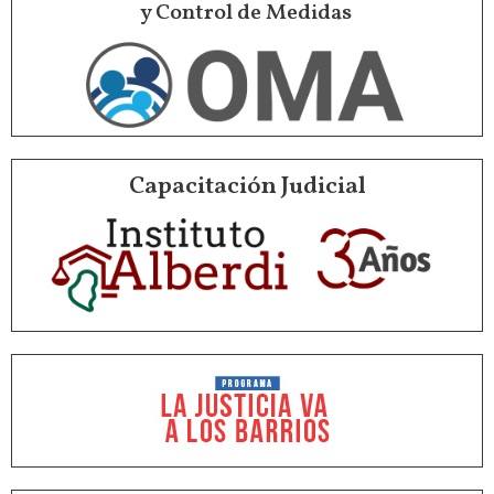
y Control de Medidas
Capacitación Judicial