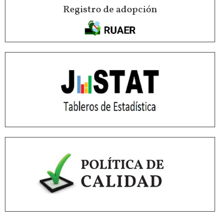
Registro de adopción