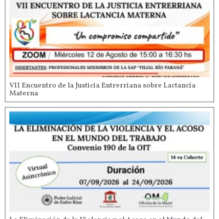
VII Encuentro de la Justicia Entrerriana sobre Lactancia
Materna