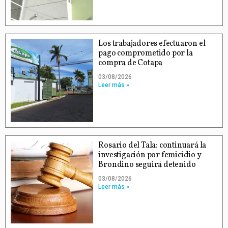
Los trabajadores efectuaron el
pago comprometido por la
compra de Cotapa
03/08/2026
Leer más »
Rosario del Tala: continuará la
investigación por femicidio y
Brondino seguirá detenido
03/08/2026
Leer más »