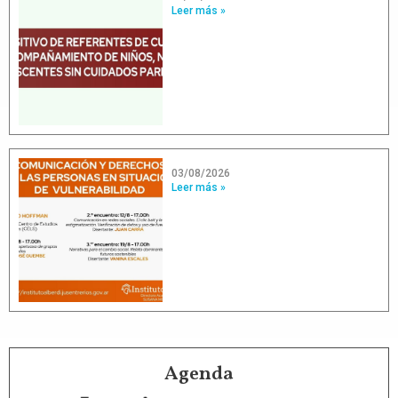
Leer más »
03/08/2026
Leer más »
Agenda