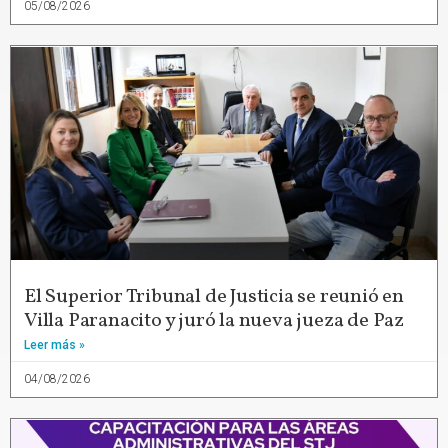
05/08/2026
El Superior Tribunal de Justicia se reunió en
Villa Paranacito y juró la nueva jueza de Paz
Leer más »
04/08/2026