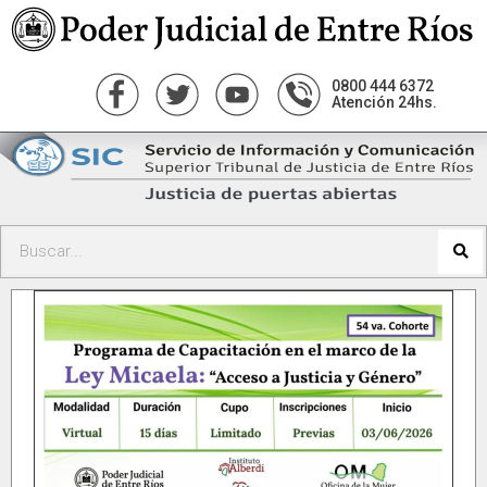
0800 444 6372
Atención 24hs.