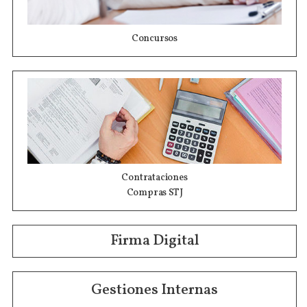
Concursos
Contrataciones
Compras STJ
Firma Digital
Gestiones Internas