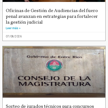
Oficinas de Gestión de Audiencias del fuero
penal avanzan en estrategias para fortalecer
la gestión judicial
Leer más »
07/08/2026
Sorteo de jurados técnicos para concursos