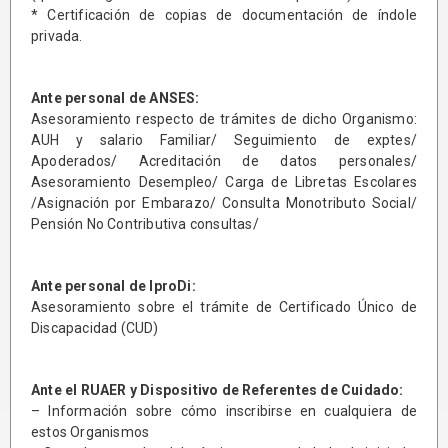
* Certificación de copias de documentación de índole
privada.
Ante personal de ANSES:
Asesoramiento respecto de trámites de dicho Organismo:
AUH y salario Familiar/ Seguimiento de exptes/
Apoderados/ Acreditación de datos personales/
Asesoramiento Desempleo/ Carga de Libretas Escolares
/Asignación por Embarazo/ Consulta Monotributo Social/
Pensión No Contributiva consultas/
Ante personal de IproDi:
Asesoramiento sobre el trámite de Certificado Único de
Discapacidad (CUD)
Ante el RUAER y Dispositivo de Referentes de Cuidado:
– Información sobre cómo inscribirse en cualquiera de
estos Organismos