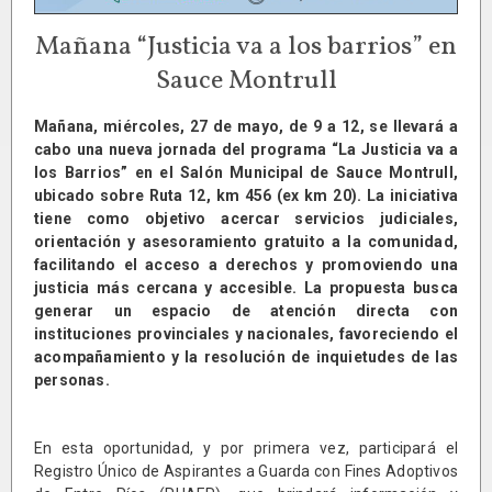
Mañana “Justicia va a los barrios” en
Sauce Montrull
Mañana, miércoles, 27 de mayo, de 9 a 12, se llevará a
cabo una nueva jornada del programa “La Justicia va a
los Barrios” en el Salón Municipal de Sauce Montrull,
ubicado sobre Ruta 12, km 456 (ex km 20). La iniciativa
tiene como objetivo acercar servicios judiciales,
orientación y asesoramiento gratuito a la comunidad,
facilitando el acceso a derechos y promoviendo una
justicia más cercana y accesible. La propuesta busca
generar un espacio de atención directa con
instituciones provinciales y nacionales, favoreciendo el
acompañamiento y la resolución de inquietudes de las
personas.
En esta oportunidad, y por primera vez, participará el
Registro Único de Aspirantes a Guarda con Fines Adoptivos