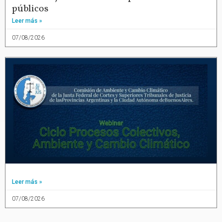
públicos
Leer más »
07/08/2026
Leer más »
07/08/2026