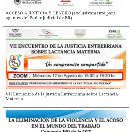
ACCESO A JUSTICIA Y GÉNERO (exclusivamente para
agentes del Poder Judicial de ER)
VII Encuentro de la Justicia Entrerriana sobre Lactancia
Materna