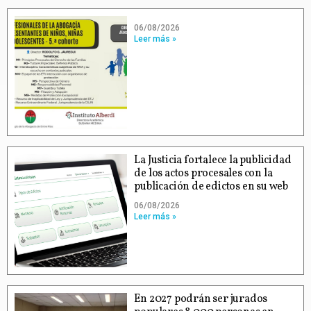
06/08/2026
Leer más »
La Justicia fortalece la publicidad
de los actos procesales con la
publicación de edictos en su web
06/08/2026
Leer más »
En 2027 podrán ser jurados