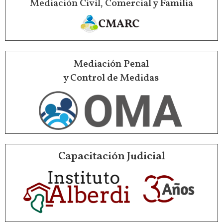
Mediación Civil, Comercial y Familia
Mediación Penal
y Control de Medidas
Capacitación Judicial