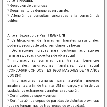
Ante la Fiscalía:
* Recepción de denuncias.
* Seguimiento de denuncias en trámite.
* Atención de consultas, vinculadas a la comisión de
delitos.
Ante el Juzgado de Paz: TRAER DNI
* Certificaciones de firmas en trámites previsionales,
poderes, seguros de vida, formularios de becas.
• Declaraciones juradas para gestionar asignaciones
familiares, becas y cobertura de obra social.
* Informaciones sumarias para tramitar beneficios
previsionales, asignaciones familiares, obra social.
(CONCURRIR CON DOS TESTIGOS MAYORES DE 18 AÑOS
CON DNI)
• Informaciones sumarias para acreditar ingresos
insuficientes, a fin de tramitar DNI sin cargo, y a fin de que
ciudadanos extranjeros tramiten la radicación.
* Certificados de supervivencia.
* Certificación de copias de partidas de distintas provincias
(que no tengan más de tres meses de expedidas).