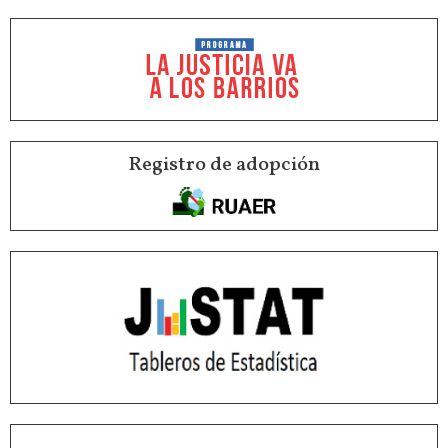
Registro de adopción