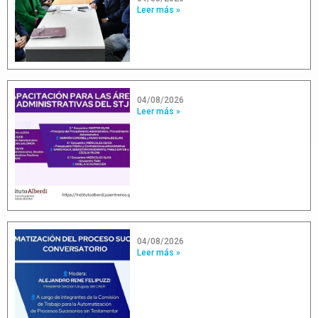
Leer más »
04/08/2026
Leer más »
04/08/2026
Leer más »