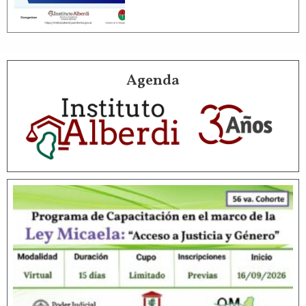
Agenda