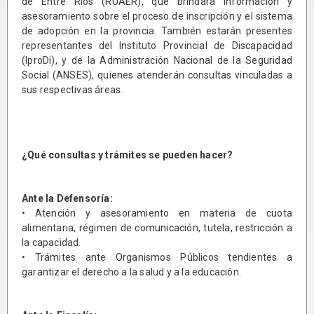
de Entre Ríos (RUAER), que brindará información y
asesoramiento sobre el proceso de inscripción y el sistema
de adopción en la provincia. También estarán presentes
representantes del Instituto Provincial de Discapacidad
(IproDi), y de la Administración Nacional de la Seguridad
Social (ANSES), quienes atenderán consultas vinculadas a
sus respectivas áreas.
¿Qué consultas y trámites se pueden hacer?
Ante la Defensoría:
• Atención y asesoramiento en materia de cuota
alimentaria, régimen de comunicación, tutela, restricción a
la capacidad.
• Trámites ante Organismos Públicos tendientes a
garantizar el derecho a la salud y a la educación.