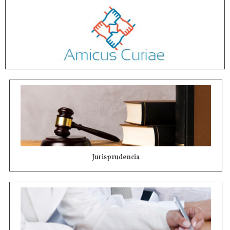
Jurisprudencia