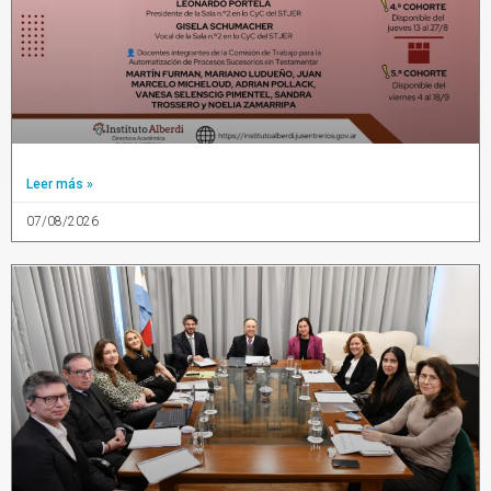
Leer más »
07/08/2026