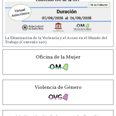
La Eliminación de la Violencia y el Acoso en el Mundo del
Trabajo (Convenio 190)
Oficina de la Mujer
Violencia de Género