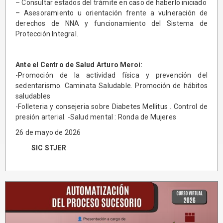
– Consultar estados del trámite en caso de haberlo iniciado
– Asesoramiento u orientación frente a vulneración de
derechos de NNA y funcionamiento del Sistema de
Protección Integral.
Ante el Centro de Salud Arturo Meroi:
-Promoción de la actividad física y prevención del
sedentarismo. Caminata Saludable. Promoción de hábitos
saludables
-Folleteria y consejeria sobre Diabetes Mellitus . Control de
presión arterial. -Salud mental : Ronda de Mujeres
26 de mayo de 2026
SIC STJER