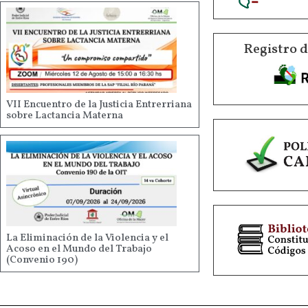
Registro 
VII Encuentro de la Justicia Entrerriana
sobre Lactancia Materna
La Eliminación de la Violencia y el
Acoso en el Mundo del Trabajo
(Convenio 190)