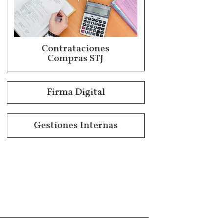
Contrataciones
Compras STJ
Firma Digital
Gestiones Internas