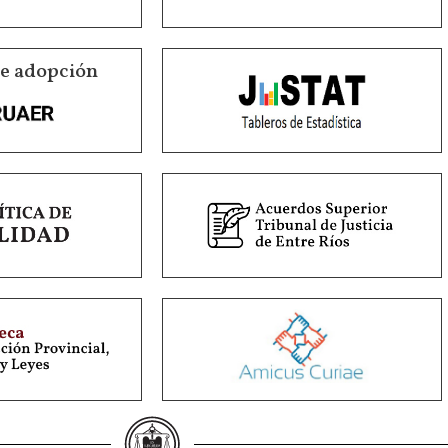
de adopción