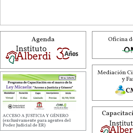
Agenda
Oficina d
Mediación Ci
y Fa
Capacitaci
ACCESO A JUSTICIA Y GÉNERO
(exclusivamente para agentes del
Poder Judicial de ER)