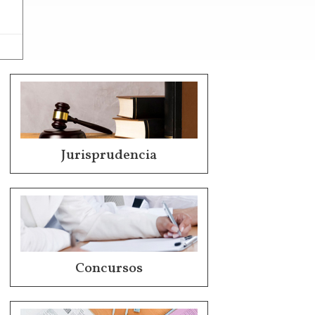
Jurisprudencia
Concursos