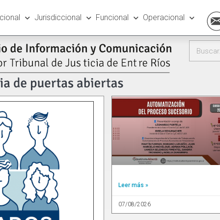
ucional
Jurisdiccional
Funcional
Operacional
Leer más »
07/08/2026