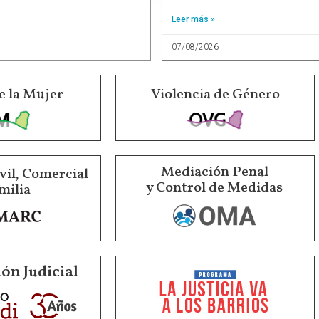
Leer más »
07/08/2026
e la Mujer
Violencia de Género
Mediación Penal
vil, Comercial
y Control de Medidas
milia
ón Judicial