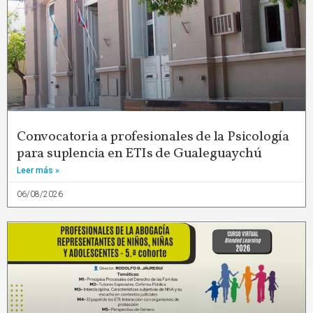
Convocatoria a profesionales de la Psicología
para suplencia en ETIs de Gualeguaychú
Leer más »
06/08/2026