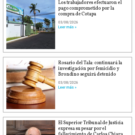
Los trabajadores efectuaron el
pago comprometido por la
compra de Cotapa
03/08/2026
Leer más »
Rosario del Tala: continuará la
investigación por femicidio y
Brondino seguirá detenido
03/08/2026
Leer más »
El Superior Tribunal de Justicia
expresa su pesar por el
fallecimiento de Carlos Chiara