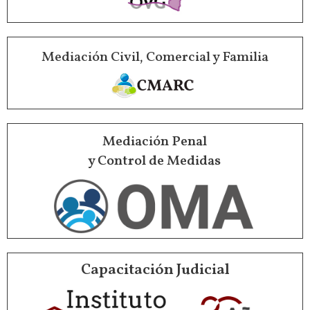
Mediación Civil, Comercial y Familia
Mediación Penal
y Control de Medidas
Capacitación Judicial