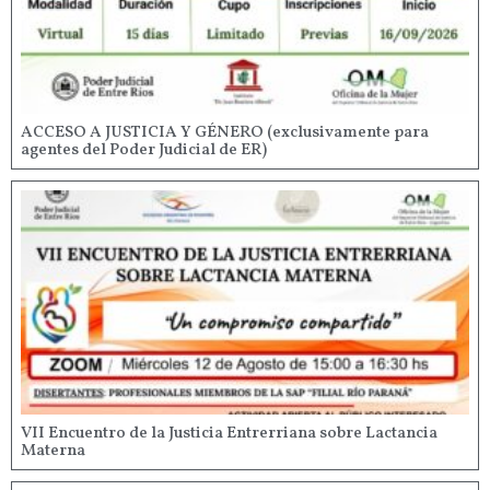
ACCESO A JUSTICIA Y GÉNERO (exclusivamente para
agentes del Poder Judicial de ER)
VII Encuentro de la Justicia Entrerriana sobre Lactancia
Materna