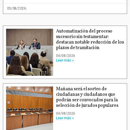
05/08/2026
Automatización del proceso
sucesorio sin testamentar:
destacan notable reducción de los
plazos de tramitación
04/08/2026
Leer más »
Mañana será el sorteo de
ciudadanas y ciudadanos que
podrán ser convocados para la
selección de jurados populares
04/08/2026
Leer más »