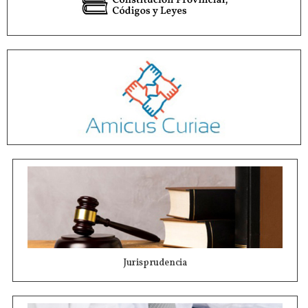
Jurisprudencia