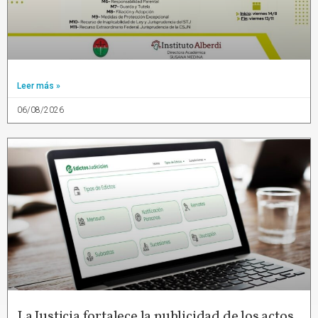
Leer más »
06/08/2026
La Justicia fortalece la publicidad de los actos