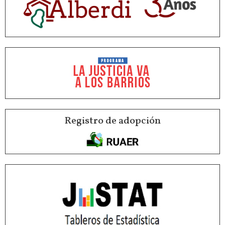
Registro de adopción