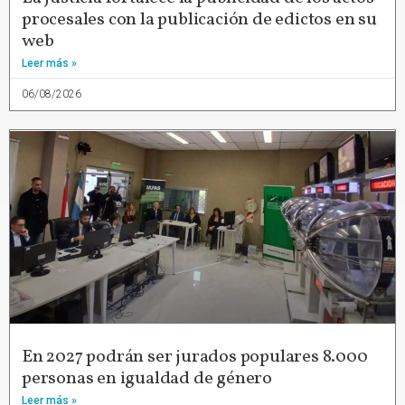
procesales con la publicación de edictos en su
web
Leer más »
06/08/2026
En 2027 podrán ser jurados populares 8.000
personas en igualdad de género
Leer más »