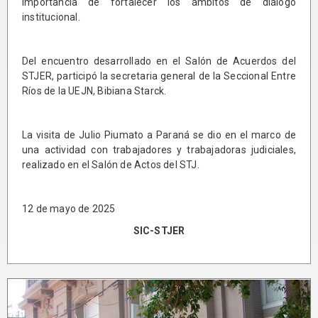
importancia de fortalecer los ámbitos de diálogo
institucional.
Del encuentro desarrollado en el Salón de Acuerdos del
STJER, participó la secretaria general de la Seccional Entre
Ríos de la UEJN, Bibiana Starck.
La visita de Julio Piumato a Paraná se dio en el marco de
una actividad con trabajadores y trabajadoras judiciales,
realizado en el Salón de Actos del STJ.
12 de mayo de 2025
SIC-STJER