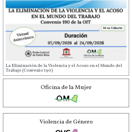
La Eliminación de la Violencia y el Acoso en el Mundo del
Trabajo (Convenio 190)
Oficina de la Mujer
Violencia de Género