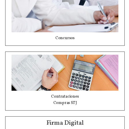
Concursos
Contrataciones
Compras STJ
Firma Digital