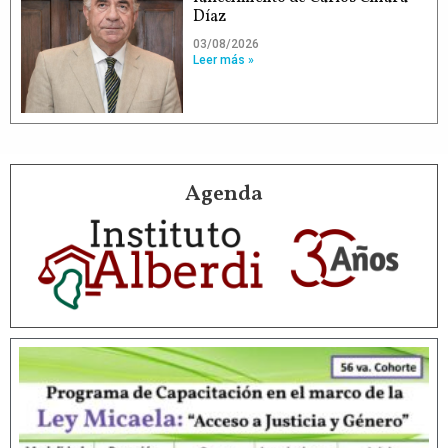
Díaz
03/08/2026
Leer más »
Agenda