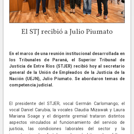
El STJ recibió a Julio Piumato
En el marco de una reunión institucional desarrollada en
los Tribunales de Paraná, el Superior Tribunal de
Justicia de Entre Ríos (STJER) recibió hoy al secretario
general de la Unión de Empleados de la Justicia de la
Nación (UEJN), Julio Piumato. Se abordaron temas de
competencia judicial.
El presidente del STJER, vocal Germán Carlomango; el
vocal Daniel Carubia; la vocales Claudia Mizawak y Laura
Mariana Soage y el dirigente gremial trataron distintos
aspectos vinculados al funcionamiento del servicio de
justicia, las condiciones laborales del sector y la