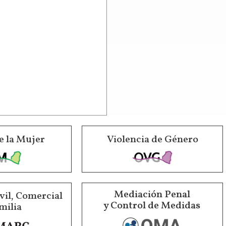
e la Mujer
Violencia de Género
Mediación Penal
vil, Comercial
y Control de Medidas
milia