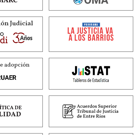
ón Judicial
de adopción