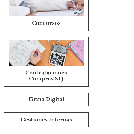
Concursos
Contrataciones
Compras STJ
Firma Digital
Gestiones Internas