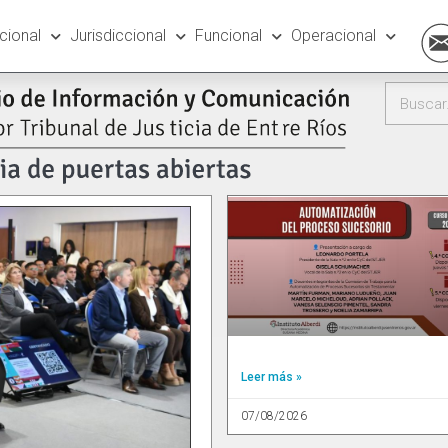
ucional
Jurisdiccional
Funcional
Operacional
Leer más »
07/08/2026