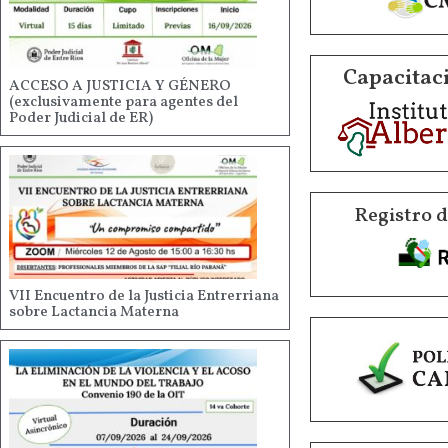
Capacitaci
ACCESO A JUSTICIA Y GÉNERO
(exclusivamente para agentes del
Poder Judicial de ER)
Registro 
VII Encuentro de la Justicia Entrerriana
sobre Lactancia Materna