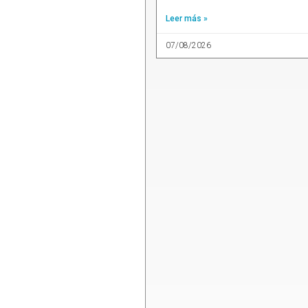
Leer más »
07/08/2026