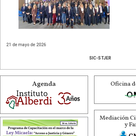
21 de mayo de 2026
SIC-STJER
Agenda
Oficina d
Mediación Ci
y Fa