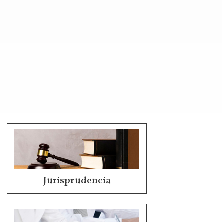
Jurisprudencia