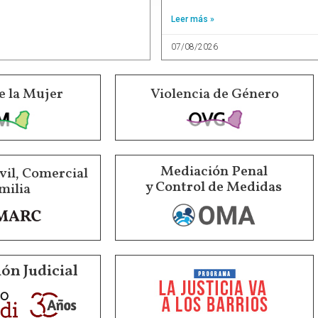
Leer más »
07/08/2026
e la Mujer
Violencia de Género
Mediación Penal
vil, Comercial
y Control de Medidas
milia
ón Judicial