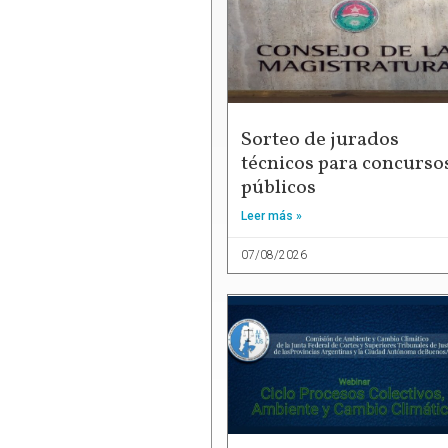
Sorteo de jurados
técnicos para concurso
públicos
Leer más »
07/08/2026