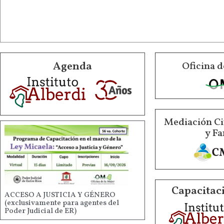
Agenda
Oficina d
Mediación Ci
y Fa
Capacitaci
ACCESO A JUSTICIA Y GÉNERO
(exclusivamente para agentes del
Poder Judicial de ER)