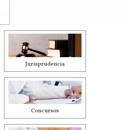
Jurisprudencia
Concursos