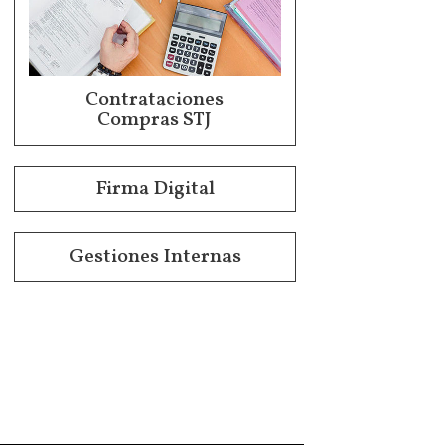
Contrataciones
Compras STJ
Firma Digital
Gestiones Internas