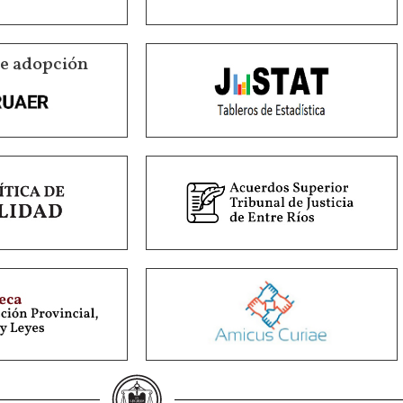
de adopción