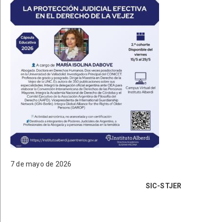
7 de mayo de 2026
SIC-STJER