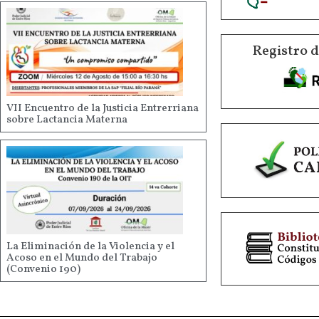
Registro 
VII Encuentro de la Justicia Entrerriana
sobre Lactancia Materna
La Eliminación de la Violencia y el
Acoso en el Mundo del Trabajo
(Convenio 190)